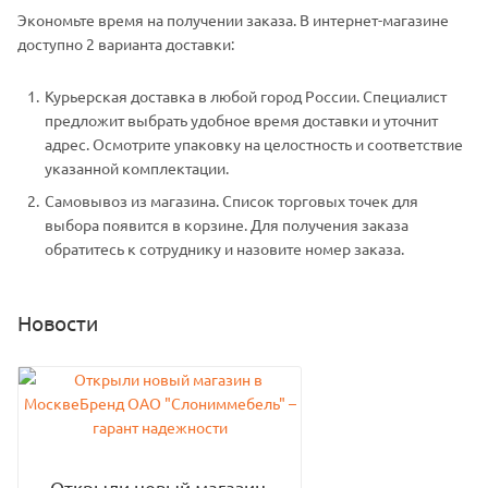
Экономьте время на получении заказа. В интернет-магазине
доступно 2 варианта доставки:
Курьерская доставка в любой город России. Специалист
предложит выбрать удобное время доставки и уточнит
адрес. Осмотрите упаковку на целостность и соответствие
указанной комплектации.
Самовывоз из магазина. Список торговых точек для
выбора появится в корзине. Для получения заказа
обратитесь к сотруднику и назовите номер заказа.
Новости
Открыли новый магазин