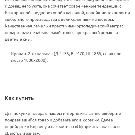
и домашнего уюта, она сочетает современные тенденции с
благородной средневековой классикой, новейшие технологии
мебельного производства с великолепным качеством.
Качественная ламель и практичный ортопедический матрас
подарят вам незабываемый отдых, прекрасный релакс и
цветные сны.
Кровать 2-х спальная (Д-2135; В-1470; Ш-1865; спальное
место 1800х2000).
Как купить
Для покупки товара в нашем интернет-магазине выберите
понравившийся товар и добавьте его в корзину. Далее
перейдите в Корзину и нажмите на «Оформить заказ» или
«Быстрый заказ».