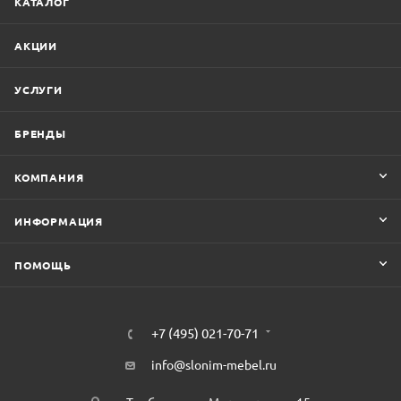
КАТАЛОГ
АКЦИИ
УСЛУГИ
БРЕНДЫ
КОМПАНИЯ
ИНФОРМАЦИЯ
ПОМОЩЬ
+7 (495) 021-70-71
info@slonim-mebel.ru