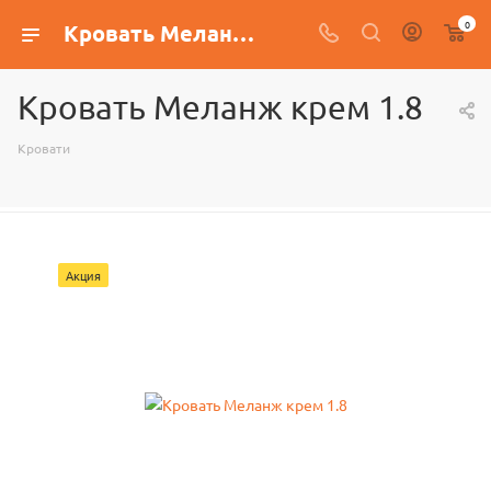
0
Кровать Меланж крем 1.8
Кровать Меланж крем 1.8
Кровати
Акция