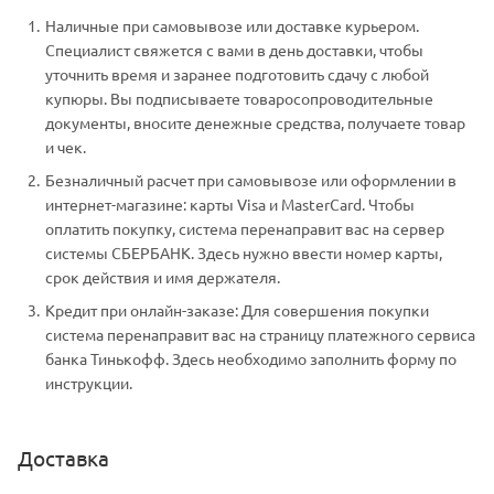
Наличные при самовывозе или доставке курьером.
Специалист свяжется с вами в день доставки, чтобы
уточнить время и заранее подготовить сдачу с любой
купюры. Вы подписываете товаросопроводительные
документы, вносите денежные средства, получаете товар
и чек.
Безналичный расчет при самовывозе или оформлении в
интернет-магазине: карты Visa и MasterCard. Чтобы
оплатить покупку, система перенаправит вас на сервер
системы СБЕРБАНК. Здесь нужно ввести номер карты,
срок действия и имя держателя.
Кредит при онлайн-заказе: Для совершения покупки
система перенаправит вас на страницу платежного сервиса
банка Тинькофф. Здесь необходимо заполнить форму по
инструкции.
Доставка