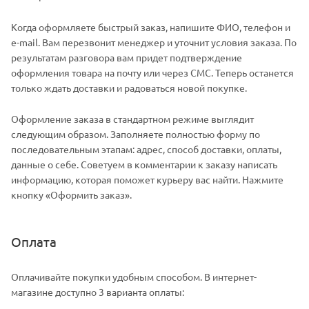
Когда оформляете быстрый заказ, напишите ФИО, телефон и
e-mail. Вам перезвонит менеджер и уточнит условия заказа. По
результатам разговора вам придет подтверждение
оформления товара на почту или через СМС. Теперь останется
только ждать доставки и радоваться новой покупке.
Оформление заказа в стандартном режиме выглядит
следующим образом. Заполняете полностью форму по
последовательным этапам: адрес, способ доставки, оплаты,
данные о себе. Советуем в комментарии к заказу написать
информацию, которая поможет курьеру вас найти. Нажмите
кнопку «Оформить заказ».
Оплата
Оплачивайте покупки удобным способом. В интернет-
магазине доступно 3 варианта оплаты: