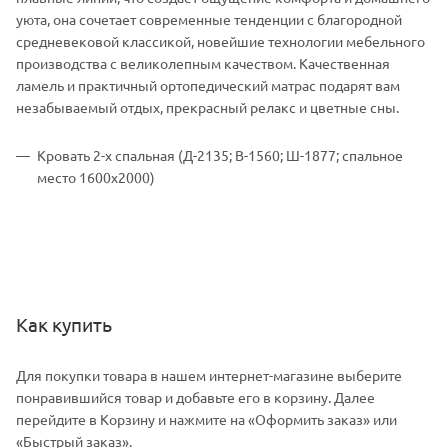
уюта, она сочетает современные тенденции с благородной
средневековой классикой, новейшие технологии мебельного
производства с великолепным качеством. Качественная
ламель и практичный ортопедический матрас подарят вам
незабываемый отдых, прекрасный релакс и цветные сны.
Кровать 2-х спальная (Д-2135; В-1560; Ш-1877; спальное
место 1600х2000)
Как купить
Для покупки товара в нашем интернет-магазине выберите
понравившийся товар и добавьте его в корзину. Далее
перейдите в Корзину и нажмите на «Оформить заказ» или
«Быстрый заказ».