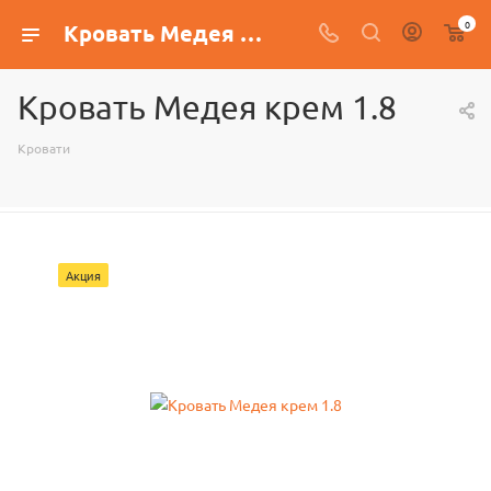
0
Кровать Медея крем 1.8
Кровать Медея крем 1.8
Кровати
Акция