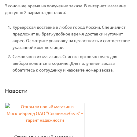
Экономьте время на получении заказа. В интернет-магазине
доступно 2 варианта доставки:
Курьерская доставка в любой город России. Специалист
предложит выбрать удобное время доставки и уточнит
адрес. Осмотрите упаковку на целостность и соответствие
указанной комплектации.
Самовывоз из магазина. Список торговых точек для
выбора появится в корзине. Для получения заказа
обратитесь к сотруднику и назовите номер заказа.
Новости
Открыли новый магазин