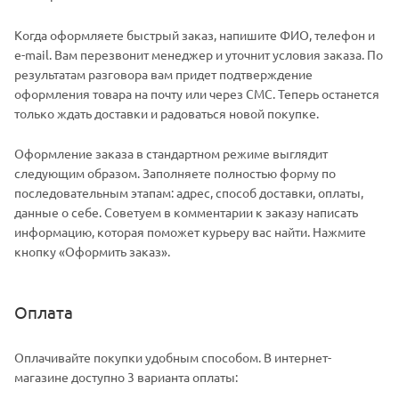
Когда оформляете быстрый заказ, напишите ФИО, телефон и
e-mail. Вам перезвонит менеджер и уточнит условия заказа. По
результатам разговора вам придет подтверждение
оформления товара на почту или через СМС. Теперь останется
только ждать доставки и радоваться новой покупке.
Оформление заказа в стандартном режиме выглядит
следующим образом. Заполняете полностью форму по
последовательным этапам: адрес, способ доставки, оплаты,
данные о себе. Советуем в комментарии к заказу написать
информацию, которая поможет курьеру вас найти. Нажмите
кнопку «Оформить заказ».
Оплата
Оплачивайте покупки удобным способом. В интернет-
магазине доступно 3 варианта оплаты: