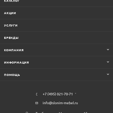
КАТАЛОГ
АКЦИИ
УСЛУГИ
БРЕНДЫ
КОМПАНИЯ
ИНФОРМАЦИЯ
ПОМОЩЬ
+7 (495) 021-70-71
info@slonim-mebel.ru