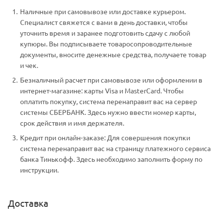
Наличные при самовывозе или доставке курьером.
Специалист свяжется с вами в день доставки, чтобы
уточнить время и заранее подготовить сдачу с любой
купюры. Вы подписываете товаросопроводительные
документы, вносите денежные средства, получаете товар
и чек.
Безналичный расчет при самовывозе или оформлении в
интернет-магазине: карты Visa и MasterCard. Чтобы
оплатить покупку, система перенаправит вас на сервер
системы СБЕРБАНК. Здесь нужно ввести номер карты,
срок действия и имя держателя.
Кредит при онлайн-заказе: Для совершения покупки
система перенаправит вас на страницу платежного сервиса
банка Тинькофф. Здесь необходимо заполнить форму по
инструкции.
Доставка