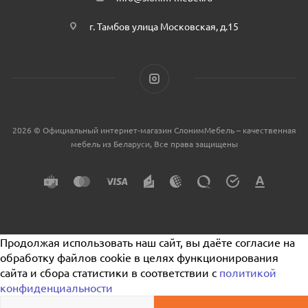
г. Тамбов улица Московская, д.15
2026 © Официальный интернет-магазин СлонимМебель – качественная
мебель из Беларуси, Все права защищены
Продолжая использовать наш сайт, вы даёте согласие на
обработку файлов cookie в целях функционирования
сайта и сбора статистики в соответствии с
политикой
конфиденциальности