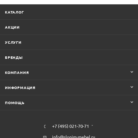
КАТАЛОГ
АКЦИИ
УСЛУГИ
БРЕНДЫ
КОМПАНИЯ
ИНФОРМАЦИЯ
ПОМОЩЬ
+7 (495) 021-70-71
info@slonim-mebel.ru