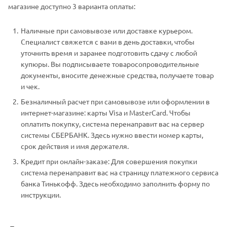
магазине доступно 3 варианта оплаты:
Наличные при самовывозе или доставке курьером.
Специалист свяжется с вами в день доставки, чтобы
уточнить время и заранее подготовить сдачу с любой
купюры. Вы подписываете товаросопроводительные
документы, вносите денежные средства, получаете товар
и чек.
Безналичный расчет при самовывозе или оформлении в
интернет-магазине: карты Visa и MasterCard. Чтобы
оплатить покупку, система перенаправит вас на сервер
системы СБЕРБАНК. Здесь нужно ввести номер карты,
срок действия и имя держателя.
Кредит при онлайн-заказе: Для совершения покупки
система перенаправит вас на страницу платежного сервиса
банка Тинькофф. Здесь необходимо заполнить форму по
инструкции.