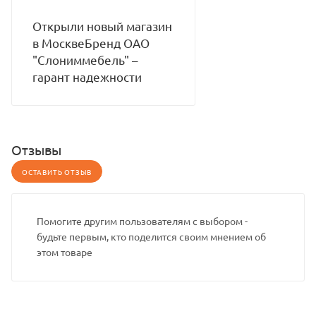
Открыли новый магазин
в МосквеБренд ОАО
"Слониммебель" –
гарант надежности
Отзывы
ОСТАВИТЬ ОТЗЫВ
Помогите другим пользователям с выбором -
будьте первым, кто поделится своим мнением об
этом товаре