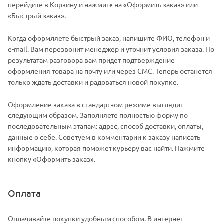
перейдите в Корзину и нажмите на «Оформить заказ» или
«Быстрый заказ».
Когда оформляете быстрый заказ, напишите ФИО, телефон и
e-mail. Вам перезвонит менеджер и уточнит условия заказа. По
результатам разговора вам придет подтверждение
оформления товара на почту или через СМС. Теперь останется
только ждать доставки и радоваться новой покупке.
Оформление заказа в стандартном режиме выглядит
следующим образом. Заполняете полностью форму по
последовательным этапам: адрес, способ доставки, оплаты,
данные о себе. Советуем в комментарии к заказу написать
информацию, которая поможет курьеру вас найти. Нажмите
кнопку «Оформить заказ».
Оплата
Оплачивайте покупки удобным способом. В интернет-