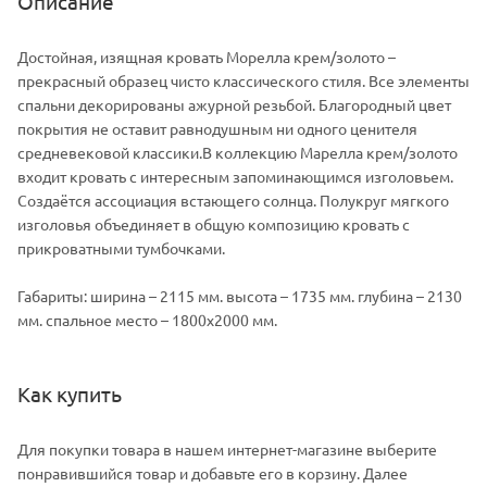
Описание
Достойная, изящная кровать Морелла крем/золото –
прекрасный образец чисто классического стиля. Все элементы
спальни декорированы ажурной резьбой. Благородный цвет
покрытия не оставит равнодушным ни одного ценителя
средневековой классики.В коллекцию Марелла крем/золото
входит кровать с интересным запоминающимся изголовьем.
Создаётся ассоциация встающего солнца. Полукруг мягкого
изголовья объединяет в общую композицию кровать с
прикроватными тумбочками.
Габариты: ширина – 2115 мм. высота – 1735 мм. глубина – 2130
мм. спальное место – 1800х2000 мм.
Как купить
Для покупки товара в нашем интернет-магазине выберите
понравившийся товар и добавьте его в корзину. Далее