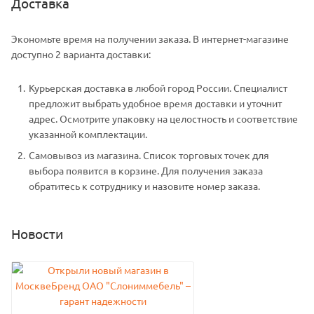
Доставка
Экономьте время на получении заказа. В интернет-магазине
доступно 2 варианта доставки:
Курьерская доставка в любой город России. Специалист
предложит выбрать удобное время доставки и уточнит
адрес. Осмотрите упаковку на целостность и соответствие
указанной комплектации.
Самовывоз из магазина. Список торговых точек для
выбора появится в корзине. Для получения заказа
обратитесь к сотруднику и назовите номер заказа.
Новости