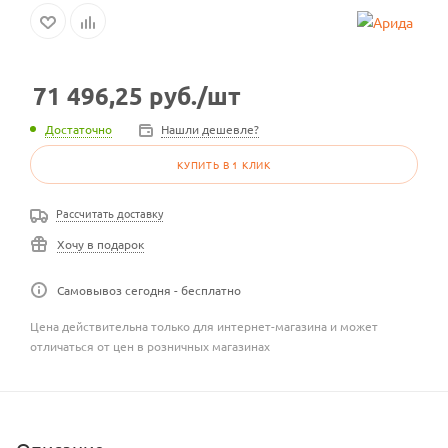
71 496,25
руб.
/шт
Достаточно
Нашли дешевле?
КУПИТЬ В 1 КЛИК
Рассчитать доставку
Хочу в подарок
Самовывоз сегодня - бесплатно
Цена действительна только для интернет-магазина и может
отличаться от цен в розничных магазинах