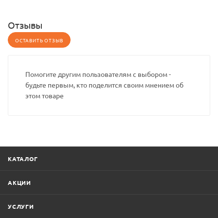
Отзывы
ОСТАВИТЬ ОТЗЫВ
Помогите другим пользователям с выбором -
будьте первым, кто поделится своим мнением об
этом товаре
КАТАЛОГ
АКЦИИ
УСЛУГИ