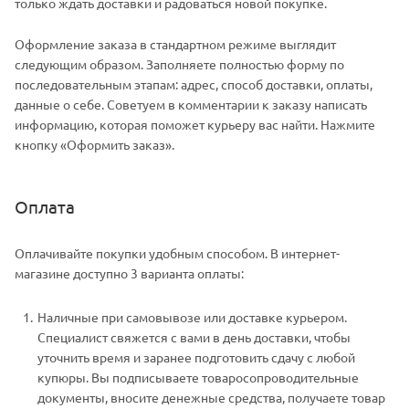
только ждать доставки и радоваться новой покупке.
Оформление заказа в стандартном режиме выглядит
следующим образом. Заполняете полностью форму по
последовательным этапам: адрес, способ доставки, оплаты,
данные о себе. Советуем в комментарии к заказу написать
информацию, которая поможет курьеру вас найти. Нажмите
кнопку «Оформить заказ».
Оплата
Оплачивайте покупки удобным способом. В интернет-
магазине доступно 3 варианта оплаты:
Наличные при самовывозе или доставке курьером.
Специалист свяжется с вами в день доставки, чтобы
уточнить время и заранее подготовить сдачу с любой
купюры. Вы подписываете товаросопроводительные
документы, вносите денежные средства, получаете товар