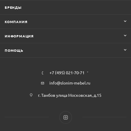
БРЕНДЫ
КОМПАНИЯ
ИНФОРМАЦИЯ
ПОМОЩЬ
+7 (495) 021-70-71
info@slonim-mebel.ru
г. Тамбов улица Московская, д.15