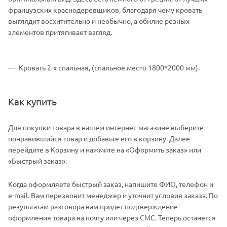
французских краснодеревщиков, благодаря чему кровать
выглядит восхитительно и необычно, а обилие резных
элементов притягивает взгляд.
Кровать 2-х спальная, (cпальное место 1800*2000 мм).
Как купить
Для покупки товара в нашем интернет-магазине выберите
понравившийся товар и добавьте его в корзину. Далее
перейдите в Корзину и нажмите на «Оформить заказ» или
«Быстрый заказ».
Когда оформляете быстрый заказ, напишите ФИО, телефон и
e-mail. Вам перезвонит менеджер и уточнит условия заказа. По
результатам разговора вам придет подтверждение
оформления товара на почту или через СМС. Теперь останется