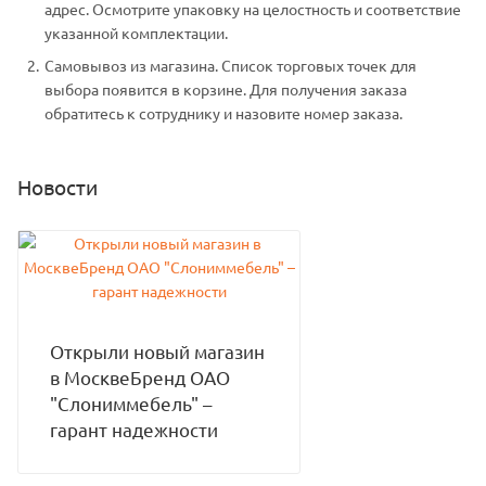
адрес. Осмотрите упаковку на целостность и соответствие
указанной комплектации.
Самовывоз из магазина. Список торговых точек для
выбора появится в корзине. Для получения заказа
обратитесь к сотруднику и назовите номер заказа.
Новости
Открыли новый магазин
в МосквеБренд ОАО
"Слониммебель" –
гарант надежности