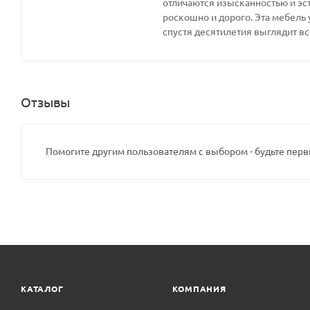
отличаются изысканностью и эс
роскошно и дорого. Эта мебель 
спустя десятилетия выглядит вс
Отзывы
Помогите другим пользователям с выбором - будьте перв
КАТАЛОГ
КОМПАНИЯ