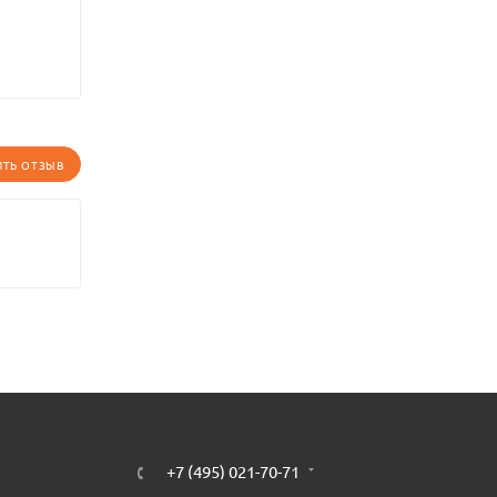
ИТЬ ОТЗЫВ
+7 (495) 021-70-71