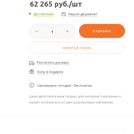
62 265
руб.
/шт
Достаточно
Нашли дешевле?
В КОРЗИНУ
КУПИТЬ В 1 КЛИК
Рассчитать доставку
Хочу в подарок
Самовывоз сегодня - бесплатно
Цена действительна только для интернет-магазина и
может отличаться от цен в розничных магазинах