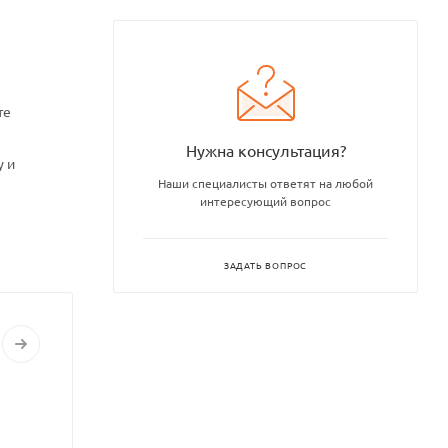
те
Нужна консультация?
у и
Наши специалисты ответят на любой
интересующий вопрос
ЗАДАТЬ ВОПРОС