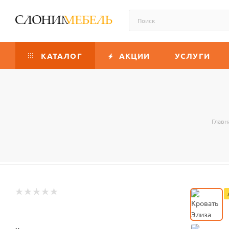
КАТАЛОГ
АКЦИИ
УСЛУГИ
Главн