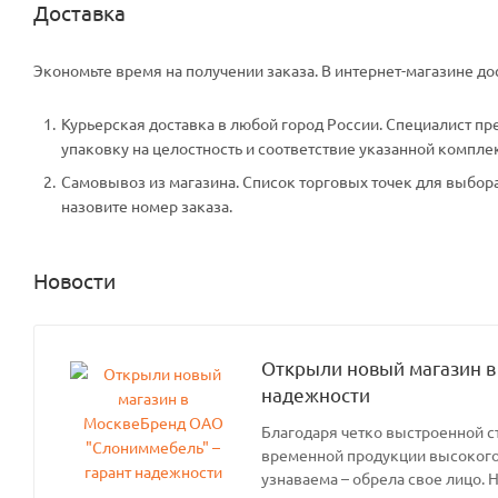
Доставка
Экономьте время на получении заказа. В интернет-магазине дос
Курьерская доставка в любой город России. Специалист пр
упаковку на целостность и соответствие указанной компле
Самовывоз из магазина. Список торговых точек для выбора 
назовите номер заказа.
Новости
Открыли новый магазин в
надежности
Благодаря четко выстроенной с
временной продукции высокого 
узнаваема – обрела свое лицо. 