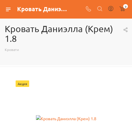
0
Кровать Даниэлла (Крем) 1.8
Кровать Даниэлла (Крем)
1.8
Кровати
Акция