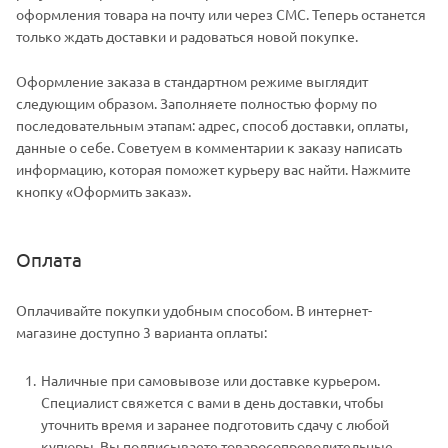
оформления товара на почту или через СМС. Теперь останется
только ждать доставки и радоваться новой покупке.
Оформление заказа в стандартном режиме выглядит
следующим образом. Заполняете полностью форму по
последовательным этапам: адрес, способ доставки, оплаты,
данные о себе. Советуем в комментарии к заказу написать
информацию, которая поможет курьеру вас найти. Нажмите
кнопку «Оформить заказ».
Оплата
Оплачивайте покупки удобным способом. В интернет-
магазине доступно 3 варианта оплаты:
Наличные при самовывозе или доставке курьером.
Специалист свяжется с вами в день доставки, чтобы
уточнить время и заранее подготовить сдачу с любой
купюры. Вы подписываете товаросопроводительные