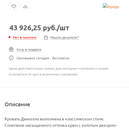
43 926,25
руб.
/шт
Нет в наличии
Нашли дешевле?
Хочу в подарок
Самовывоз сегодня - бесплатно
Цена действительна только для интернет-магазина и может
отличаться от цен в розничных магазинах
Описание
Кровать Даниэлла выполнена в классическом стиле.
Сочетание насыщенного оттенка крем с золотым декором -