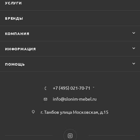
УСЛУГИ
БРЕНДЫ
КОМПАНИЯ
ИНФОРМАЦИЯ
ПОМОЩЬ
+7 (495) 021-70-71
info@slonim-mebel.ru
г. Тамбов улица Московская, д.15