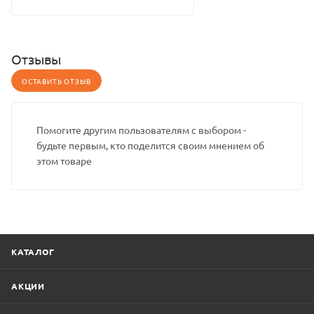
Отзывы
ОСТАВИТЬ ОТЗЫВ
Помогите другим пользователям с выбором -
будьте первым, кто поделится своим мнением об
этом товаре
КАТАЛОГ
АКЦИИ