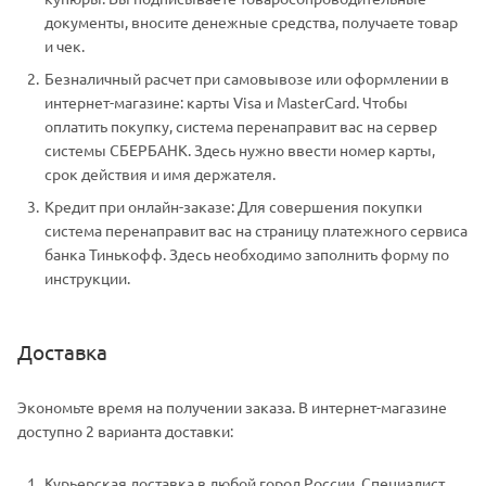
документы, вносите денежные средства, получаете товар
и чек.
Безналичный расчет при самовывозе или оформлении в
интернет-магазине: карты Visa и MasterCard. Чтобы
оплатить покупку, система перенаправит вас на сервер
системы СБЕРБАНК. Здесь нужно ввести номер карты,
срок действия и имя держателя.
Кредит при онлайн-заказе: Для совершения покупки
система перенаправит вас на страницу платежного сервиса
банка Тинькофф. Здесь необходимо заполнить форму по
инструкции.
Доставка
Экономьте время на получении заказа. В интернет-магазине
доступно 2 варианта доставки:
Курьерская доставка в любой город России. Специалист