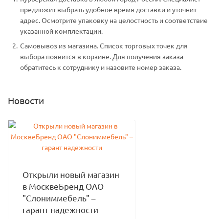
предложит выбрать удобное время доставки и уточнит
адрес. Осмотрите упаковку на целостность и соответствие
указанной комплектации.
Самовывоз из магазина. Список торговых точек для
выбора появится в корзине. Для получения заказа
обратитесь к сотруднику и назовите номер заказа.
Новости
Открыли новый магазин
в МосквеБренд ОАО
"Слониммебель" –
гарант надежности