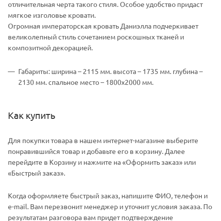
отличительная черта такого стиля. Особое удобство придаст
мягкое изголовье кровати.
Огромная императорская кровать Даниэлла подчеркивает
великолепный стиль сочетанием роскошных тканей и
композитной декорацией.
Габариты: ширина – 2115 мм. высота – 1735 мм. глубина –
2130 мм. спальное место – 1800х2000 мм.
Как купить
Для покупки товара в нашем интернет-магазине выберите
понравившийся товар и добавьте его в корзину. Далее
перейдите в Корзину и нажмите на «Оформить заказ» или
«Быстрый заказ».
Когда оформляете быстрый заказ, напишите ФИО, телефон и
e-mail. Вам перезвонит менеджер и уточнит условия заказа. По
результатам разговора вам придет подтверждение