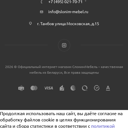
+7 (495) 021-70-71
info@slonim-mebel.ru
г. Тамбов улица Московская, д.15
2026 © Официальный интернет-магазин СлонимМебель – качественная
мебель из Беларуси, Все права защищены
Продолжая использовать наш сайт, вы даёте согласие на
обработку файлов cookie в целях функционирования
сайта и сбора статистики в соответствии с
политикой