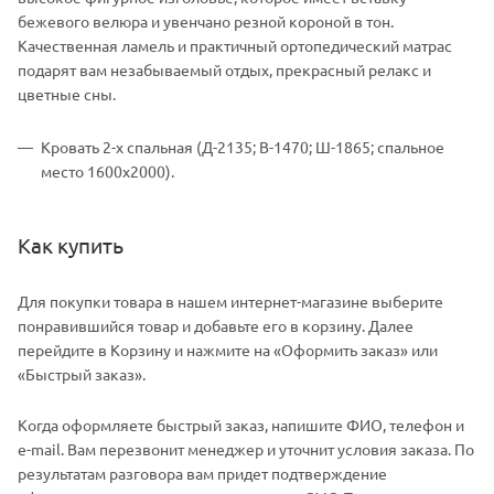
бежевого велюра и увенчано резной короной в тон.
Качественная ламель и практичный ортопедический матрас
подарят вам незабываемый отдых, прекрасный релакс и
цветные сны.
Кровать 2-х спальная (Д-2135; В-1470; Ш-1865; спальное
место 1600х2000).
Как купить
Для покупки товара в нашем интернет-магазине выберите
понравившийся товар и добавьте его в корзину. Далее
перейдите в Корзину и нажмите на «Оформить заказ» или
«Быстрый заказ».
Когда оформляете быстрый заказ, напишите ФИО, телефон и
e-mail. Вам перезвонит менеджер и уточнит условия заказа. По
результатам разговора вам придет подтверждение