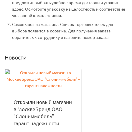
предложит выбрать удобное время доставки и уточнит
адрес. Осмотрите упаковку на целостность и соответствие
указанной комплектации.
Самовывоз из магазина. Список торговых точек для
выбора появится в корзине. Для получения заказа
обратитесь к сотруднику и назовите номер заказа.
Новости
Открыли новый магазин
в МосквеБренд ОАО
"Слониммебель" –
гарант надежности