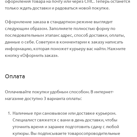
оформления товара на почту или через СМС. Теперь останется
только ждать доставки и радоваться новой покупке.
Оформление заказа в стандартном режиме выглядит
следующим образом. Заполняете полностью форму по
последовательным этапам: адрес, способ доставки, оплаты,
данные о себе. Советуем в комментарии к заказу написать
информацию, которая поможет курьеру вас найти. Нажмите
кнопку «Оформить заказ».
Оплата
Оплачивайте покупки удобным способом. В интернет-
магазине доступно 3 варианта оплаты:
Наличные при самовывозе или доставке курьером.
Специалист свяжется с вами в день доставки, чтобы
уточнить время и заранее подготовить сдачу с любой
купюры. Вы подписываете товаросопроводительные