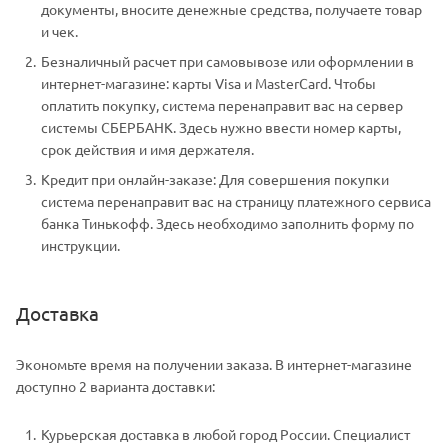
документы, вносите денежные средства, получаете товар
и чек.
Безналичный расчет при самовывозе или оформлении в
интернет-магазине: карты Visa и MasterCard. Чтобы
оплатить покупку, система перенаправит вас на сервер
системы СБЕРБАНК. Здесь нужно ввести номер карты,
срок действия и имя держателя.
Кредит при онлайн-заказе: Для совершения покупки
система перенаправит вас на страницу платежного сервиса
банка Тинькофф. Здесь необходимо заполнить форму по
инструкции.
Доставка
Экономьте время на получении заказа. В интернет-магазине
доступно 2 варианта доставки:
Курьерская доставка в любой город России. Специалист