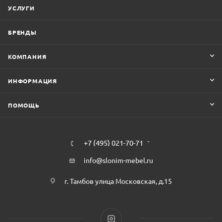
УСЛУГИ
БРЕНДЫ
КОМПАНИЯ
ИНФОРМАЦИЯ
ПОМОЩЬ
+7 (495) 021-70-71
info@slonim-mebel.ru
г. Тамбов улица Московская, д.15