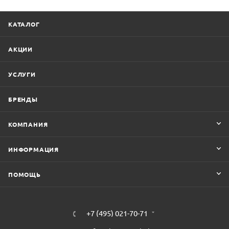
КАТАЛОГ
АКЦИИ
УСЛУГИ
БРЕНДЫ
КОМПАНИЯ
ИНФОРМАЦИЯ
ПОМОЩЬ
+7 (495) 021-70-71