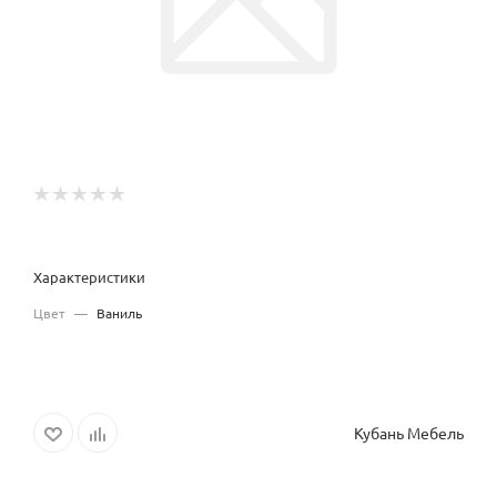
Характеристики
Цвет
—
Ваниль
Кубань Мебель