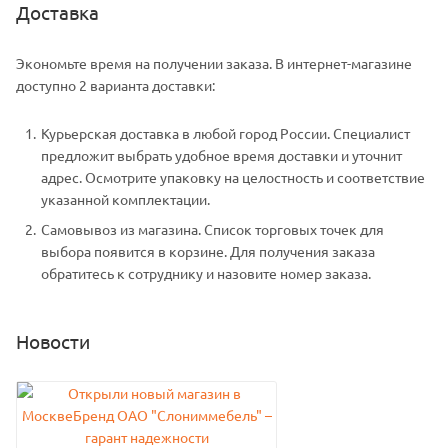
Доставка
Экономьте время на получении заказа. В интернет-магазине
доступно 2 варианта доставки:
Курьерская доставка в любой город России. Специалист
предложит выбрать удобное время доставки и уточнит
адрес. Осмотрите упаковку на целостность и соответствие
указанной комплектации.
Самовывоз из магазина. Список торговых точек для
выбора появится в корзине. Для получения заказа
обратитесь к сотруднику и назовите номер заказа.
Новости