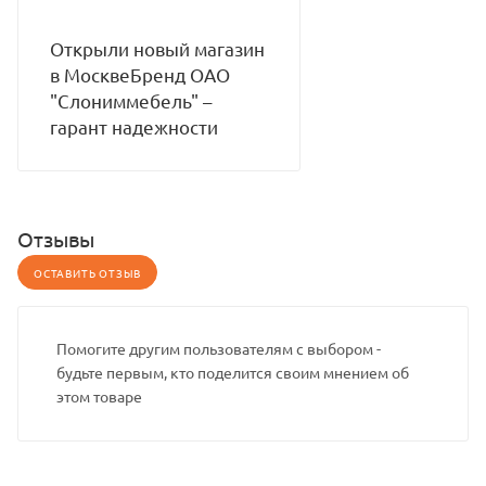
Открыли новый магазин
в МосквеБренд ОАО
"Слониммебель" –
гарант надежности
Отзывы
ОСТАВИТЬ ОТЗЫВ
Помогите другим пользователям с выбором -
будьте первым, кто поделится своим мнением об
этом товаре