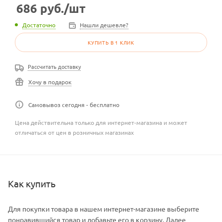
686
руб.
/шт
Достаточно
Нашли дешевле?
КУПИТЬ В 1 КЛИК
Рассчитать доставку
Хочу в подарок
Самовывоз сегодня - бесплатно
Цена действительна только для интернет-магазина и может
отличаться от цен в розничных магазинах
Как купить
Для покупки товара в нашем интернет-магазине выберите
понравившийся товар и добавьте его в корзину. Далее