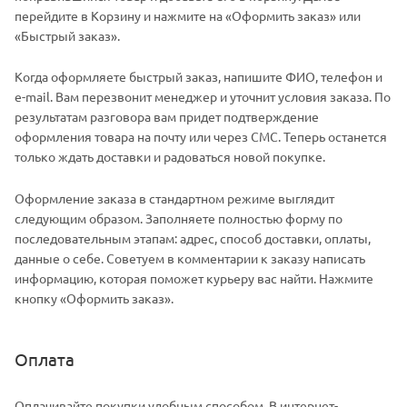
перейдите в Корзину и нажмите на «Оформить заказ» или
«Быстрый заказ».
Когда оформляете быстрый заказ, напишите ФИО, телефон и
e-mail. Вам перезвонит менеджер и уточнит условия заказа. По
результатам разговора вам придет подтверждение
оформления товара на почту или через СМС. Теперь останется
только ждать доставки и радоваться новой покупке.
Оформление заказа в стандартном режиме выглядит
следующим образом. Заполняете полностью форму по
последовательным этапам: адрес, способ доставки, оплаты,
данные о себе. Советуем в комментарии к заказу написать
информацию, которая поможет курьеру вас найти. Нажмите
кнопку «Оформить заказ».
Оплата
Оплачивайте покупки удобным способом. В интернет-