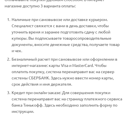
магазине доступно 3 варианта оплаты:
Наличные при самовывозе или доставке курьером.
Специалист свяжется с вами в день доставки, чтобы
уточнить время и заранее подготовить сдачу с любой
купюры. Вы подписываете товаросопроводительные
документы, вносите денежные средства, получаете товар
и чек.
Безналичный расчет при самовывозе или оформлении в
интернет-магазине: карты Visa и MasterCard. Чтобы
оплатить покупку, система перенаправит вас на сервер
системы СБЕРБАНК. Здесь нужно ввести номер карты,
срок действия и имя держателя.
Кредит при онлайн-заказе: Для совершения покупки
система перенаправит вас на страницу платежного сервиса
банка Тинькофф. Здесь необходимо заполнить форму по
инструкции.