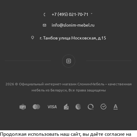
+7 (495) 021-70-71
info@slonim-mebel.ru
г. Тамбов улица Московская, д.15
2026 © Официальный интернет-магазин СлонимМебель – качественная
мебель из Беларуси, Все права защищены
Продолжая использовать наш сайт, вы даёте согласие на