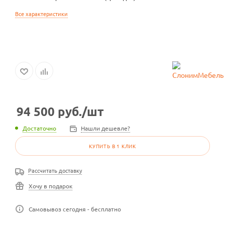
Все характеристики
94 500
руб.
/шт
Достаточно
Нашли дешевле?
КУПИТЬ В 1 КЛИК
Рассчитать доставку
Хочу в подарок
Самовывоз сегодня - бесплатно