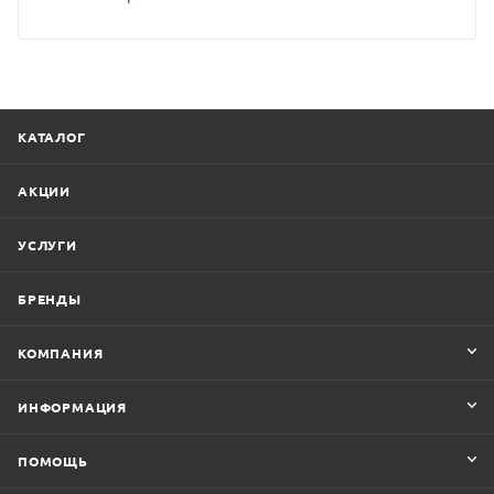
КАТАЛОГ
АКЦИИ
УСЛУГИ
БРЕНДЫ
КОМПАНИЯ
ИНФОРМАЦИЯ
ПОМОЩЬ