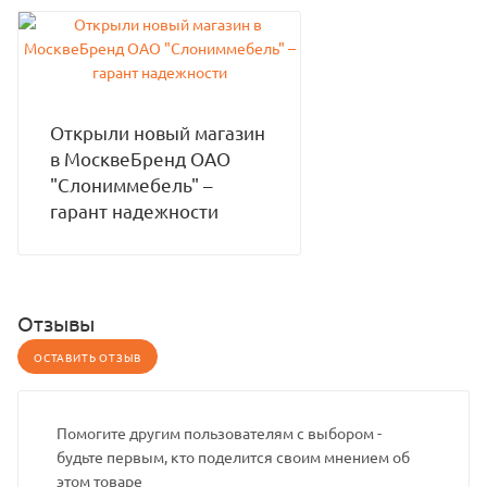
Открыли новый магазин
в МосквеБренд ОАО
"Слониммебель" –
гарант надежности
Отзывы
ОСТАВИТЬ ОТЗЫВ
Помогите другим пользователям с выбором -
будьте первым, кто поделится своим мнением об
этом товаре