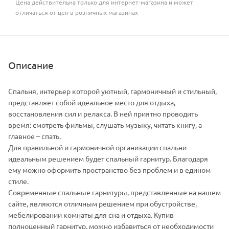
Цена действительна только для интернет-магазина и может
отличаться от цен в розничных магазинах
Описание
Спальня, интерьер которой уютный, гармоничный и стильный,
представляет собой идеальное место для отдыха,
восстановления сил и релакса. В ней приятно проводить
время: смотреть фильмы, слушать музыку, читать книгу, а
главное – спать.
Для правильной и гармоничной организации спальни
идеальным решением будет спальный гарнитур. Благодаря
ему можно оформить пространство без проблем и в едином
стиле.
Современные спальные гарнитуры, представленные на нашем
сайте, являются отличным решением при обустройстве,
мебелировании комнаты для сна и отдыха. Купив
полноценный гарнитур, можно избавиться от необходимости