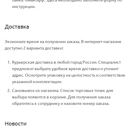
инструкции.
Доставка
Экономьте время на получении заказа. В интернет-магазине
доступно 2 варианта доставки:
Курьерская доставка в любой город России. Специалист
предложит выбрать удобное время доставки и уточнит
адрес. Осмотрите упаковку на целостность и соответствие
указанной комплектации.
Самовывоз из магазина. Список торговых точек для
выбора появится в корзине. Для получения заказа
обратитесь к сотруднику и назовите номер заказа.
Новости