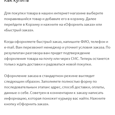
Для покупки товара в нашем интернет-магазине выберите
понравившийся товар и добавьте его в корзину. Далее
перейдите в Корзину и нажмите на «Оформить заказ» или
«Быстрый заказ».
Когда оформляете быстрый заказ, напишите ФИО, телефон и
e-mail. Вам перезвонит менеджер и уточнит условия заказа. По
результатам разговора вам придет подтверждение
оформления товара на почту или через СМС. Теперь останется
только ждать доставки и радоваться новой покупке.
Оформление заказа в стандартном режиме выглядит
следующим образом. Заполняете полностью форму по
последовательным этапам: адрес, способ доставки, оплаты,
данные о себе. Советуем в комментарии к заказу написать
информацию, которая поможет курьеру вас найти. Нажмите
кнопку «Оформить заказ».