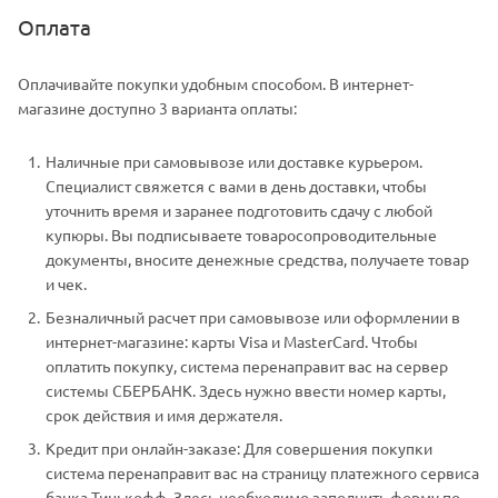
Оплата
Оплачивайте покупки удобным способом. В интернет-
магазине доступно 3 варианта оплаты:
Наличные при самовывозе или доставке курьером.
Специалист свяжется с вами в день доставки, чтобы
уточнить время и заранее подготовить сдачу с любой
купюры. Вы подписываете товаросопроводительные
документы, вносите денежные средства, получаете товар
и чек.
Безналичный расчет при самовывозе или оформлении в
интернет-магазине: карты Visa и MasterCard. Чтобы
оплатить покупку, система перенаправит вас на сервер
системы СБЕРБАНК. Здесь нужно ввести номер карты,
срок действия и имя держателя.
Кредит при онлайн-заказе: Для совершения покупки
система перенаправит вас на страницу платежного сервиса
банка Тинькофф. Здесь необходимо заполнить форму по