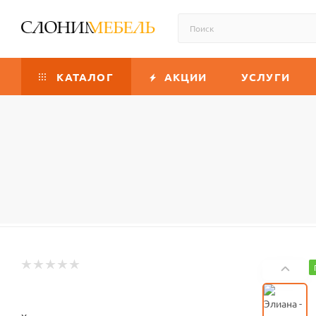
КАТАЛОГ
АКЦИИ
УСЛУГИ