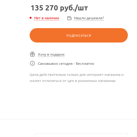
135 270
руб.
/шт
Нет в наличии
Нашли дешевле?
ПОДПИСАТЬСЯ
Хочу в подарок
Самовывоз сегодня - бесплатно
Цена действительна только для интернет-магазина и
может отличаться от цен в розничных магазинах