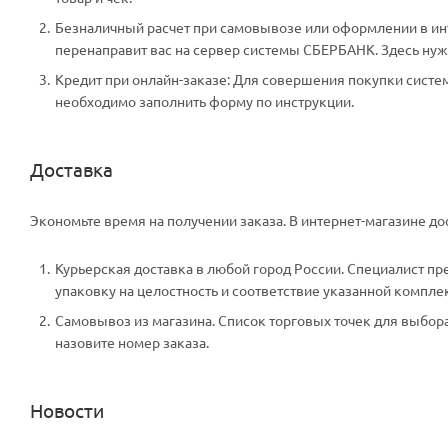
Безналичный расчет при самовывозе или оформлении в инте
перенаправит вас на сервер системы СБЕРБАНК. Здесь нужн
Кредит при онлайн-заказе: Для совершения покупки систем
необходимо заполнить форму по инструкции.
Доставка
Экономьте время на получении заказа. В интернет-магазине дос
Курьерская доставка в любой город России. Специалист пр
упаковку на целостность и соответствие указанной компле
Самовывоз из магазина. Список торговых точек для выбора 
назовите номер заказа.
Новости