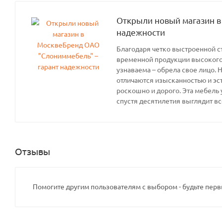
Открыли новый магазин в
надежности
Благодаря четко выстроенной с
временной продукции высокого 
узнаваема – обрела свое лицо. 
отличаются изысканностью и эс
роскошно и дорого. Эта мебель 
спустя десятилетия выглядит вс
Отзывы
Помогите другим пользователям с выбором - будьте перв