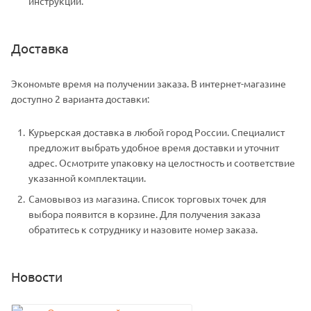
инструкции.
Доставка
Экономьте время на получении заказа. В интернет-магазине
доступно 2 варианта доставки:
Курьерская доставка в любой город России. Специалист
предложит выбрать удобное время доставки и уточнит
адрес. Осмотрите упаковку на целостность и соответствие
указанной комплектации.
Самовывоз из магазина. Список торговых точек для
выбора появится в корзине. Для получения заказа
обратитесь к сотруднику и назовите номер заказа.
Новости