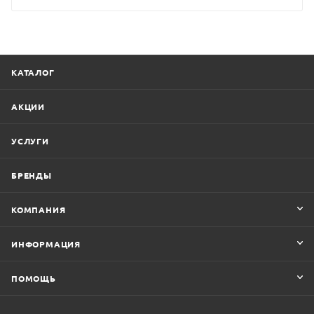
КАТАЛОГ
АКЦИИ
УСЛУГИ
БРЕНДЫ
КОМПАНИЯ
ИНФОРМАЦИЯ
ПОМОЩЬ