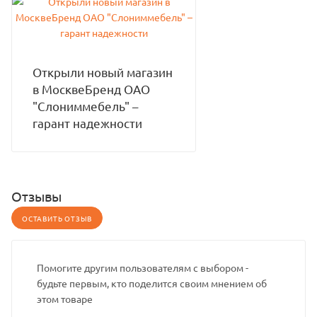
Открыли новый магазин
в МосквеБренд ОАО
"Слониммебель" –
гарант надежности
Отзывы
ОСТАВИТЬ ОТЗЫВ
Помогите другим пользователям с выбором -
будьте первым, кто поделится своим мнением об
этом товаре