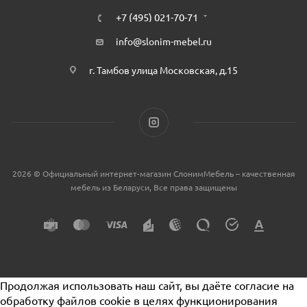
+7 (495) 021-70-71
info@slonim-mebel.ru
г. Тамбов улица Московская, д.15
2026 © Официальный интернет-магазин СлонимМебель – качественная
мебель из Беларуси, Все права защищены
Продолжая использовать наш сайт, вы даёте согласие на
обработку файлов cookie в целях функционирования