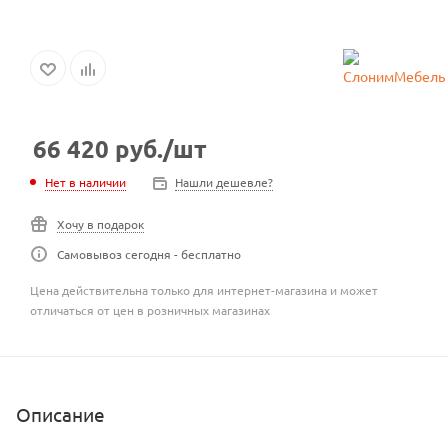
66 420
руб.
/шт
Нет в наличии
Нашли дешевле?
Хочу в подарок
Самовывоз сегодня - бесплатно
Цена действительна только для интернет-магазина и может
отличаться от цен в розничных магазинах
Описание