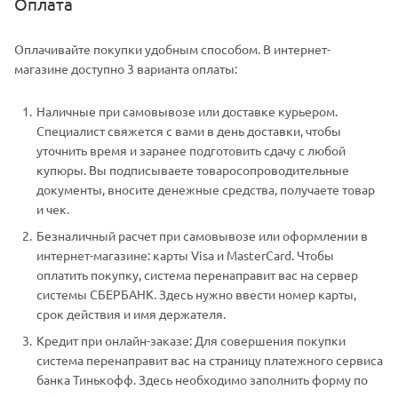
Оплата
Оплачивайте покупки удобным способом. В интернет-
магазине доступно 3 варианта оплаты:
Наличные при самовывозе или доставке курьером.
Специалист свяжется с вами в день доставки, чтобы
уточнить время и заранее подготовить сдачу с любой
купюры. Вы подписываете товаросопроводительные
документы, вносите денежные средства, получаете товар
и чек.
Безналичный расчет при самовывозе или оформлении в
интернет-магазине: карты Visa и MasterCard. Чтобы
оплатить покупку, система перенаправит вас на сервер
системы СБЕРБАНК. Здесь нужно ввести номер карты,
срок действия и имя держателя.
Кредит при онлайн-заказе: Для совершения покупки
система перенаправит вас на страницу платежного сервиса
банка Тинькофф. Здесь необходимо заполнить форму по