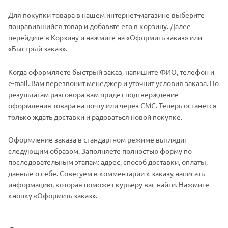
Для покупки товара в нашем интернет-магазине выберите
понравившийся товар и добавьте его в корзину. Далее
перейдите в Корзину и нажмите на «Оформить заказ» или
«Быстрый заказ».
Когда оформляете быстрый заказ, напишите ФИО, телефон и
e-mail. Вам перезвонит менеджер и уточнит условия заказа. По
результатам разговора вам придет подтверждение
оформления товара на почту или через СМС. Теперь останется
только ждать доставки и радоваться новой покупке.
Оформление заказа в стандартном режиме выглядит
следующим образом. Заполняете полностью форму по
последовательным этапам: адрес, способ доставки, оплаты,
данные о себе. Советуем в комментарии к заказу написать
информацию, которая поможет курьеру вас найти. Нажмите
кнопку «Оформить заказ».