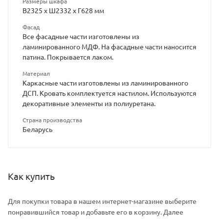
Размеры шкафа
В2325 х Ш2332 х Г628 мм
Фасад
Все фасадные части изготовлены из
ламинированного МДФ. На фасадные части наносится
патина. Покрывается лаком.
Материал
Каркасные части изготовлены из ламинированного
ДСП. Кровать комплектуется настилом. Используются
декоративные элементы из полиуретана.
Страна производства
Беларусь
Как купить
Для покупки товара в нашем интернет-магазине выберите
понравившийся товар и добавьте его в корзину. Далее