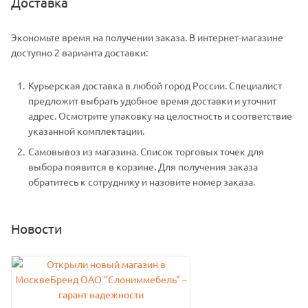
Доставка
Экономьте время на получении заказа. В интернет-магазине
доступно 2 варианта доставки:
Курьерская доставка в любой город России. Специалист
предложит выбрать удобное время доставки и уточнит
адрес. Осмотрите упаковку на целостность и соответствие
указанной комплектации.
Самовывоз из магазина. Список торговых точек для
выбора появится в корзине. Для получения заказа
обратитесь к сотруднику и назовите номер заказа.
Новости