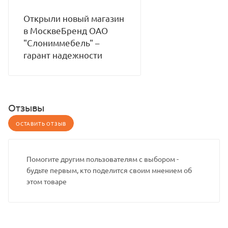
Открыли новый магазин
в МосквеБренд ОАО
"Слониммебель" –
гарант надежности
Отзывы
ОСТАВИТЬ ОТЗЫВ
Помогите другим пользователям с выбором -
будьте первым, кто поделится своим мнением об
этом товаре