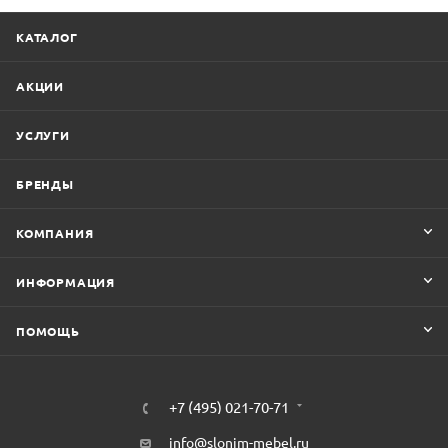
КАТАЛОГ
АКЦИИ
УСЛУГИ
БРЕНДЫ
КОМПАНИЯ
ИНФОРМАЦИЯ
ПОМОЩЬ
+7 (495) 021-70-71
info@slonim-mebel.ru