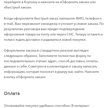
перейдите в Корзину и нажмите на «Оформить заказ» или
«Быстрый заказ».
Когда оформляете быстрый заказ, напишите ФИО, телефон и
e-mail. Вам перезвонит менеджер и уточнит условия заказа. По
результатам разговора вам придет подтверждение
оформления товара на почту или через СМС. Теперь останется
только ждать доставки и радоваться новой покупке.
Оформление заказа в стандартном режиме выглядит
следующим образом. Заполняете полностью форму по
последовательным этапам: адрес, способ доставки, оплаты,
данные о себе. Советуем в комментарии к заказу написать
информацию, которая поможет курьеру вас найти. Нажмите
кнопку «Оформить заказ».
Оплата
Оплачивайте покупки удобным способом. В интернет-