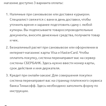
магазине доступно 3 варианта оплаты:
Наличные при самовывозе или доставке курьером.
Специалист свяжется с вами в день доставки, чтобы
уточнить время и заранее подготовить сдачу с любой
купюры. Вы подписываете товаросопроводительные
документы, вносите денежные средства, получаете товар
и чек.
Безналичный расчет при самовывозе или оформлении в
интернет-магазине: карты Visa и MasterCard. Чтобы
оплатить покупку, система перенаправит вас на сервер
системы СБЕРБАНК. Здесь нужно ввести номер карты,
срок действия и имя держателя.
Кредит при онлайн-заказе: Для совершения покупки
система перенаправит вас на страницу платежного сервиса
банка Тинькофф. Здесь необходимо заполнить форму по
инструкции.