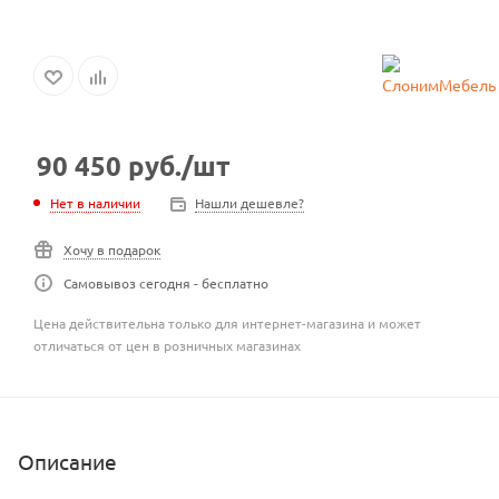
90 450
руб.
/шт
Нет в наличии
Нашли дешевле?
Хочу в подарок
Самовывоз сегодня - бесплатно
Цена действительна только для интернет-магазина и может
отличаться от цен в розничных магазинах
Описание