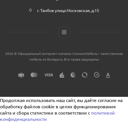
г. Тамбов улица Московская, д.15
2026 © Официальный интернет-магазин СлонимМебель – качественная
мебель из Беларуси, Все права защищены
Продолжая использовать наш сайт, вы даёте согласие на
обработку файлов cookie в целях функционирования
сайта и сбора статистики в соответствии с
политикой
конфиденциальности