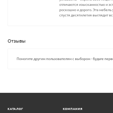
отличаются изысканностью и эс
роскошно и дорого. Эта мебель 
спустя десятилетия выглядит вс
Отзывы
Помогите другим пользователям с выбором - будьте перв
КАТАЛОГ
КОМПАНИЯ