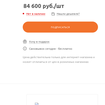
84 600
руб.
/шт
Нет в наличии
Нашли дешевле?
ПОДПИСАТЬСЯ
Хочу в подарок
Самовывоз сегодня - бесплатно
Цена действительна только для интернет-магазина и
может отличаться от цен в розничных магазинах