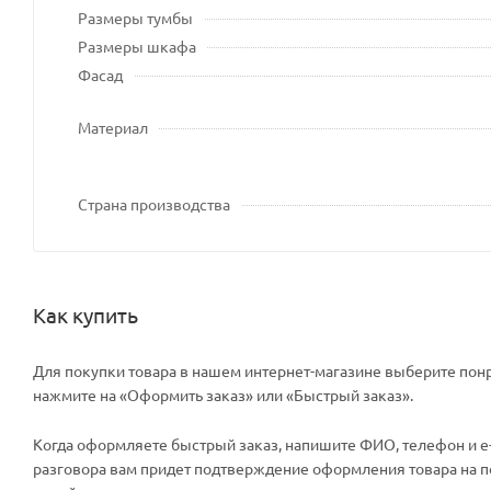
Размеры тумбы
Размеры шкафа
Фасад
Материал
Страна производства
Как купить
Для покупки товара в нашем интернет-магазине выберите понр
нажмите на «Оформить заказ» или «Быстрый заказ».
Когда оформляете быстрый заказ, напишите ФИО, телефон и e-m
разговора вам придет подтверждение оформления товара на поч