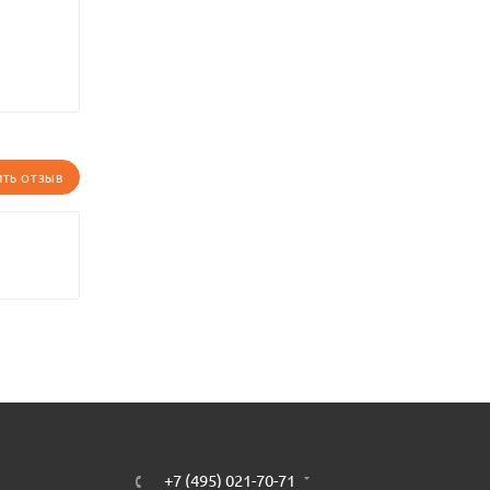
ИТЬ ОТЗЫВ
+7 (495) 021-70-71