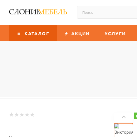
КАТАЛОГ
АКЦИИ
УСЛУГИ