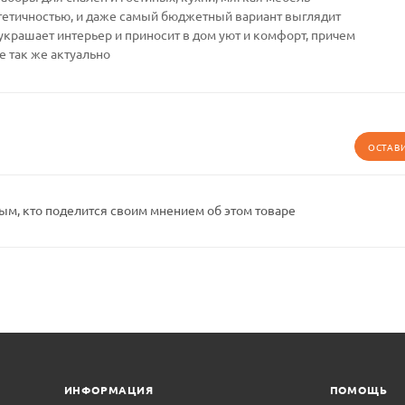
тетичностью, и даже самый бюджетный вариант выглядит
украшает интерьер и приносит в дом уют и комфорт, причем
е так же актуально
ОСТАВ
ым, кто поделится своим мнением об этом товаре
ИНФОРМАЦИЯ
ПОМОЩЬ