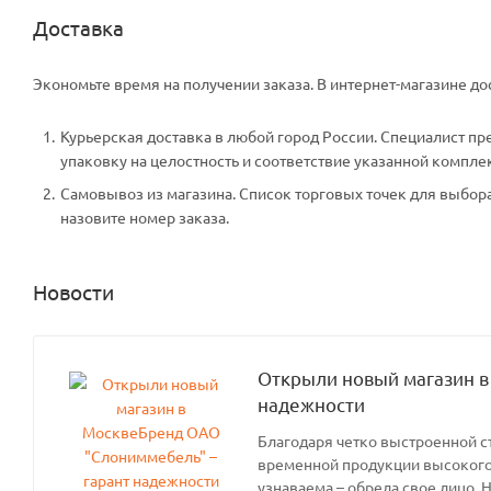
Доставка
Экономьте время на получении заказа. В интернет-магазине дос
Курьерская доставка в любой город России. Специалист пр
упаковку на целостность и соответствие указанной компле
Самовывоз из магазина. Список торговых точек для выбора 
назовите номер заказа.
Новости
Открыли новый магазин в
надежности
Благодаря четко выстроенной с
временной продукции высокого 
узнаваема – обрела свое лицо. 