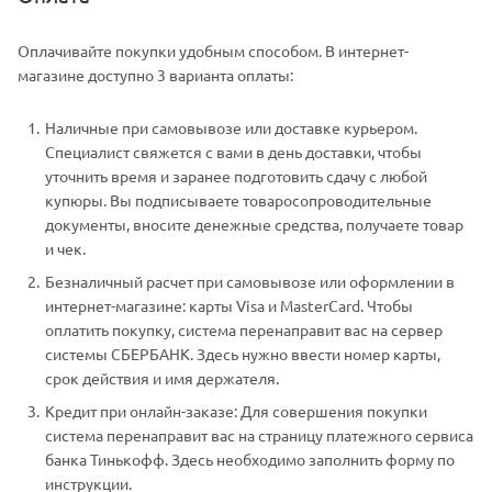
Оплачивайте покупки удобным способом. В интернет-
магазине доступно 3 варианта оплаты:
Наличные при самовывозе или доставке курьером.
Специалист свяжется с вами в день доставки, чтобы
уточнить время и заранее подготовить сдачу с любой
купюры. Вы подписываете товаросопроводительные
документы, вносите денежные средства, получаете товар
и чек.
Безналичный расчет при самовывозе или оформлении в
интернет-магазине: карты Visa и MasterCard. Чтобы
оплатить покупку, система перенаправит вас на сервер
системы СБЕРБАНК. Здесь нужно ввести номер карты,
срок действия и имя держателя.
Кредит при онлайн-заказе: Для совершения покупки
система перенаправит вас на страницу платежного сервиса
банка Тинькофф. Здесь необходимо заполнить форму по
инструкции.