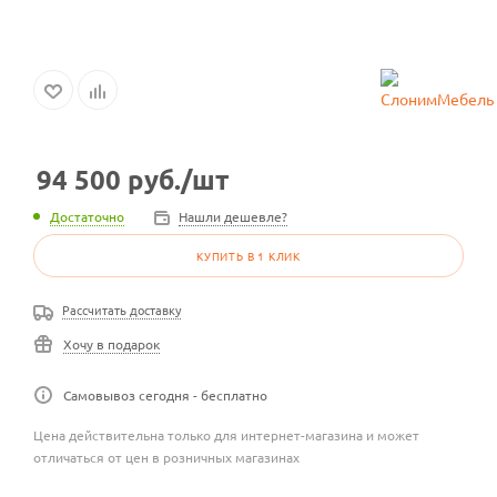
94 500
руб.
/шт
Достаточно
Нашли дешевле?
КУПИТЬ В 1 КЛИК
Рассчитать доставку
Хочу в подарок
Самовывоз сегодня - бесплатно
Цена действительна только для интернет-магазина и может
отличаться от цен в розничных магазинах