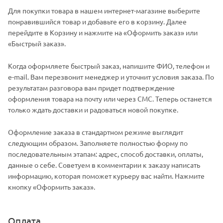
Для покупки товара в нашем интернет-магазине выберите
понравившийся товар и добавьте его в корзину. Далее
перейдите в Корзину и нажмите на «Оформить заказ» или
«Быстрый заказ».
Когда оформляете быстрый заказ, напишите ФИО, телефон и
e-mail. Вам перезвонит менеджер и уточнит условия заказа. По
результатам разговора вам придет подтверждение
оформления товара на почту или через СМС. Теперь останется
только ждать доставки и радоваться новой покупке.
Оформление заказа в стандартном режиме выглядит
следующим образом. Заполняете полностью форму по
последовательным этапам: адрес, способ доставки, оплаты,
данные о себе. Советуем в комментарии к заказу написать
информацию, которая поможет курьеру вас найти. Нажмите
кнопку «Оформить заказ».
Оплата