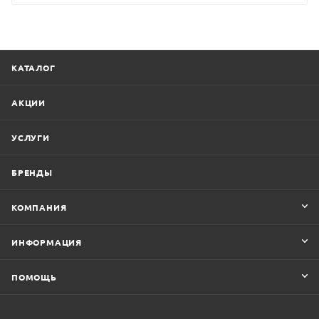
КАТАЛОГ
АКЦИИ
УСЛУГИ
БРЕНДЫ
КОМПАНИЯ
ИНФОРМАЦИЯ
ПОМОЩЬ