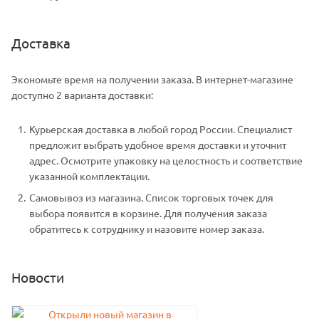
Доставка
Экономьте время на получении заказа. В интернет-магазине
доступно 2 варианта доставки:
Курьерская доставка в любой город России. Специалист
предложит выбрать удобное время доставки и уточнит
адрес. Осмотрите упаковку на целостность и соответствие
указанной комплектации.
Самовывоз из магазина. Список торговых точек для
выбора появится в корзине. Для получения заказа
обратитесь к сотруднику и назовите номер заказа.
Новости