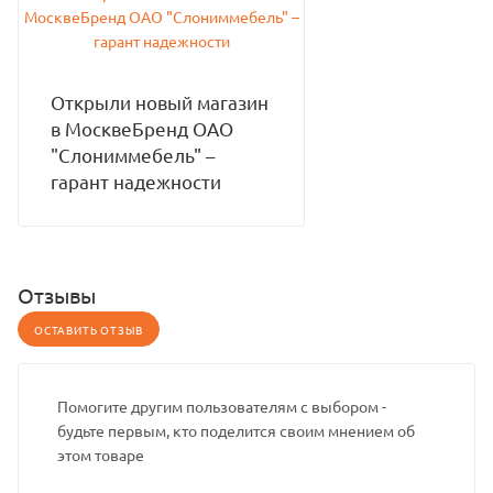
Открыли новый магазин
в МосквеБренд ОАО
"Слониммебель" –
гарант надежности
Отзывы
ОСТАВИТЬ ОТЗЫВ
Помогите другим пользователям с выбором -
будьте первым, кто поделится своим мнением об
этом товаре