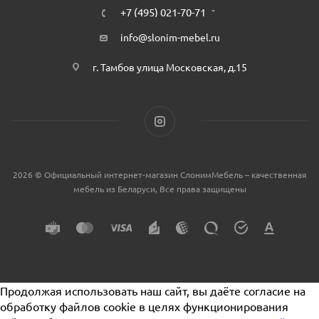
+7 (495) 021-70-71
info@slonim-mebel.ru
г. Тамбов улица Московская, д.15
2026 © Официальный интернет-магазин СлонимМебель – качественная
мебель из Беларуси, Все права защищены
Продолжая использовать наш сайт, вы даёте согласие на
обработку файлов cookie в целях функционирования