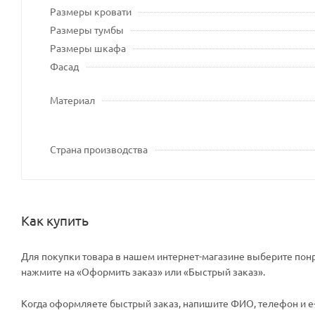
Размеры кровати
Размеры тумбы
Размеры шкафа
Фасад
Материал
Страна производства
Как купить
Для покупки товара в нашем интернет-магазине выберите понр
нажмите на «Оформить заказ» или «Быстрый заказ».
Когда оформляете быстрый заказ, напишите ФИО, телефон и e-m