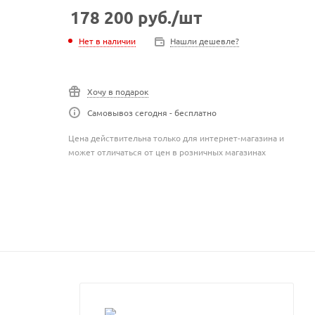
178 200
руб.
/шт
Нет в наличии
Нашли дешевле?
Хочу в подарок
Самовывоз сегодня - бесплатно
Цена действительна только для интернет-магазина и
может отличаться от цен в розничных магазинах