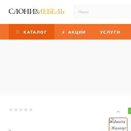
КАТАЛОГ
АКЦИИ
УСЛУГИ