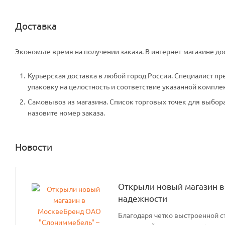
Доставка
Экономьте время на получении заказа. В интернет-магазине дос
Курьерская доставка в любой город России. Специалист пр
упаковку на целостность и соответствие указанной компле
Самовывоз из магазина. Список торговых точек для выбора 
назовите номер заказа.
Новости
Открыли новый магазин в
надежности
Благодаря четко выстроенной с