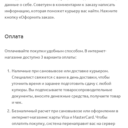
данные о себе. Советуем в комментарии к заказу написать
информацию, которая поможет курьеру вас найти. Нажмите
кнопку «Оформить заказ».
Оплата
Оплачивайте покупки удобным способом. В интернет-
магазине доступно 3 варианта оплаты:
Наличные при самовывозе или доставке курьером.
Специалист свяжется с вами в день доставки, чтобы
уточнить время и заранее подготовить сдачу с любой
купюры. Вы подписываете товаросопроводительные
документы, вносите денежные средства, получаете товар
и чек.
Безналичный расчет при самовывозе или оформлении в
интернет-магазине: карты Visa и MasterCard. Чтобы
оплатить покупку, система перенаправит вас на сервер