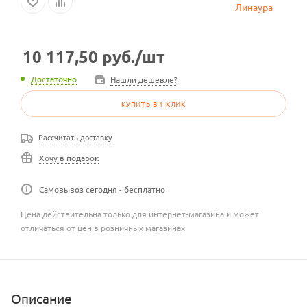
10 117,50
руб.
/шт
Достаточно
Нашли дешевле?
КУПИТЬ В 1 КЛИК
Рассчитать доставку
Хочу в подарок
Самовывоз сегодня - бесплатно
Цена действительна только для интернет-магазина и может
отличаться от цен в розничных магазинах
Описание