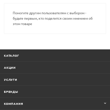
Помогите другим пользователям с выбором -
будьте первым, кто поделится своим мнением об
этом товаре
КАТАЛОГ
АКЦИИ
УСЛУГИ
БРЕНДЫ
КОМПАНИЯ