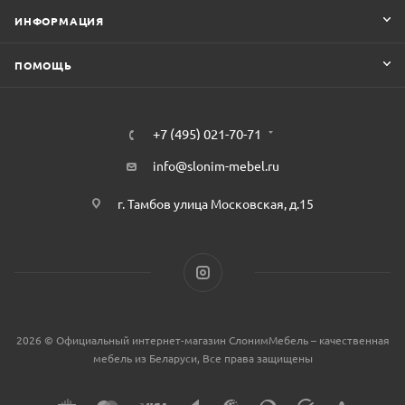
ИНФОРМАЦИЯ
ПОМОЩЬ
+7 (495) 021-70-71
info@slonim-mebel.ru
г. Тамбов улица Московская, д.15
2026 © Официальный интернет-магазин СлонимМебель – качественная
мебель из Беларуси, Все права защищены