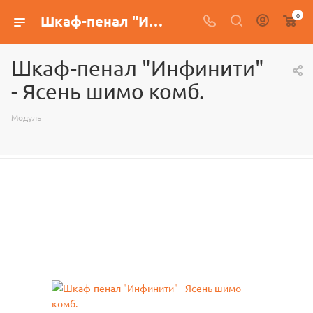
0
Шкаф-пенал "Инфинити" - Ясень шимо комб.
Шкаф-пенал "Инфинити"
- Ясень шимо комб.
Модуль