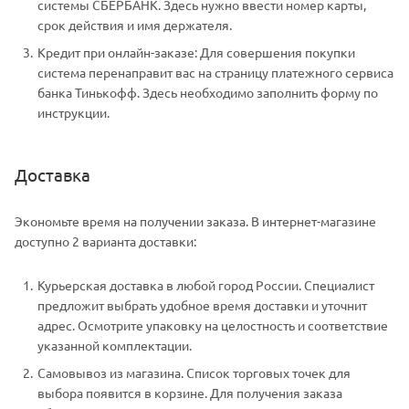
системы СБЕРБАНК. Здесь нужно ввести номер карты,
срок действия и имя держателя.
Кредит при онлайн-заказе: Для совершения покупки
система перенаправит вас на страницу платежного сервиса
банка Тинькофф. Здесь необходимо заполнить форму по
инструкции.
Доставка
Экономьте время на получении заказа. В интернет-магазине
доступно 2 варианта доставки:
Курьерская доставка в любой город России. Специалист
предложит выбрать удобное время доставки и уточнит
адрес. Осмотрите упаковку на целостность и соответствие
указанной комплектации.
Самовывоз из магазина. Список торговых точек для
выбора появится в корзине. Для получения заказа