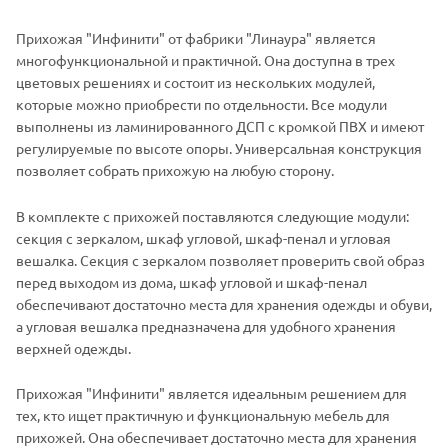
Прихожая "Инфинити" от фабрики "Линаура" является
многофункциональной и практичной. Она доступна в трех
цветовых решениях и состоит из нескольких модулей,
которые можно приобрести по отдельности. Все модули
выполнены из ламинированного ДСП с кромкой ПВХ и имеют
регулируемые по высоте опоры. Универсальная конструкция
позволяет собрать прихожую на любую сторону.
В комплекте с прихожей поставляются следующие модули:
секция с зеркалом, шкаф угловой, шкаф-пенал и угловая
вешалка. Секция с зеркалом позволяет проверить свой образ
перед выходом из дома, шкаф угловой и шкаф-пенал
обеспечивают достаточно места для хранения одежды и обуви,
а угловая вешалка предназначена для удобного хранения
верхней одежды.
Прихожая "Инфинити" является идеальным решением для
тех, кто ищет практичную и функциональную мебель для
прихожей. Она обеспечивает достаточно места для хранения