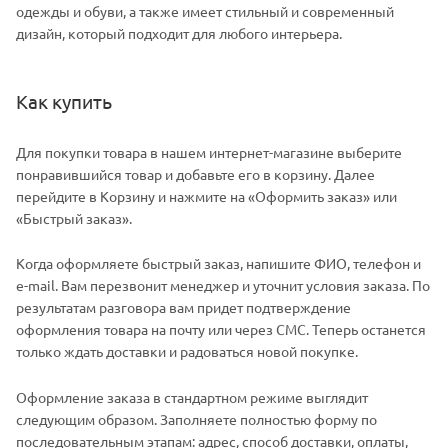
одежды и обуви, а также имеет стильный и современный
дизайн, который подходит для любого интерьера.
Как купить
Для покупки товара в нашем интернет-магазине выберите
понравившийся товар и добавьте его в корзину. Далее
перейдите в Корзину и нажмите на «Оформить заказ» или
«Быстрый заказ».
Когда оформляете быстрый заказ, напишите ФИО, телефон и
e-mail. Вам перезвонит менеджер и уточнит условия заказа. По
результатам разговора вам придет подтверждение
оформления товара на почту или через СМС. Теперь останется
только ждать доставки и радоваться новой покупке.
Оформление заказа в стандартном режиме выглядит
следующим образом. Заполняете полностью форму по
последовательным этапам: адрес, способ доставки, оплаты,