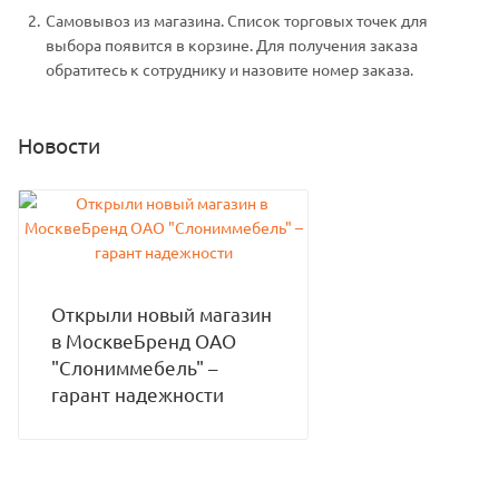
Самовывоз из магазина. Список торговых точек для
выбора появится в корзине. Для получения заказа
обратитесь к сотруднику и назовите номер заказа.
Новости
Открыли новый магазин
в МосквеБренд ОАО
"Слониммебель" –
гарант надежности