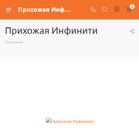
0
Прихожая Инфинити
Прихожая Инфинити
Прихожие