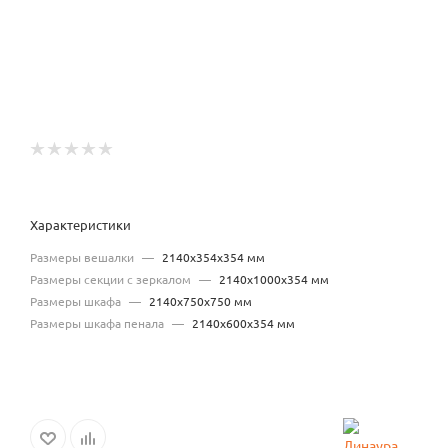
Характеристики
Размеры вешалки
—
2140х354х354 мм
Размеры секции с зеркалом
—
2140х1000х354 мм
Размеры шкафа
—
2140х750х750 мм
Размеры шкафа пенала
—
2140х600х354 мм