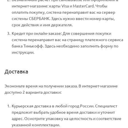
интернет-магазине: карты Visa и MasterCard. Чтобы
оплатить покупку, система перенаправит вас на сервер
системы СБЕРБАНК. Здесь нужно ввести номер карты,
срок действия и имя держателя.
Кредит при онлайн-заказе: Для совершения покупки
система перенаправит вас на страницу платежного сервиса
банка Тинькофф. Здесь необходимо заполнить форму по
инструкции.
Доставка
Экономьте время на получении заказа. В интернет-магазине
доступно 2 варианта доставки:
Курьерская доставка в любой город России. Специалист
предложит выбрать удобное время доставки и уточнит
адрес. Осмотрите упаковку на целостность и соответствие
указанной комплектации.