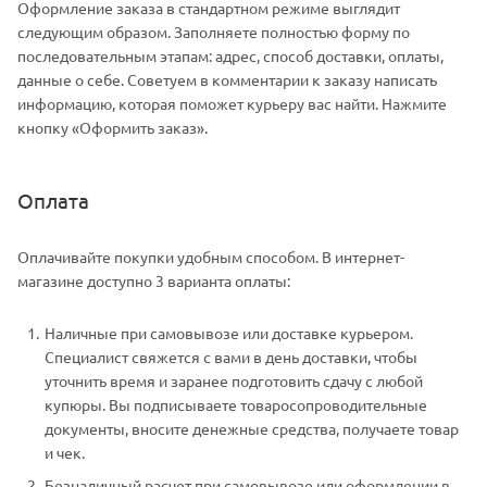
Оформление заказа в стандартном режиме выглядит
следующим образом. Заполняете полностью форму по
последовательным этапам: адрес, способ доставки, оплаты,
данные о себе. Советуем в комментарии к заказу написать
информацию, которая поможет курьеру вас найти. Нажмите
кнопку «Оформить заказ».
Оплата
Оплачивайте покупки удобным способом. В интернет-
магазине доступно 3 варианта оплаты:
Наличные при самовывозе или доставке курьером.
Специалист свяжется с вами в день доставки, чтобы
уточнить время и заранее подготовить сдачу с любой
купюры. Вы подписываете товаросопроводительные
документы, вносите денежные средства, получаете товар
и чек.
Безналичный расчет при самовывозе или оформлении в