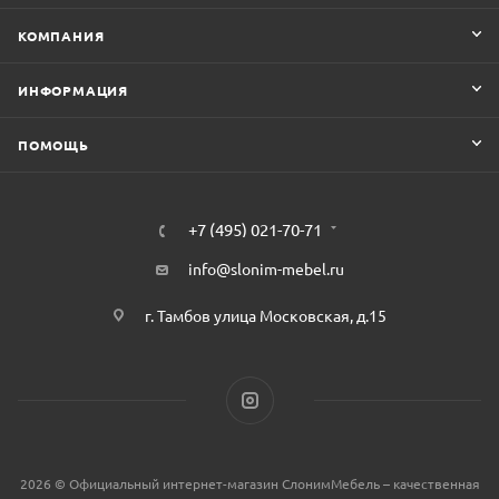
КОМПАНИЯ
ИНФОРМАЦИЯ
ПОМОЩЬ
+7 (495) 021-70-71
info@slonim-mebel.ru
г. Тамбов улица Московская, д.15
2026 © Официальный интернет-магазин СлонимМебель – качественная