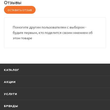
Отзывы
ОСТАВИТЬ ОТЗЫВ
Помогите другим пользователям с выбором -
будьте первым, кто поделится своим мнением об
этом товаре
КАТАЛОГ
АКЦИИ
УСЛУГИ
БРЕНДЫ