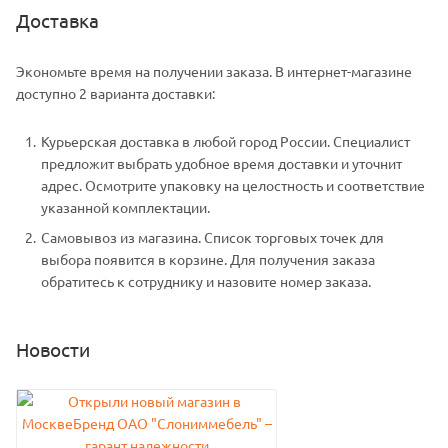
Доставка
Экономьте время на получении заказа. В интернет-магазине
доступно 2 варианта доставки:
Курьерская доставка в любой город России. Специалист
предложит выбрать удобное время доставки и уточнит
адрес. Осмотрите упаковку на целостность и соответствие
указанной комплектации.
Самовывоз из магазина. Список торговых точек для
выбора появится в корзине. Для получения заказа
обратитесь к сотруднику и назовите номер заказа.
Новости