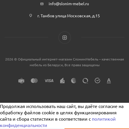
info@slonim-mebel.ru
г. Тамбов улица Московская, д.15
2026 © Официальный интернет-магазин СлонимМебель – качественная
мебель из Беларуси, Все права защищены
Продолжая использовать наш сайт, вы даёте согласие на
обработку файлов cookie в целях функционирования
сайта и сбора статистики в соответствии с
политикой
конфиденциальности