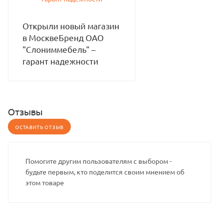
Открыли новый магазин
в МосквеБренд ОАО
"Слониммебель" –
гарант надежности
Отзывы
ОСТАВИТЬ ОТЗЫВ
Помогите другим пользователям с выбором -
будьте первым, кто поделится своим мнением об
этом товаре