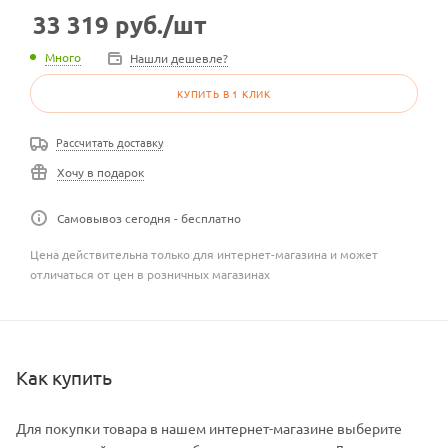
33 319
руб.
/шт
Много
Нашли дешевле?
КУПИТЬ В 1 КЛИК
Рассчитать доставку
Хочу в подарок
Самовывоз сегодня - бесплатно
Цена действительна только для интернет-магазина и может
отличаться от цен в розничных магазинах
Как купить
Для покупки товара в нашем интернет-магазине выберите