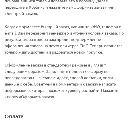
понравившийся товар и добавьте его в корзину. Далее
перейдите в Корзину и нажмите на «Оформить заказ» или
«Быстрый заказ».
Когда оформляете быстрый заказ, напишите ФИО, телефон и
e-mail. Вам перезвонит менеджер и уточнит условия заказа. По
результатам разговора вам придет подтверждение
оформления товара на почту или через СМС. Теперь останется
только ждать доставки и радоваться новой покупке.
Оформление заказа в стандартном режиме выглядит
следующим образом. Заполняете полностью форму по
последовательным этапам: адрес, способ доставки, оплаты,
данные о себе. Советуем в комментарии к заказу написать
информацию, которая поможет курьеру вас найти. Нажмите
кнопку «Оформить заказ».
Оплата