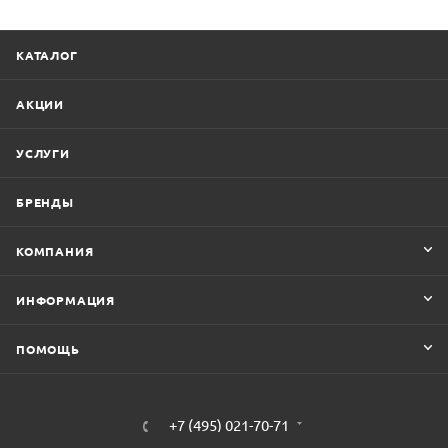
КАТАЛОГ
АКЦИИ
УСЛУГИ
БРЕНДЫ
КОМПАНИЯ
ИНФОРМАЦИЯ
ПОМОЩЬ
+7 (495) 021-70-71