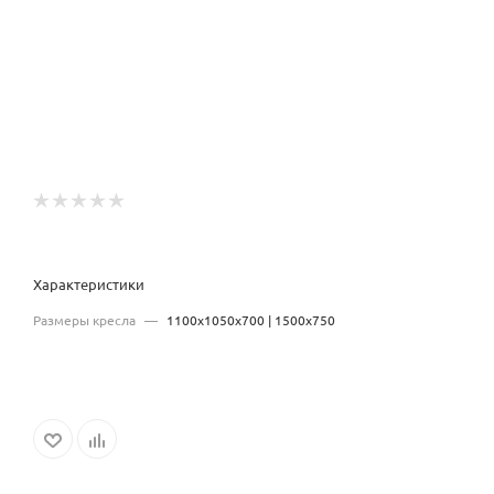
Характеристики
Размеры кресла
—
1100х1050х700 | 1500х750