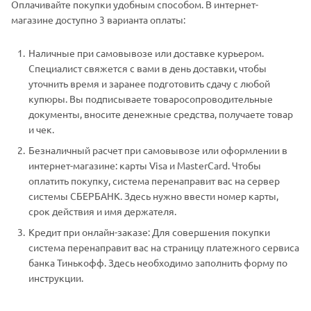
Оплачивайте покупки удобным способом. В интернет-
магазине доступно 3 варианта оплаты:
Наличные при самовывозе или доставке курьером.
Специалист свяжется с вами в день доставки, чтобы
уточнить время и заранее подготовить сдачу с любой
купюры. Вы подписываете товаросопроводительные
документы, вносите денежные средства, получаете товар
и чек.
Безналичный расчет при самовывозе или оформлении в
интернет-магазине: карты Visa и MasterCard. Чтобы
оплатить покупку, система перенаправит вас на сервер
системы СБЕРБАНК. Здесь нужно ввести номер карты,
срок действия и имя держателя.
Кредит при онлайн-заказе: Для совершения покупки
система перенаправит вас на страницу платежного сервиса
банка Тинькофф. Здесь необходимо заполнить форму по
инструкции.