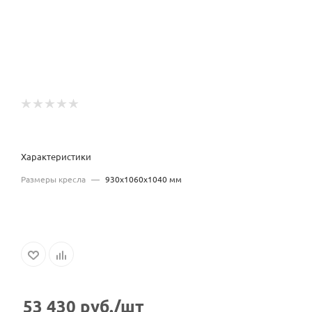
Характеристики
Размеры кресла
—
930х1060х1040 мм
53 430
руб.
/шт