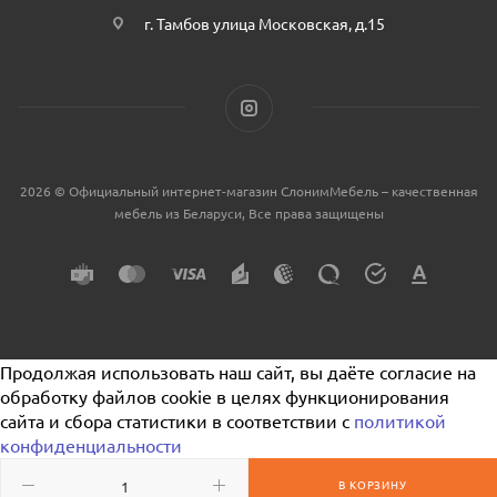
г. Тамбов улица Московская, д.15
2026 © Официальный интернет-магазин СлонимМебель – качественная
мебель из Беларуси, Все права защищены
Продолжая использовать наш сайт, вы даёте согласие на
обработку файлов cookie в целях функционирования
сайта и сбора статистики в соответствии с
политикой
конфиденциальности
В КОРЗИНУ