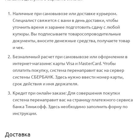
Наличные при самовывозе или доставке курьером.
Специалист свяжется с вами в день доставки, чтобы
уточнить время и заранее подготовить сдачу с любой
купюры. Вы подписываете товаросопроводительные
документы, вносите денежные средства, получаете товар
и чек.
Безналичный расчет при самовывозе или оформлении в
интернет-магазине: карты Visa и MasterCard. Чтобы
оплатить покупку, система перенаправит вас на сервер
системы СБЕРБАНК. Здесь нужно ввести номер карты,
срок действия и имя держателя.
Кредит при онлайн-заказе: Для совершения покупки
система перенаправит вас на страницу платежного сервиса
банка Тинькофф. Здесь необходимо заполнить форму по
инструкции.
Доставка