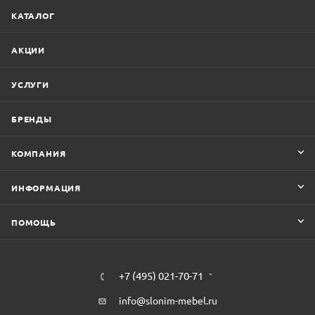
КАТАЛОГ
АКЦИИ
УСЛУГИ
БРЕНДЫ
КОМПАНИЯ
ИНФОРМАЦИЯ
ПОМОЩЬ
+7 (495) 021-70-71
info@slonim-mebel.ru