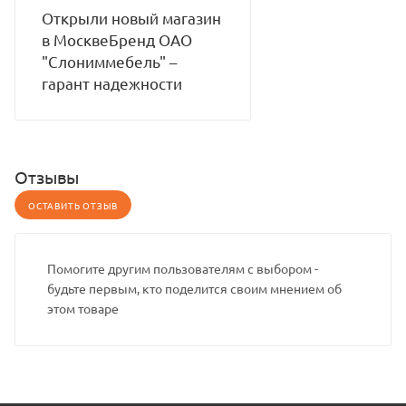
Открыли новый магазин
в МосквеБренд ОАО
"Слониммебель" –
гарант надежности
Отзывы
ОСТАВИТЬ ОТЗЫВ
Помогите другим пользователям с выбором -
будьте первым, кто поделится своим мнением об
этом товаре