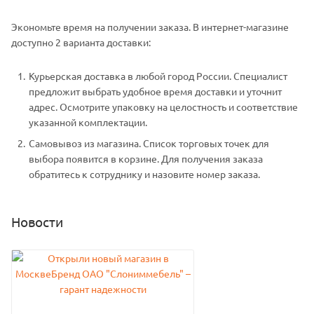
Экономьте время на получении заказа. В интернет-магазине
доступно 2 варианта доставки:
Курьерская доставка в любой город России. Специалист
предложит выбрать удобное время доставки и уточнит
адрес. Осмотрите упаковку на целостность и соответствие
указанной комплектации.
Самовывоз из магазина. Список торговых точек для
выбора появится в корзине. Для получения заказа
обратитесь к сотруднику и назовите номер заказа.
Новости