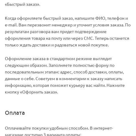
«Быстрый заказ».
Когда оформляете быстрый заказ, напишите ФИО, телефон и
e-mail. Вам перезвонит менеджер и уточнит условия заказа. По
результатам разговора вам придет подтверждение
оформления товара на почту или через СМС. Теперь останется
только ждать доставки и радоваться новой покупке.
Оформление заказа в стандартном режиме выглядит
следующим образом. Заполняете полностью форму по
последовательным этапам: адрес, способ доставки, оплаты,
данные о себе. Советуем в комментарии к заказу написать
информацию, которая поможет курьеру вас найти. Нажмите
кнопку «Оформить заказ».
Оплата
Оплачивайте покупки удобным способом. В интернет-
магазине доступно 3 варианта оплаты: