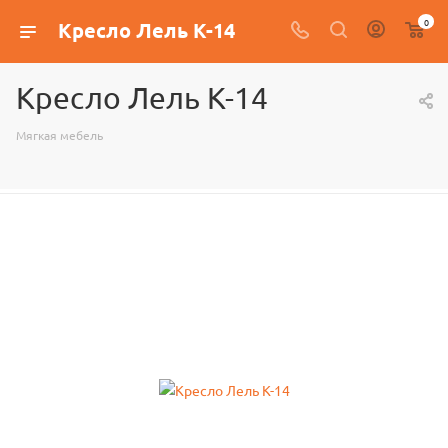
0
Кресло Лель К-14
Кресло Лель К-14
Мягкая мебель