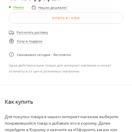
Много
Нашли дешевле?
КУПИТЬ В 1 КЛИК
Рассчитать доставку
Хочу в подарок
Самовывоз сегодня - бесплатно
Цена действительна только для интернет-магазина и может
отличаться от цен в розничных магазинах
Как купить
Для покупки товара в нашем интернет-магазине выберите
понравившийся товар и добавьте его в корзину. Далее
перейдите в Корзину и нажмите на «Оформить заказ» или