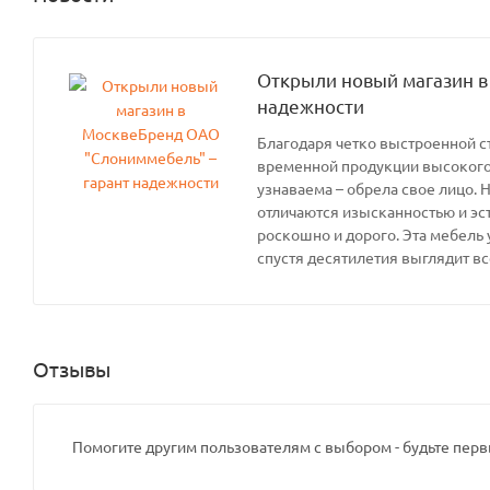
Открыли новый магазин в
надежности
Благодаря четко выстроенной с
временной продукции высокого 
узнаваема – обрела свое лицо. 
отличаются изысканностью и эс
роскошно и дорого. Эта мебель 
спустя десятилетия выглядит вс
Отзывы
Помогите другим пользователям с выбором - будьте перв