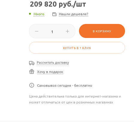
209 820
руб.
/шт
Много
Нашли дешевле?
В КОРЗИНУ
КУПИТЬ В 1 КЛИК
Рассчитать доставку
Хочу в подарок
Самовывоз сегодня - бесплатно
Цена действительна только для интернет-магазина и
может отличаться от цен в розничных магазинах