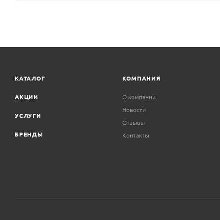
КАТАЛОГ
КОМПАНИЯ
АКЦИИ
О компании
Новости
УСЛУГИ
Отзывы
БРЕНДЫ
Контакты