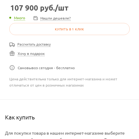
107 900
руб.
/шт
Много
Нашли дешевле?
КУПИТЬ В 1 КЛИК
Рассчитать доставку
Хочу в подарок
Самовывоз сегодня - бесплатно
Цена действительна только для интернет-магазина и может
отличаться от цен в розничных магазинах
Как купить
Для покупки товара в нашем интернет-магазине выберите