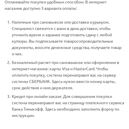
Оплачивайте покупки удобным способом. В интернет-
магазине доступно 3 варианта оплаты:
Наличные при самовывозе или доставке курьером.
Специалист свяжется с вами в день доставки, чтобы
уточнить время и заранее подготовить сдачу с любой
купюры. Вы подписываете товаросопроводительные
документы, вносите денежные средства, получаете товар
и чек.
Безналичный расчет при самовывозе или оформлении в
интернет-магазине: карты Visa и MasterCard. Чтобы
оплатить покупку, система перенаправит вас на сервер
системы СБЕРБАНК. Здесь нужно ввести номер карты,
срок действия и имя держателя.
Кредит при онлайн-заказе: Для совершения покупки
система перенаправит вас на страницу платежного сервиса
банка Тинькофф. Здесь необходимо заполнить форму по
инструкции.