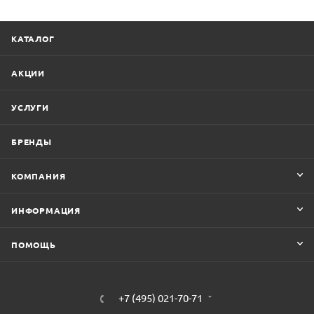
КАТАЛОГ
АКЦИИ
УСЛУГИ
БРЕНДЫ
КОМПАНИЯ
ИНФОРМАЦИЯ
ПОМОЩЬ
+7 (495) 021-70-71