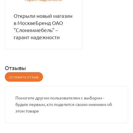
Открыли новый магазин
в МосквеБренд ОАО
"Слониммебель" –
гарант надежности
Отзывы
ОСТАВИТЬ ОТЗЫВ
Помогите другим пользователям с выбором -
будьте первым, кто поделится своим мнением об
этом товаре