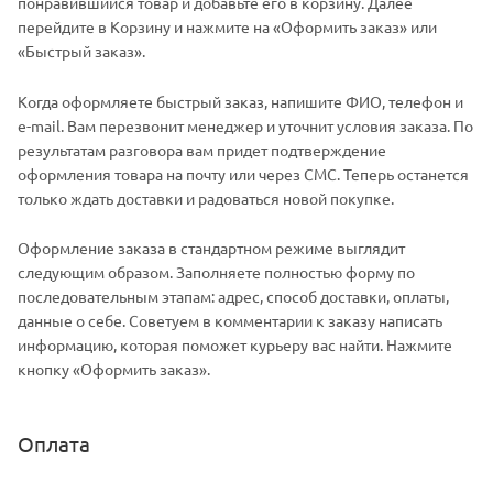
понравившийся товар и добавьте его в корзину. Далее
перейдите в Корзину и нажмите на «Оформить заказ» или
«Быстрый заказ».
Когда оформляете быстрый заказ, напишите ФИО, телефон и
e-mail. Вам перезвонит менеджер и уточнит условия заказа. По
результатам разговора вам придет подтверждение
оформления товара на почту или через СМС. Теперь останется
только ждать доставки и радоваться новой покупке.
Оформление заказа в стандартном режиме выглядит
следующим образом. Заполняете полностью форму по
последовательным этапам: адрес, способ доставки, оплаты,
данные о себе. Советуем в комментарии к заказу написать
информацию, которая поможет курьеру вас найти. Нажмите
кнопку «Оформить заказ».
Оплата