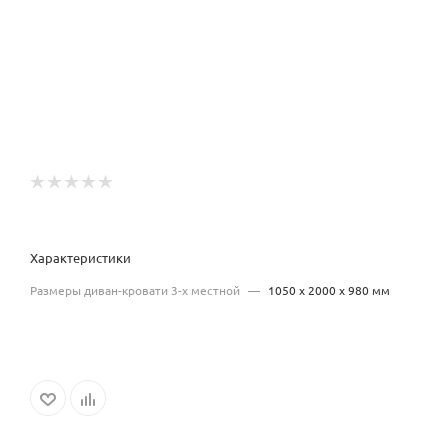
Характеристики
Размеры диван-кровати 3-х местной
—
1050 х 2000 х 980 мм