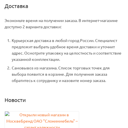
Доставка
Экономьте время на получении заказа. В интернет-магазине
доступно 2 варианта доставки:
Курьерская доставка в любой город России. Специалист
предложит выбрать удобное время доставки и уточнит
адрес. Осмотрите упаковку на целостность и соответствие
указанной комплектации.
Самовывоз из магазина. Список торговых точек для
выбора появится в корзине. Для получения заказа
обратитесь к сотруднику и назовите номер заказа.
Новости