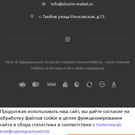
info@slonim-mebel.ru
г. Тамбов улица Московская, д.15
2026 © Официальный интернет-магазин СлонимМебель – качественная
мебель из Беларуси, Все права защищены
Продолжая использовать наш сайт, вы даёте согласие на
обработку файлов cookie в целях функционирования
сайта и сбора статистики в соответствии с
политикой
конфиденциальности