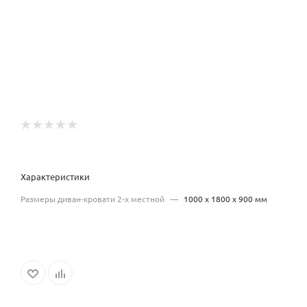
Характеристики
Размеры диван-кровати 2-х местной
—
1000 х 1800 х 900 мм