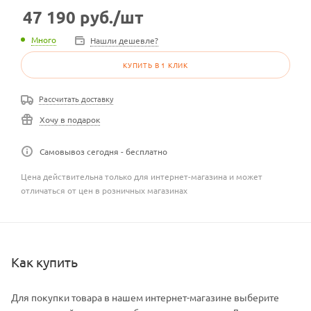
47 190
руб.
/шт
Много
Нашли дешевле?
КУПИТЬ В 1 КЛИК
Рассчитать доставку
Хочу в подарок
Самовывоз сегодня - бесплатно
Цена действительна только для интернет-магазина и может
отличаться от цен в розничных магазинах
Как купить
Для покупки товара в нашем интернет-магазине выберите