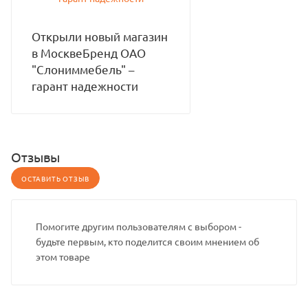
Открыли новый магазин
в МосквеБренд ОАО
"Слониммебель" –
гарант надежности
Отзывы
ОСТАВИТЬ ОТЗЫВ
Помогите другим пользователям с выбором -
будьте первым, кто поделится своим мнением об
этом товаре