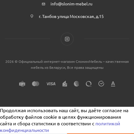
info@slonim-mebel.ru
г. Тамбов улица Московская, д.15
2026 © Официальный интернет-магазин СлонимМебель – качественная
мебель из Беларуси, Все права защищены
Продолжая использовать наш сайт, вы даёте согласие на
обработку файлов cookie в целях функционирования
сайта и сбора статистики в соответствии с
политикой
конфиденциальности