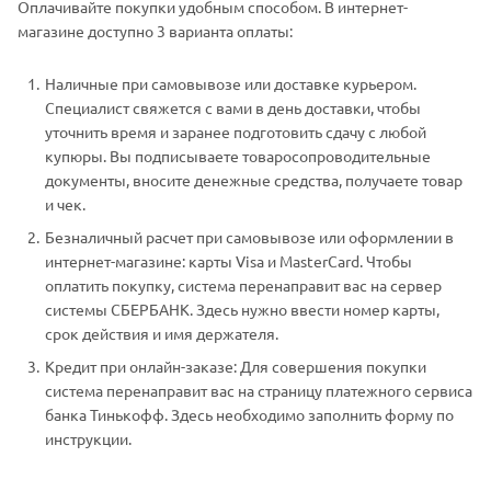
Оплачивайте покупки удобным способом. В интернет-
магазине доступно 3 варианта оплаты:
Наличные при самовывозе или доставке курьером.
Специалист свяжется с вами в день доставки, чтобы
уточнить время и заранее подготовить сдачу с любой
купюры. Вы подписываете товаросопроводительные
документы, вносите денежные средства, получаете товар
и чек.
Безналичный расчет при самовывозе или оформлении в
интернет-магазине: карты Visa и MasterCard. Чтобы
оплатить покупку, система перенаправит вас на сервер
системы СБЕРБАНК. Здесь нужно ввести номер карты,
срок действия и имя держателя.
Кредит при онлайн-заказе: Для совершения покупки
система перенаправит вас на страницу платежного сервиса
банка Тинькофф. Здесь необходимо заполнить форму по
инструкции.