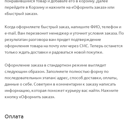
понравившийся товар и добавьте его в корзину. Далее
перейдите в Корзину и нажмите на «Оформить заказ» или
«Быстрый заказ».
Когда оформляете быстрый заказ, напишите ФИО, телефон и
e-mail. Вам перезвонит менеджер и уточнит условия заказа. По
результатам разговора вам придет подтверждение
оформления товара на почту или через СМС. Теперь останется
только ждать доставки и радоваться новой покупке.
Оформление заказа в стандартном режиме выглядит
следующим образом. Заполняете полностью форму по
последовательным этапам: адрес, способ доставки, оплаты,
данные о себе. Советуем в комментарии к заказу написать
информацию, которая поможет курьеру вас найти. Нажмите
кнопку «Оформить заказ».
Оплата