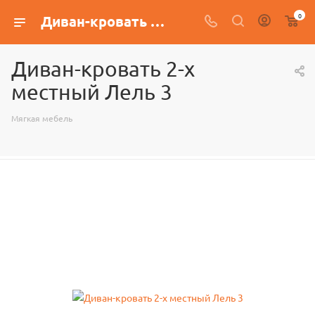
0
Диван-кровать 2-х местный Лель 3
Диван-кровать 2-х
местный Лель 3
Мягкая мебель