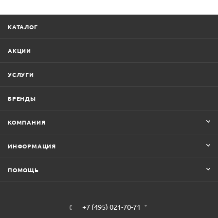
КАТАЛОГ
АКЦИИ
УСЛУГИ
БРЕНДЫ
КОМПАНИЯ
ИНФОРМАЦИЯ
ПОМОЩЬ
+7 (495) 021-70-71