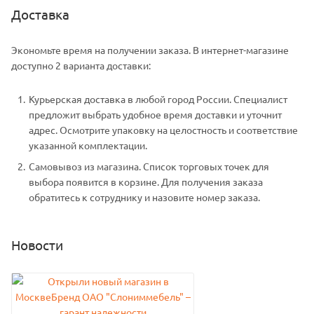
Доставка
Экономьте время на получении заказа. В интернет-магазине
доступно 2 варианта доставки:
Курьерская доставка в любой город России. Специалист
предложит выбрать удобное время доставки и уточнит
адрес. Осмотрите упаковку на целостность и соответствие
указанной комплектации.
Самовывоз из магазина. Список торговых точек для
выбора появится в корзине. Для получения заказа
обратитесь к сотруднику и назовите номер заказа.
Новости