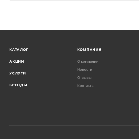
КАТАЛОГ
КОМПАНИЯ
АКЦИИ
О компании
Новости
УСЛУГИ
Отзывы
БРЕНДЫ
Контакты