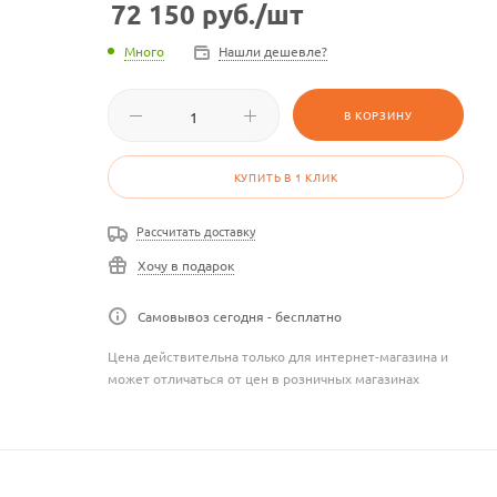
72 150
руб.
/шт
Много
Нашли дешевле?
В КОРЗИНУ
КУПИТЬ В 1 КЛИК
Рассчитать доставку
Хочу в подарок
Самовывоз сегодня - бесплатно
Цена действительна только для интернет-магазина и
может отличаться от цен в розничных магазинах