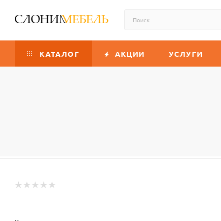
КАТАЛОГ
АКЦИИ
УСЛУГИ