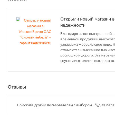
Открыли новый магазин в
надежности
Благодаря четко выстроенной с
временной продукции высокого 
узнаваема – обрела свое лицо. 
отличаются изысканностью и эс
роскошно и дорого. Эта мебель 
спустя десятилетия выглядит вс
Отзывы
Помогите другим пользователям с выбором - будьте перв