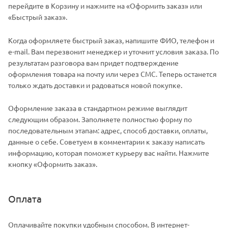
перейдите в Корзину и нажмите на «Оформить заказ» или
«Быстрый заказ».
Когда оформляете быстрый заказ, напишите ФИО, телефон и
e-mail. Вам перезвонит менеджер и уточнит условия заказа. По
результатам разговора вам придет подтверждение
оформления товара на почту или через СМС. Теперь останется
только ждать доставки и радоваться новой покупке.
Оформление заказа в стандартном режиме выглядит
следующим образом. Заполняете полностью форму по
последовательным этапам: адрес, способ доставки, оплаты,
данные о себе. Советуем в комментарии к заказу написать
информацию, которая поможет курьеру вас найти. Нажмите
кнопку «Оформить заказ».
Оплата
Оплачивайте покупки удобным способом. В интернет-