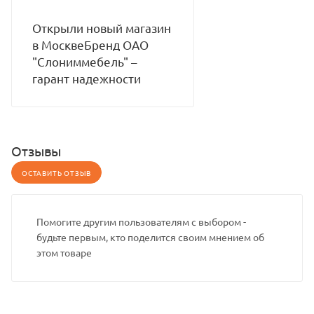
Открыли новый магазин
в МосквеБренд ОАО
"Слониммебель" –
гарант надежности
Отзывы
ОСТАВИТЬ ОТЗЫВ
Помогите другим пользователям с выбором -
будьте первым, кто поделится своим мнением об
этом товаре