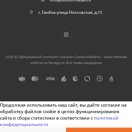
г. Тамбов улица Московская, д.15
2026 © Официальный интернет-магазин СлонимМебель – качественная
мебель из Беларуси, Все права защищены
Продолжая использовать наш сайт, вы даёте согласие на
обработку файлов cookie в целях функционирования
сайта и сбора статистики в соответствии с
политикой
конфиденциальности