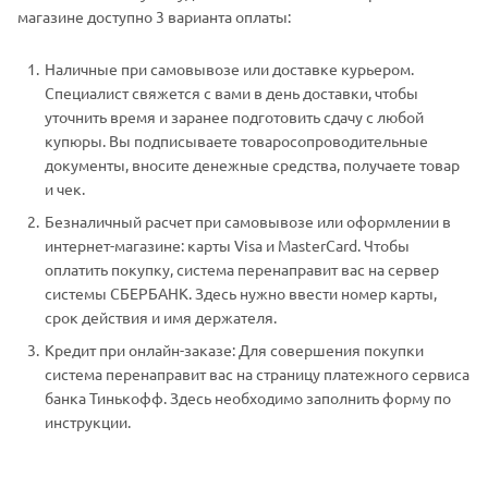
магазине доступно 3 варианта оплаты:
Наличные при самовывозе или доставке курьером.
Специалист свяжется с вами в день доставки, чтобы
уточнить время и заранее подготовить сдачу с любой
купюры. Вы подписываете товаросопроводительные
документы, вносите денежные средства, получаете товар
и чек.
Безналичный расчет при самовывозе или оформлении в
интернет-магазине: карты Visa и MasterCard. Чтобы
оплатить покупку, система перенаправит вас на сервер
системы СБЕРБАНК. Здесь нужно ввести номер карты,
срок действия и имя держателя.
Кредит при онлайн-заказе: Для совершения покупки
система перенаправит вас на страницу платежного сервиса
банка Тинькофф. Здесь необходимо заполнить форму по
инструкции.