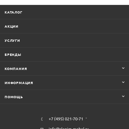
КАТАЛОГ
АКЦИИ
УСЛУГИ
БРЕНДЫ
КОМПАНИЯ
ИНФОРМАЦИЯ
ПОМОЩЬ
+7 (495) 021-70-71
info@slonim-mebel.ru