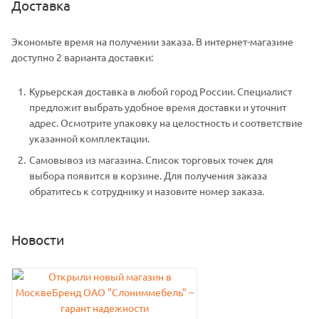
Доставка
Экономьте время на получении заказа. В интернет-магазине
доступно 2 варианта доставки:
Курьерская доставка в любой город России. Специалист
предложит выбрать удобное время доставки и уточнит
адрес. Осмотрите упаковку на целостность и соответствие
указанной комплектации.
Самовывоз из магазина. Список торговых точек для
выбора появится в корзине. Для получения заказа
обратитесь к сотруднику и назовите номер заказа.
Новости