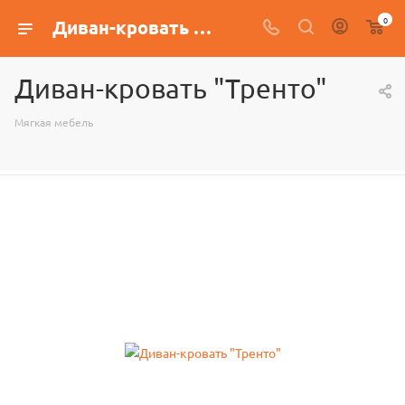
0
Диван-кровать "Тренто"
Диван-кровать "Тренто"
Мягкая мебель