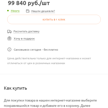
99 840
руб.
/шт
Много
Нашли дешевле?
КУПИТЬ В 1 КЛИК
Рассчитать доставку
Хочу в подарок
Самовывоз сегодня - бесплатно
Цена действительна только для интернет-магазина и может
отличаться от цен в розничных магазинах
Как купить
Для покупки товара в нашем интернет-магазине выберите
понравившийся товар и добавьте его в корзину. Далее