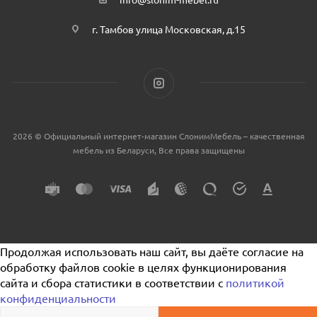
г. Тамбов улица Московская, д.15
2026 © Официальный интернет-магазин СлонимМебель – качественная
мебель из Беларуси, Все права защищены
Продолжая использовать наш сайт, вы даёте согласие на
обработку файлов cookie в целях функционирования
сайта и сбора статистики в соответствии с
политикой
конфиденциальности