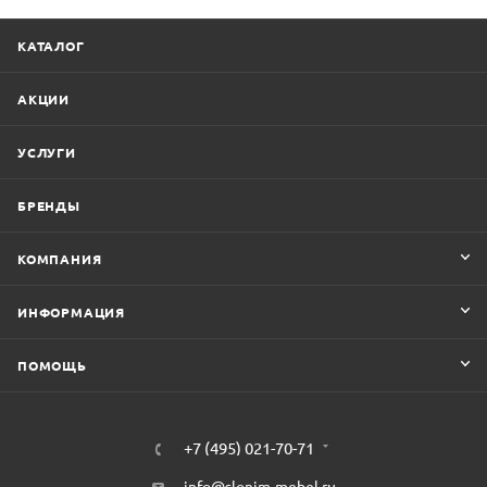
КАТАЛОГ
АКЦИИ
УСЛУГИ
БРЕНДЫ
КОМПАНИЯ
ИНФОРМАЦИЯ
ПОМОЩЬ
+7 (495) 021-70-71
info@slonim-mebel.ru