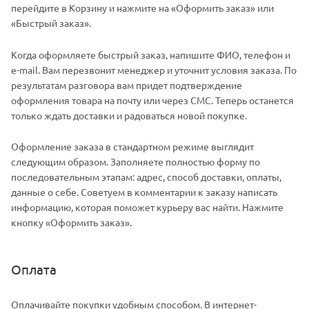
перейдите в Корзину и нажмите на «Оформить заказ» или
«Быстрый заказ».
Когда оформляете быстрый заказ, напишите ФИО, телефон и
e-mail. Вам перезвонит менеджер и уточнит условия заказа. По
результатам разговора вам придет подтверждение
оформления товара на почту или через СМС. Теперь останется
только ждать доставки и радоваться новой покупке.
Оформление заказа в стандартном режиме выглядит
следующим образом. Заполняете полностью форму по
последовательным этапам: адрес, способ доставки, оплаты,
данные о себе. Советуем в комментарии к заказу написать
информацию, которая поможет курьеру вас найти. Нажмите
кнопку «Оформить заказ».
Оплата
Оплачивайте покупки удобным способом. В интернет-