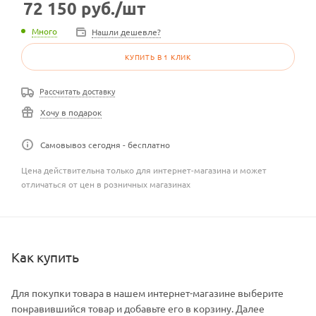
72 150
руб.
/шт
Много
Нашли дешевле?
КУПИТЬ В 1 КЛИК
Рассчитать доставку
Хочу в подарок
Самовывоз сегодня - бесплатно
Цена действительна только для интернет-магазина и может
отличаться от цен в розничных магазинах
Как купить
Для покупки товара в нашем интернет-магазине выберите
понравившийся товар и добавьте его в корзину. Далее