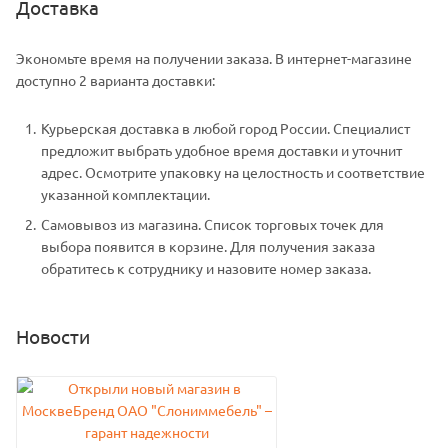
Доставка
Экономьте время на получении заказа. В интернет-магазине
доступно 2 варианта доставки:
Курьерская доставка в любой город России. Специалист
предложит выбрать удобное время доставки и уточнит
адрес. Осмотрите упаковку на целостность и соответствие
указанной комплектации.
Самовывоз из магазина. Список торговых точек для
выбора появится в корзине. Для получения заказа
обратитесь к сотруднику и назовите номер заказа.
Новости