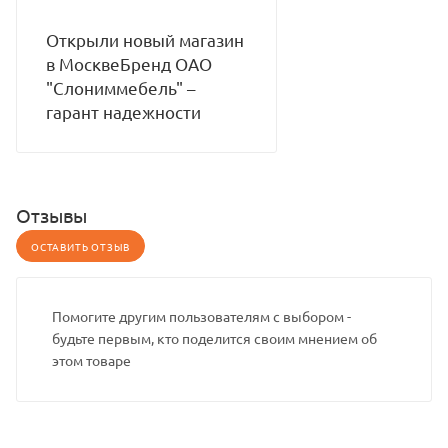
Открыли новый магазин
в МосквеБренд ОАО
"Слониммебель" –
гарант надежности
Отзывы
ОСТАВИТЬ ОТЗЫВ
Помогите другим пользователям с выбором -
будьте первым, кто поделится своим мнением об
этом товаре