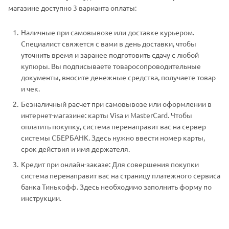
магазине доступно 3 варианта оплаты:
Наличные при самовывозе или доставке курьером.
Специалист свяжется с вами в день доставки, чтобы
уточнить время и заранее подготовить сдачу с любой
купюры. Вы подписываете товаросопроводительные
документы, вносите денежные средства, получаете товар
и чек.
Безналичный расчет при самовывозе или оформлении в
интернет-магазине: карты Visa и MasterCard. Чтобы
оплатить покупку, система перенаправит вас на сервер
системы СБЕРБАНК. Здесь нужно ввести номер карты,
срок действия и имя держателя.
Кредит при онлайн-заказе: Для совершения покупки
система перенаправит вас на страницу платежного сервиса
банка Тинькофф. Здесь необходимо заполнить форму по
инструкции.