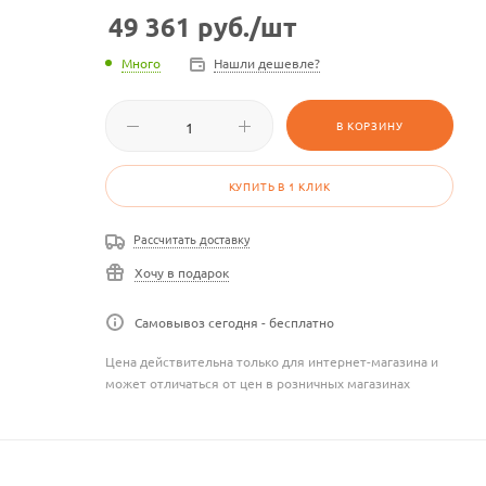
49 361
руб.
/шт
Много
Нашли дешевле?
В КОРЗИНУ
КУПИТЬ В 1 КЛИК
Рассчитать доставку
Хочу в подарок
Самовывоз сегодня - бесплатно
Цена действительна только для интернет-магазина и
может отличаться от цен в розничных магазинах