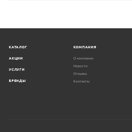
КАТАЛОГ
КОМПАНИЯ
АКЦИИ
О компании
Новости
УСЛУГИ
Отзывы
БРЕНДЫ
Контакты