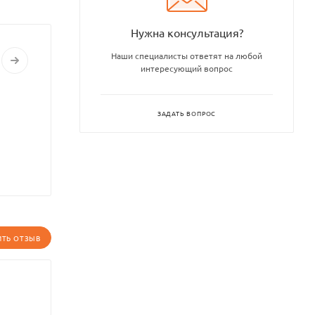
Нужна консультация?
Наши специалисты ответят на любой
интересующий вопрос
ЗАДАТЬ ВОПРОС
ИТЬ ОТЗЫВ