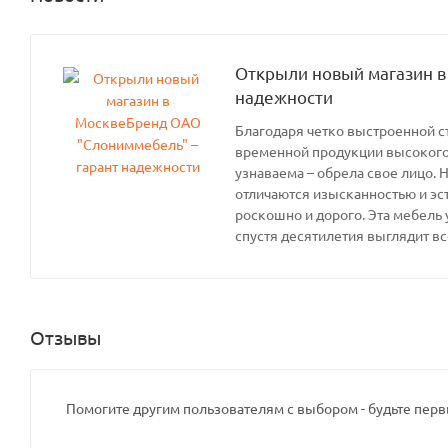
Открыли новый магазин в
надежности
Благодаря четко выстроенной с
временной продукции высокого 
узнаваема – обрела свое лицо. 
отличаются изысканностью и эс
роскошно и дорого. Эта мебель 
спустя десятилетия выглядит вс
Отзывы
Помогите другим пользователям с выбором - будьте перв