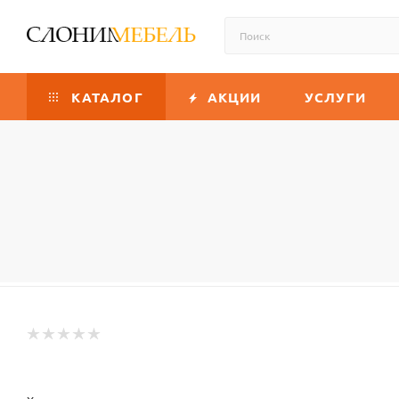
КАТАЛОГ
АКЦИИ
УСЛУГИ