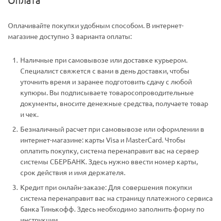
Оплачивайте покупки удобным способом. В интернет-
магазине доступно 3 варианта оплаты:
Наличные при самовывозе или доставке курьером.
Специалист свяжется с вами в день доставки, чтобы
уточнить время и заранее подготовить сдачу с любой
купюры. Вы подписываете товаросопроводительные
документы, вносите денежные средства, получаете товар
и чек.
Безналичный расчет при самовывозе или оформлении в
интернет-магазине: карты Visa и MasterCard. Чтобы
оплатить покупку, система перенаправит вас на сервер
системы СБЕРБАНК. Здесь нужно ввести номер карты,
срок действия и имя держателя.
Кредит при онлайн-заказе: Для совершения покупки
система перенаправит вас на страницу платежного сервиса
банка Тинькофф. Здесь необходимо заполнить форму по
инструкции.