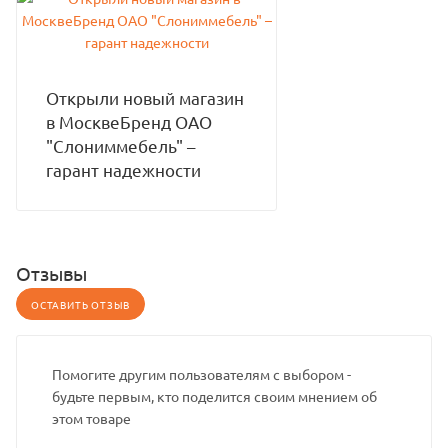
Открыли новый магазин
в МосквеБренд ОАО
"Слониммебель" –
гарант надежности
Отзывы
ОСТАВИТЬ ОТЗЫВ
Помогите другим пользователям с выбором -
будьте первым, кто поделится своим мнением об
этом товаре