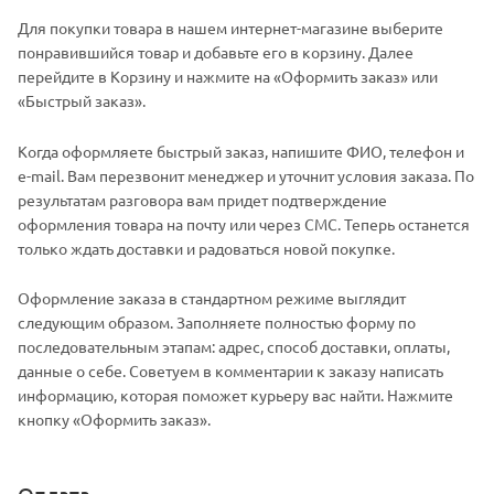
Для покупки товара в нашем интернет-магазине выберите
понравившийся товар и добавьте его в корзину. Далее
перейдите в Корзину и нажмите на «Оформить заказ» или
«Быстрый заказ».
Когда оформляете быстрый заказ, напишите ФИО, телефон и
e-mail. Вам перезвонит менеджер и уточнит условия заказа. По
результатам разговора вам придет подтверждение
оформления товара на почту или через СМС. Теперь останется
только ждать доставки и радоваться новой покупке.
Оформление заказа в стандартном режиме выглядит
следующим образом. Заполняете полностью форму по
последовательным этапам: адрес, способ доставки, оплаты,
данные о себе. Советуем в комментарии к заказу написать
информацию, которая поможет курьеру вас найти. Нажмите
кнопку «Оформить заказ».
Оплата