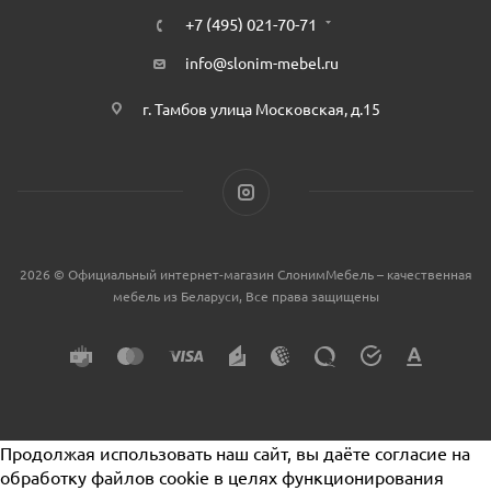
+7 (495) 021-70-71
info@slonim-mebel.ru
г. Тамбов улица Московская, д.15
2026 © Официальный интернет-магазин СлонимМебель – качественная
мебель из Беларуси, Все права защищены
Продолжая использовать наш сайт, вы даёте согласие на
обработку файлов cookie в целях функционирования