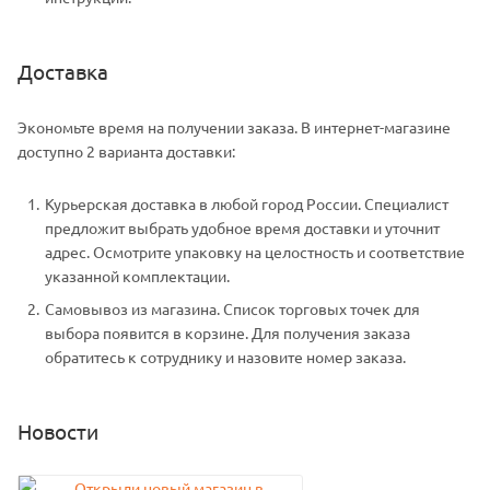
Доставка
Экономьте время на получении заказа. В интернет-магазине
доступно 2 варианта доставки:
Курьерская доставка в любой город России. Специалист
предложит выбрать удобное время доставки и уточнит
адрес. Осмотрите упаковку на целостность и соответствие
указанной комплектации.
Самовывоз из магазина. Список торговых точек для
выбора появится в корзине. Для получения заказа
обратитесь к сотруднику и назовите номер заказа.
Новости