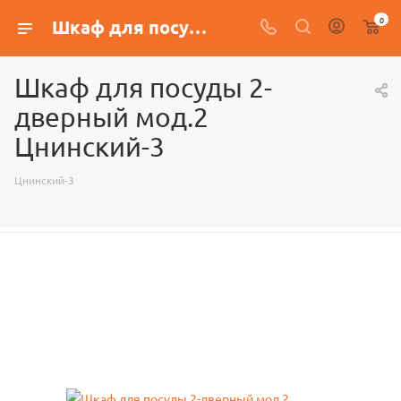
0
Шкаф для посуды 2-дверный мод.2 Цнинский-3
Шкаф для посуды 2-
дверный мод.2
Цнинский-3
Цнинский-3