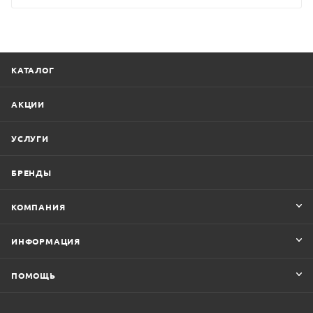
КАТАЛОГ
АКЦИИ
УСЛУГИ
БРЕНДЫ
КОМПАНИЯ
ИНФОРМАЦИЯ
ПОМОЩЬ