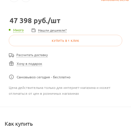
47 398
руб.
/шт
Много
Нашли дешевле?
КУПИТЬ В 1 КЛИК
Рассчитать доставку
Хочу в подарок
Самовывоз сегодня - бесплатно
Цена действительна только для интернет-магазина и может
отличаться от цен в розничных магазинах
Как купить