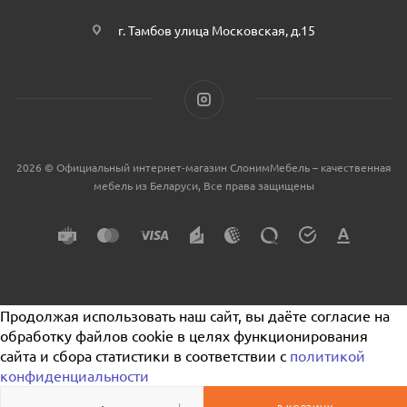
г. Тамбов улица Московская, д.15
2026 © Официальный интернет-магазин СлонимМебель – качественная
мебель из Беларуси, Все права защищены
Продолжая использовать наш сайт, вы даёте согласие на
обработку файлов cookie в целях функционирования
сайта и сбора статистики в соответствии с
политикой
конфиденциальности