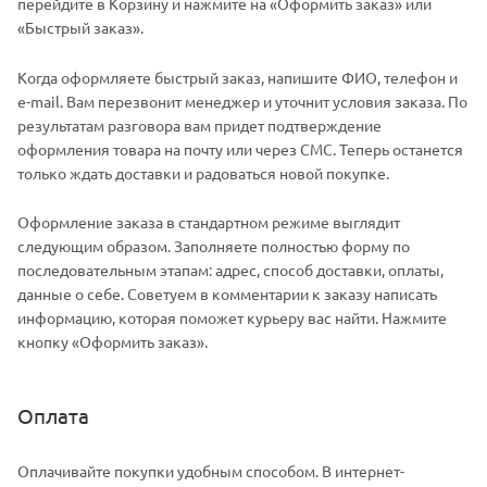
перейдите в Корзину и нажмите на «Оформить заказ» или
«Быстрый заказ».
Когда оформляете быстрый заказ, напишите ФИО, телефон и
e-mail. Вам перезвонит менеджер и уточнит условия заказа. По
результатам разговора вам придет подтверждение
оформления товара на почту или через СМС. Теперь останется
только ждать доставки и радоваться новой покупке.
Оформление заказа в стандартном режиме выглядит
следующим образом. Заполняете полностью форму по
последовательным этапам: адрес, способ доставки, оплаты,
данные о себе. Советуем в комментарии к заказу написать
информацию, которая поможет курьеру вас найти. Нажмите
кнопку «Оформить заказ».
Оплата
Оплачивайте покупки удобным способом. В интернет-