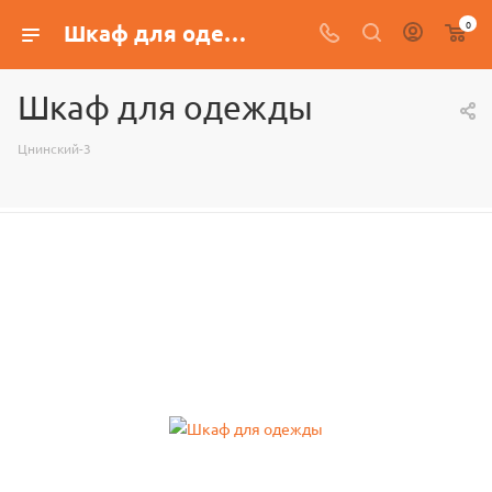
0
Шкаф для одежды
Шкаф для одежды
Цнинский-3