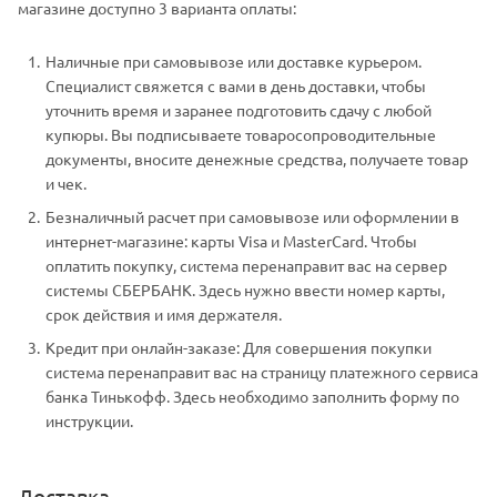
магазине доступно 3 варианта оплаты:
Наличные при самовывозе или доставке курьером.
Специалист свяжется с вами в день доставки, чтобы
уточнить время и заранее подготовить сдачу с любой
купюры. Вы подписываете товаросопроводительные
документы, вносите денежные средства, получаете товар
и чек.
Безналичный расчет при самовывозе или оформлении в
интернет-магазине: карты Visa и MasterCard. Чтобы
оплатить покупку, система перенаправит вас на сервер
системы СБЕРБАНК. Здесь нужно ввести номер карты,
срок действия и имя держателя.
Кредит при онлайн-заказе: Для совершения покупки
система перенаправит вас на страницу платежного сервиса
банка Тинькофф. Здесь необходимо заполнить форму по
инструкции.
Доставка