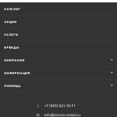
КАТАЛОГ
АКЦИИ
УСЛУГИ
БРЕНДЫ
КОМПАНИЯ
ИНФОРМАЦИЯ
ПОМОЩЬ
+7 (495) 021-70-71
info@slonim-mebel.ru