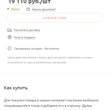
19 110
руб.
/шт
Много
Нашли дешевле?
КУПИТЬ В 1 КЛИК
Рассчитать доставку
Хочу в подарок
Самовывоз сегодня - бесплатно
Цена действительна только для интернет-магазина и может
отличаться от цен в розничных магазинах
Как купить
Для покупки товара в нашем интернет-магазине выберите
понравившийся товар и добавьте его в корзину. Далее