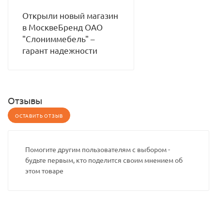
Открыли новый магазин
в МосквеБренд ОАО
"Слониммебель" –
гарант надежности
Отзывы
ОСТАВИТЬ ОТЗЫВ
Помогите другим пользователям с выбором -
будьте первым, кто поделится своим мнением об
этом товаре