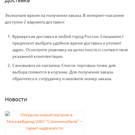
Экономьте время на получении заказа. В интернет-магазине
доступно 2 варианта доставки:
Курьерская доставка в любой город России. Специалист
предложит выбрать удобное время доставки и уточнит
адрес. Осмотрите упаковку на целостность и соответствие
указанной комплектации.
Самовывоз из магазина. Список торговых точек для
выбора появится в корзине. Для получения заказа
обратитесь к сотруднику и назовите номер заказа.
Новости