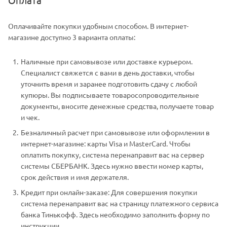
Оплачивайте покупки удобным способом. В интернет-
магазине доступно 3 варианта оплаты:
Наличные при самовывозе или доставке курьером.
Специалист свяжется с вами в день доставки, чтобы
уточнить время и заранее подготовить сдачу с любой
купюры. Вы подписываете товаросопроводительные
документы, вносите денежные средства, получаете товар
и чек.
Безналичный расчет при самовывозе или оформлении в
интернет-магазине: карты Visa и MasterCard. Чтобы
оплатить покупку, система перенаправит вас на сервер
системы СБЕРБАНК. Здесь нужно ввести номер карты,
срок действия и имя держателя.
Кредит при онлайн-заказе: Для совершения покупки
система перенаправит вас на страницу платежного сервиса
банка Тинькофф. Здесь необходимо заполнить форму по
инструкции.