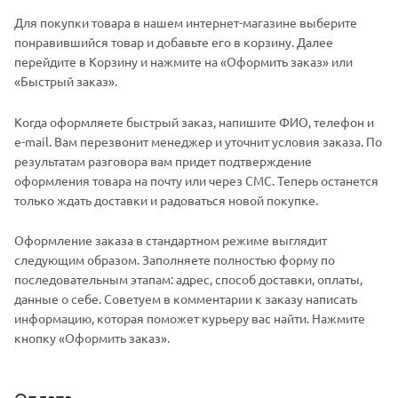
Для покупки товара в нашем интернет-магазине выберите
понравившийся товар и добавьте его в корзину. Далее
перейдите в Корзину и нажмите на «Оформить заказ» или
«Быстрый заказ».
Когда оформляете быстрый заказ, напишите ФИО, телефон и
e-mail. Вам перезвонит менеджер и уточнит условия заказа. По
результатам разговора вам придет подтверждение
оформления товара на почту или через СМС. Теперь останется
только ждать доставки и радоваться новой покупке.
Оформление заказа в стандартном режиме выглядит
следующим образом. Заполняете полностью форму по
последовательным этапам: адрес, способ доставки, оплаты,
данные о себе. Советуем в комментарии к заказу написать
информацию, которая поможет курьеру вас найти. Нажмите
кнопку «Оформить заказ».
Оплата