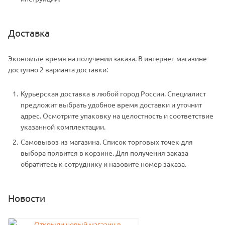
Доставка
Экономьте время на получении заказа. В интернет-магазине
доступно 2 варианта доставки:
Курьерская доставка в любой город России. Специалист
предложит выбрать удобное время доставки и уточнит
адрес. Осмотрите упаковку на целостность и соответствие
указанной комплектации.
Самовывоз из магазина. Список торговых точек для
выбора появится в корзине. Для получения заказа
обратитесь к сотруднику и назовите номер заказа.
Новости