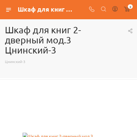
0
Шкаф для книг 2-дверный мод.3 Цнинский-3
Шкаф для книг 2-
дверный мод.3
Цнинский-3
Цнинский-3