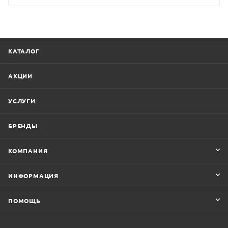
КАТАЛОГ
АКЦИИ
УСЛУГИ
БРЕНДЫ
КОМПАНИЯ
ИНФОРМАЦИЯ
ПОМОЩЬ