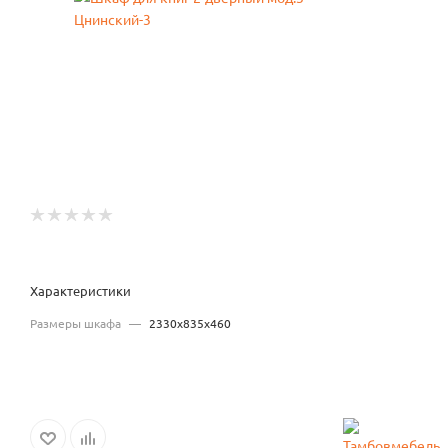
Характеристики
Размеры шкафа
—
2330х835х460