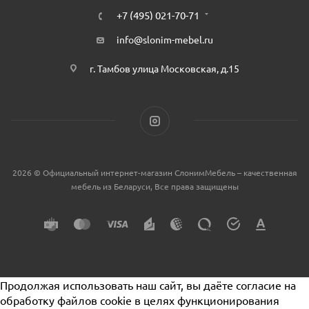
+7 (495) 021-70-71
info@slonim-mebel.ru
г. Тамбов улица Московская, д.15
2026 © Официальный интернет-магазин СлонимМебель – качественная
мебель из Беларуси, Все права защищены
Продолжая использовать наш сайт, вы даёте согласие на
обработку файлов cookie в целях функционирования