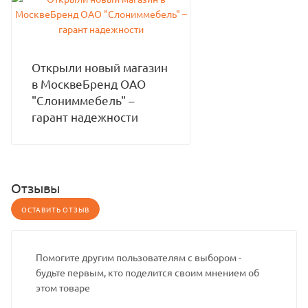
Открыли новый магазин
в МосквеБренд ОАО
"Слониммебель" –
гарант надежности
Отзывы
ОСТАВИТЬ ОТЗЫВ
Помогите другим пользователям с выбором -
будьте первым, кто поделится своим мнением об
этом товаре