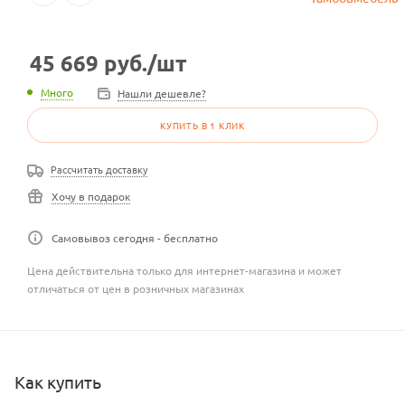
45 669
руб.
/шт
Много
Нашли дешевле?
КУПИТЬ В 1 КЛИК
Рассчитать доставку
Хочу в подарок
Самовывоз сегодня - бесплатно
Цена действительна только для интернет-магазина и может
отличаться от цен в розничных магазинах
Как купить