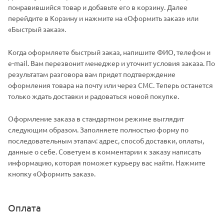
понравившийся товар и добавьте его в корзину. Далее
перейдите в Корзину и нажмите на «Оформить заказ» или
«Быстрый заказ».
Когда оформляете быстрый заказ, напишите ФИО, телефон и
e-mail. Вам перезвонит менеджер и уточнит условия заказа. По
результатам разговора вам придет подтверждение
оформления товара на почту или через СМС. Теперь останется
только ждать доставки и радоваться новой покупке.
Оформление заказа в стандартном режиме выглядит
следующим образом. Заполняете полностью форму по
последовательным этапам: адрес, способ доставки, оплаты,
данные о себе. Советуем в комментарии к заказу написать
информацию, которая поможет курьеру вас найти. Нажмите
кнопку «Оформить заказ».
Оплата