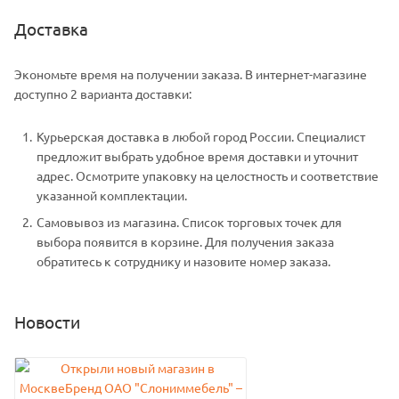
Доставка
Экономьте время на получении заказа. В интернет-магазине
доступно 2 варианта доставки:
Курьерская доставка в любой город России. Специалист
предложит выбрать удобное время доставки и уточнит
адрес. Осмотрите упаковку на целостность и соответствие
указанной комплектации.
Самовывоз из магазина. Список торговых точек для
выбора появится в корзине. Для получения заказа
обратитесь к сотруднику и назовите номер заказа.
Новости