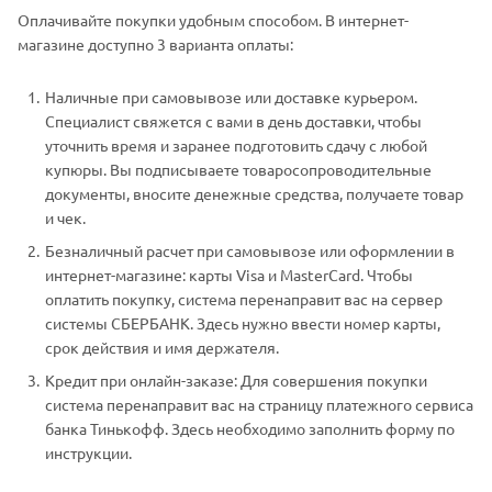
Оплачивайте покупки удобным способом. В интернет-
магазине доступно 3 варианта оплаты:
Наличные при самовывозе или доставке курьером.
Специалист свяжется с вами в день доставки, чтобы
уточнить время и заранее подготовить сдачу с любой
купюры. Вы подписываете товаросопроводительные
документы, вносите денежные средства, получаете товар
и чек.
Безналичный расчет при самовывозе или оформлении в
интернет-магазине: карты Visa и MasterCard. Чтобы
оплатить покупку, система перенаправит вас на сервер
системы СБЕРБАНК. Здесь нужно ввести номер карты,
срок действия и имя держателя.
Кредит при онлайн-заказе: Для совершения покупки
система перенаправит вас на страницу платежного сервиса
банка Тинькофф. Здесь необходимо заполнить форму по
инструкции.