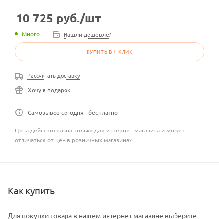
10 725
руб.
/шт
Много
Нашли дешевле?
КУПИТЬ В 1 КЛИК
Рассчитать доставку
Хочу в подарок
Самовывоз сегодня - бесплатно
Цена действительна только для интернет-магазина и может
отличаться от цен в розничных магазинах
Как купить
Для покупки товара в нашем интернет-магазине выберите