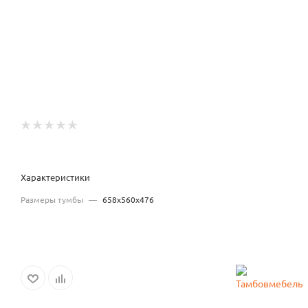
Характеристики
Размеры тумбы
—
658х560х476