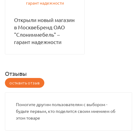
Открыли новый магазин
в МосквеБренд ОАО
"Слониммебель" –
гарант надежности
Отзывы
ОСТАВИТЬ ОТЗЫВ
Помогите другим пользователям с выбором -
будьте первым, кто поделится своим мнением об
этом товаре