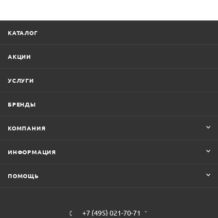
КАТАЛОГ
АКЦИИ
УСЛУГИ
БРЕНДЫ
КОМПАНИЯ
ИНФОРМАЦИЯ
ПОМОЩЬ
+7 (495) 021-70-71