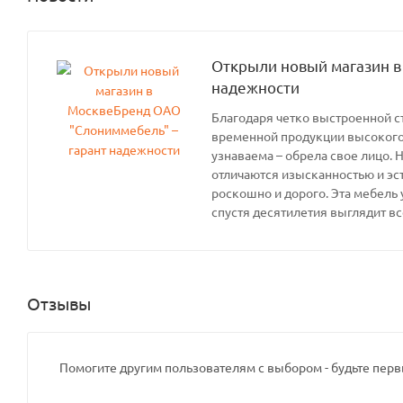
Открыли новый магазин в
надежности
Благодаря четко выстроенной с
временной продукции высокого 
узнаваема – обрела свое лицо. 
отличаются изысканностью и эс
роскошно и дорого. Эта мебель 
спустя десятилетия выглядит вс
Отзывы
Помогите другим пользователям с выбором - будьте перв