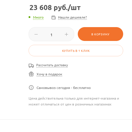
23 608
руб.
/шт
Много
Нашли дешевле?
В КОРЗИНУ
КУПИТЬ В 1 КЛИК
Рассчитать доставку
Хочу в подарок
Самовывоз сегодня - бесплатно
Цена действительна только для интернет-магазина и
может отличаться от цен в розничных магазинах