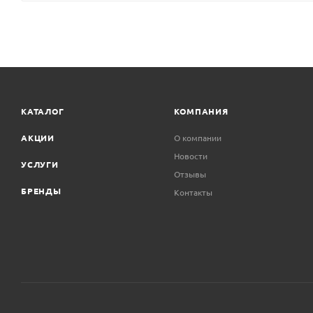
КАТАЛОГ
КОМПАНИЯ
АКЦИИ
О компании
Новости
УСЛУГИ
Отзывы
БРЕНДЫ
Контакты