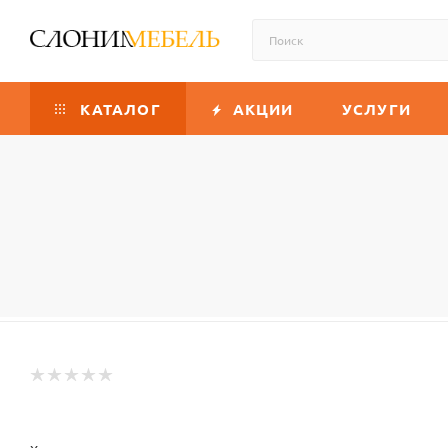
КАТАЛОГ
АКЦИИ
УСЛУГИ