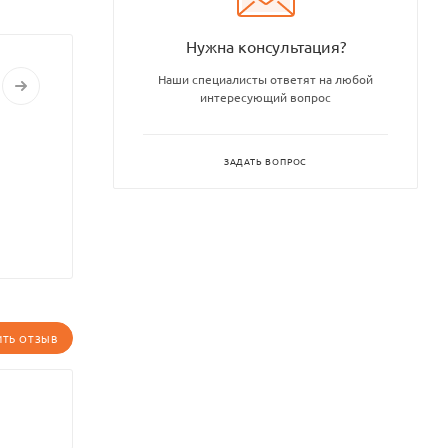
Нужна консультация?
Наши специалисты ответят на любой
интересующий вопрос
ЗАДАТЬ ВОПРОС
ИТЬ ОТЗЫВ