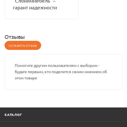
"Слониммебель" –
гарант надежности
Отзывы
ОСТАВИТЬ ОТЗЫВ
Помогите другим пользователям с выбором -
будьте первым, кто поделится своим мнением об
этом товаре
КАТАЛОГ