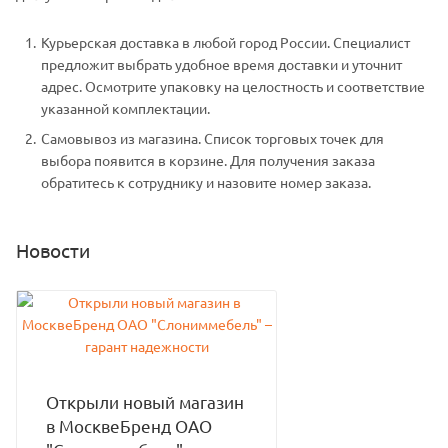
Курьерская доставка в любой город России. Специалист
предложит выбрать удобное время доставки и уточнит
адрес. Осмотрите упаковку на целостность и соответствие
указанной комплектации.
Самовывоз из магазина. Список торговых точек для
выбора появится в корзине. Для получения заказа
обратитесь к сотруднику и назовите номер заказа.
Новости
Открыли новый магазин
в МосквеБренд ОАО