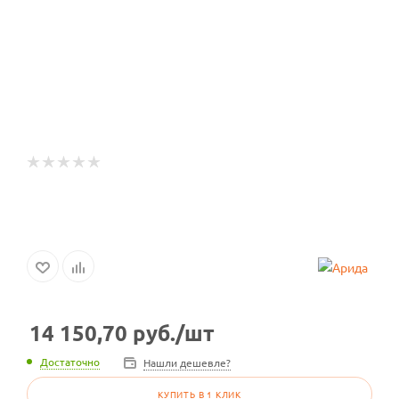
14 150,70
руб.
/шт
Достаточно
Нашли дешевле?
КУПИТЬ В 1 КЛИК