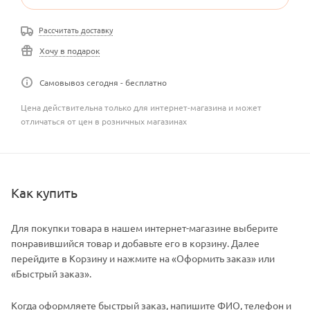
Рассчитать доставку
Хочу в подарок
Самовывоз сегодня - бесплатно
Цена действительна только для интернет-магазина и может
отличаться от цен в розничных магазинах
Как купить
Для покупки товара в нашем интернет-магазине выберите
понравившийся товар и добавьте его в корзину. Далее
перейдите в Корзину и нажмите на «Оформить заказ» или
«Быстрый заказ».
Когда оформляете быстрый заказ, напишите ФИО, телефон и