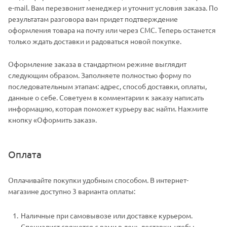
e-mail. Вам перезвонит менеджер и уточнит условия заказа. По
результатам разговора вам придет подтверждение
оформления товара на почту или через СМС. Теперь останется
только ждать доставки и радоваться новой покупке.
Оформление заказа в стандартном режиме выглядит
следующим образом. Заполняете полностью форму по
последовательным этапам: адрес, способ доставки, оплаты,
данные о себе. Советуем в комментарии к заказу написать
информацию, которая поможет курьеру вас найти. Нажмите
кнопку «Оформить заказ».
Оплата
Оплачивайте покупки удобным способом. В интернет-
магазине доступно 3 варианта оплаты:
Наличные при самовывозе или доставке курьером.
Специалист свяжется с вами в день доставки, чтобы