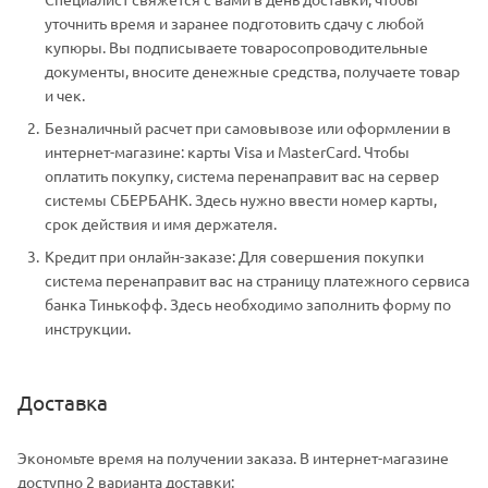
уточнить время и заранее подготовить сдачу с любой
купюры. Вы подписываете товаросопроводительные
документы, вносите денежные средства, получаете товар
и чек.
Безналичный расчет при самовывозе или оформлении в
интернет-магазине: карты Visa и MasterCard. Чтобы
оплатить покупку, система перенаправит вас на сервер
системы СБЕРБАНК. Здесь нужно ввести номер карты,
срок действия и имя держателя.
Кредит при онлайн-заказе: Для совершения покупки
система перенаправит вас на страницу платежного сервиса
банка Тинькофф. Здесь необходимо заполнить форму по
инструкции.
Доставка
Экономьте время на получении заказа. В интернет-магазине
доступно 2 варианта доставки: