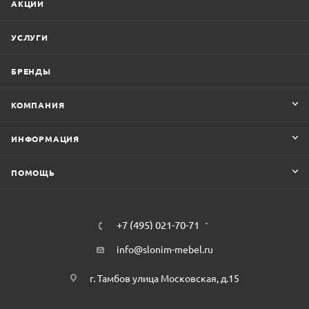
АКЦИИ
УСЛУГИ
БРЕНДЫ
КОМПАНИЯ
ИНФОРМАЦИЯ
ПОМОЩЬ
+7 (495) 021-70-71
info@slonim-mebel.ru
г. Тамбов улица Московская, д.15