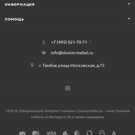
ИНФОРМАЦИЯ
ПОМОЩЬ
+7 (495) 021-70-71
info@slonim-mebel.ru
г. Тамбов улица Московская, д.15
2026 © Официальный интернет-магазин СлонимМебель – качественная
мебель из Беларуси, Все права защищены