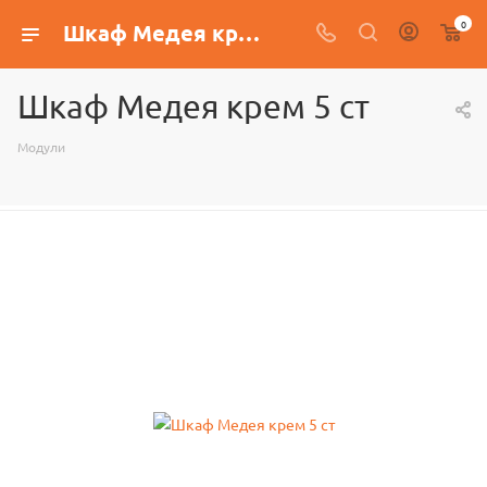
0
Шкаф Медея крем 5 ст
Шкаф Медея крем 5 ст
Модули