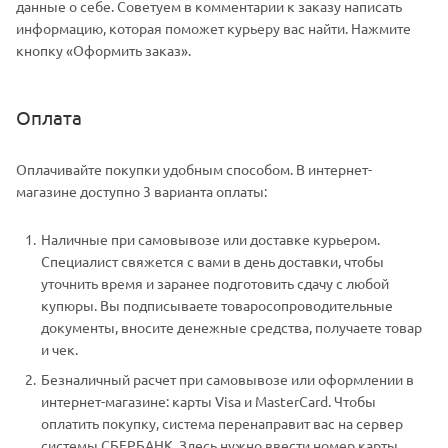
данные о себе. Советуем в комментарии к заказу написать
информацию, которая поможет курьеру вас найти. Нажмите
кнопку «Оформить заказ».
Оплата
Оплачивайте покупки удобным способом. В интернет-
магазине доступно 3 варианта оплаты:
Наличные при самовывозе или доставке курьером.
Специалист свяжется с вами в день доставки, чтобы
уточнить время и заранее подготовить сдачу с любой
купюры. Вы подписываете товаросопроводительные
документы, вносите денежные средства, получаете товар
и чек.
Безналичный расчет при самовывозе или оформлении в
интернет-магазине: карты Visa и MasterCard. Чтобы
оплатить покупку, система перенаправит вас на сервер
системы СБЕРБАНК. Здесь нужно ввести номер карты,