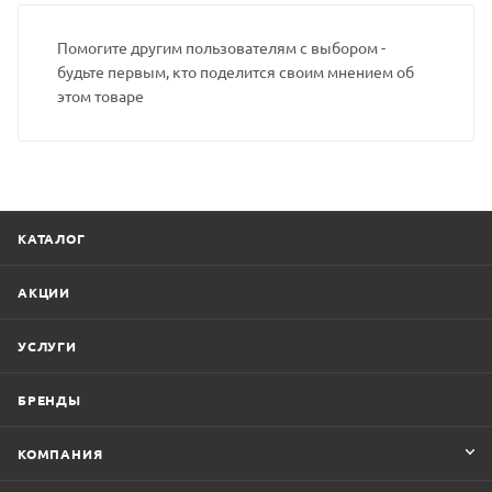
Помогите другим пользователям с выбором -
будьте первым, кто поделится своим мнением об
этом товаре
КАТАЛОГ
АКЦИИ
УСЛУГИ
БРЕНДЫ
КОМПАНИЯ