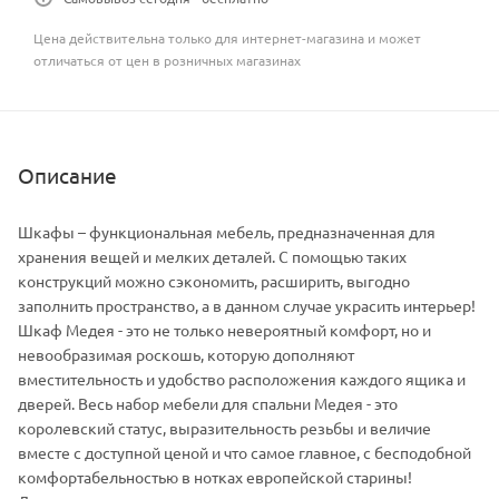
Цена действительна только для интернет-магазина и может
отличаться от цен в розничных магазинах
Описание
Шкафы – функциональная мебель, предназначенная для
хранения вещей и мелких деталей. С помощью таких
конструкций можно сэкономить, расширить, выгодно
заполнить пространство, а в данном случае украсить интерьер!
Шкаф Медея - это не только невероятный комфорт, но и
невообразимая роскошь, которую дополняют
вместительность и удобство расположения каждого ящика и
дверей. Весь набор мебели для спальни Медея - это
королевский статус, выразительность резьбы и величие
вместе с доступной ценой и что самое главное, с бесподобной
комфортабельностью в нотках европейской старины!