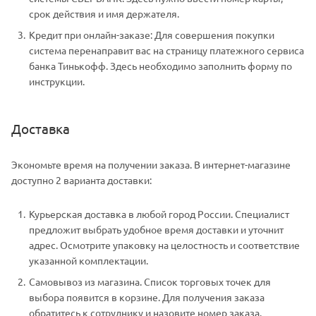
срок действия и имя держателя.
Кредит при онлайн-заказе: Для совершения покупки
система перенаправит вас на страницу платежного сервиса
банка Тинькофф. Здесь необходимо заполнить форму по
инструкции.
Доставка
Экономьте время на получении заказа. В интернет-магазине
доступно 2 варианта доставки:
Курьерская доставка в любой город России. Специалист
предложит выбрать удобное время доставки и уточнит
адрес. Осмотрите упаковку на целостность и соответствие
указанной комплектации.
Самовывоз из магазина. Список торговых точек для
выбора появится в корзине. Для получения заказа
обратитесь к сотруднику и назовите номер заказа.