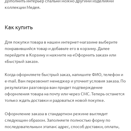
Дополнить интерьер спальни можно другими изделиями
коллекции Медея.
Как купить
Для покупки товара в нашем интернет-магазине выберите
понравившийся товар и добавьте его в корзину. Далее
перейдите в Корзину и нажмите на «Оформить заказ» или
«Быстрый заказ».
Когда оформляете быстрый заказ, напишите ФИО, телефон и
e-mail. Вам перезвонит менеджер и уточнит условия заказа. По
результатам разговора вам придет подтверждение
оформления товара на почту или через СМС. Теперь останется
только ждать доставки и радоваться новой покупке.
Оформление заказа в стандартном режиме выглядит
следующим образом. Заполняете полностью форму по
последовательным этапам: адрес, способ доставки, оплаты,