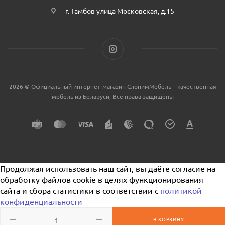
г. Тамбов улица Московская, д.15
2026 © Официальный интернет-магазин СлонимМебель – качественная
мебель из Беларуси, Все права защищены
Продолжая использовать наш сайт, вы даёте согласие на
обработку файлов cookie в целях функционирования
сайта и сбора статистики в соответствии с
политикой
конфиденциальности
В КОРЗИНУ