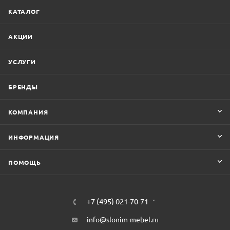
КАТАЛОГ
АКЦИИ
УСЛУГИ
БРЕНДЫ
КОМПАНИЯ
ИНФОРМАЦИЯ
ПОМОЩЬ
+7 (495) 021-70-71
info@slonim-mebel.ru