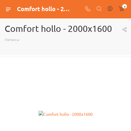
0
Comfort hollo - 2000x1600
Comfort hollo - 2000x1600
Матрасы