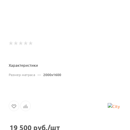
Характеристики
Размер матраса
—
2000x1600
19 500
руб.
/шт