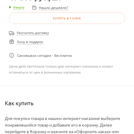
Много
Нашли дешевле?
КУПИТЬ В 1 КЛИК
Рассчитать доставку
Хочу в подарок
Самовывоз сегодня - бесплатно
Цена действительна только для интернет-магазина и может
отличаться от цен в розничных магазинах
Как купить
Для покупки товара в нашем интернет-магазине выберите
понравившийся товар и добавьте его в корзину. Далее
перейдите в Корзину и нажмите на «Оформить заказ» или