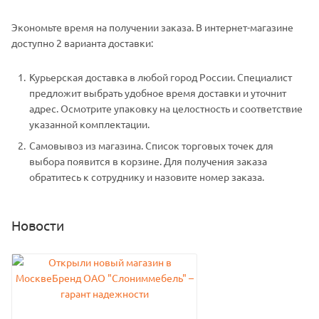
Экономьте время на получении заказа. В интернет-магазине
доступно 2 варианта доставки:
Курьерская доставка в любой город России. Специалист
предложит выбрать удобное время доставки и уточнит
адрес. Осмотрите упаковку на целостность и соответствие
указанной комплектации.
Самовывоз из магазина. Список торговых точек для
выбора появится в корзине. Для получения заказа
обратитесь к сотруднику и назовите номер заказа.
Новости