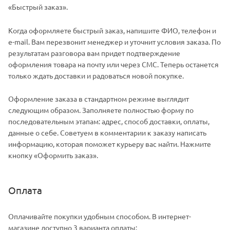
«Быстрый заказ».
Когда оформляете быстрый заказ, напишите ФИО, телефон и
e-mail. Вам перезвонит менеджер и уточнит условия заказа. По
результатам разговора вам придет подтверждение
оформления товара на почту или через СМС. Теперь останется
только ждать доставки и радоваться новой покупке.
Оформление заказа в стандартном режиме выглядит
следующим образом. Заполняете полностью форму по
последовательным этапам: адрес, способ доставки, оплаты,
данные о себе. Советуем в комментарии к заказу написать
информацию, которая поможет курьеру вас найти. Нажмите
кнопку «Оформить заказ».
Оплата
Оплачивайте покупки удобным способом. В интернет-
магазине доступно 3 варианта оплаты: