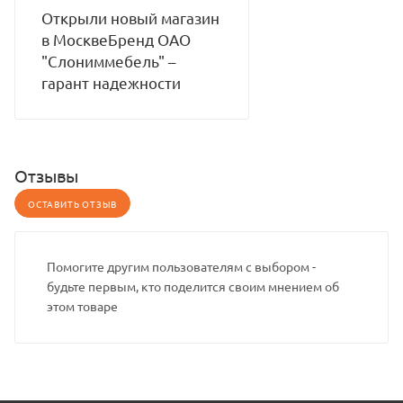
Открыли новый магазин
в МосквеБренд ОАО
"Слониммебель" –
гарант надежности
Отзывы
ОСТАВИТЬ ОТЗЫВ
Помогите другим пользователям с выбором -
будьте первым, кто поделится своим мнением об
этом товаре