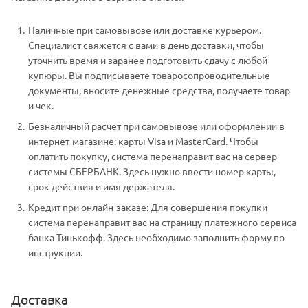
Наличные при самовывозе или доставке курьером.
Специалист свяжется с вами в день доставки, чтобы
уточнить время и заранее подготовить сдачу с любой
купюры. Вы подписываете товаросопроводительные
документы, вносите денежные средства, получаете товар
и чек.
Безналичный расчет при самовывозе или оформлении в
интернет-магазине: карты Visa и MasterCard. Чтобы
оплатить покупку, система перенаправит вас на сервер
системы СБЕРБАНК. Здесь нужно ввести номер карты,
срок действия и имя держателя.
Кредит при онлайн-заказе: Для совершения покупки
система перенаправит вас на страницу платежного сервиса
банка Тинькофф. Здесь необходимо заполнить форму по
инструкции.
Доставка