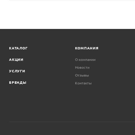
КАТАЛОГ
КОМПАНИЯ
АКЦИИ
О компании
Новости
УСЛУГИ
Отзывы
БРЕНДЫ
Контакты