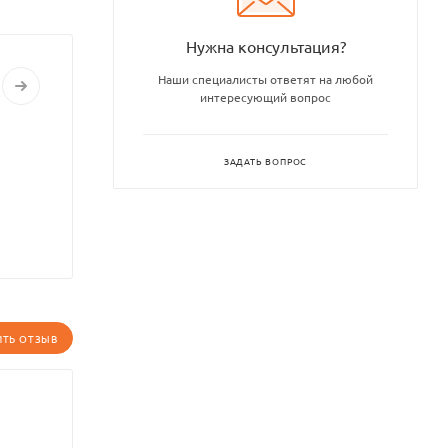
Нужна консультация?
Наши специалисты ответят на любой
интересующий вопрос
ЗАДАТЬ ВОПРОС
ИТЬ ОТЗЫВ