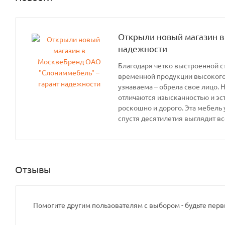
Открыли новый магазин в
надежности
Благодаря четко выстроенной с
временной продукции высокого 
узнаваема – обрела свое лицо. 
отличаются изысканностью и эс
роскошно и дорого. Эта мебель 
спустя десятилетия выглядит вс
Отзывы
Помогите другим пользователям с выбором - будьте перв