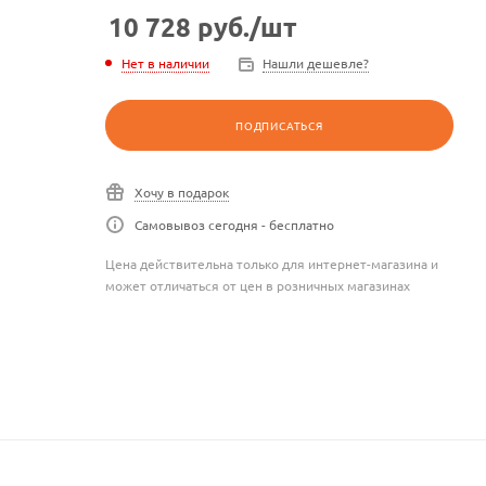
10 728
руб.
/шт
Нет в наличии
Нашли дешевле?
ПОДПИСАТЬСЯ
Хочу в подарок
Самовывоз сегодня - бесплатно
Цена действительна только для интернет-магазина и
может отличаться от цен в розничных магазинах