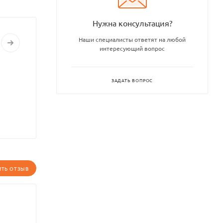
Нужна консультация?
Наши специалисты ответят на любой
интересующий вопрос
ЗАДАТЬ ВОПРОС
ИТЬ ОТЗЫВ