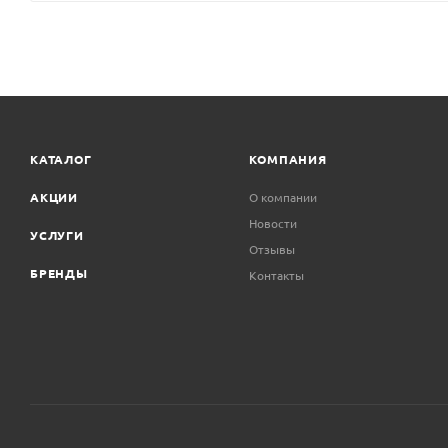
КАТАЛОГ
КОМПАНИЯ
АКЦИИ
О компании
Новости
УСЛУГИ
Отзывы
БРЕНДЫ
Контакты