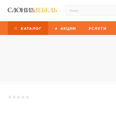
КАТАЛОГ
АКЦИИ
УСЛУГИ