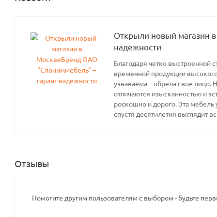
Открыли новый магазин в
надежности
Благодаря четко выстроенной с
временной продукции высокого 
узнаваема – обрела свое лицо. 
отличаются изысканностью и эс
роскошно и дорого. Эта мебель 
спустя десятилетия выглядит вс
Отзывы
Помогите другим пользователям с выбором - будьте перв