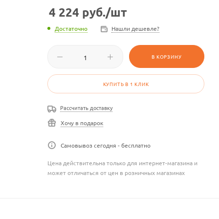
4 224
руб.
/шт
Достаточно
Нашли дешевле?
В КОРЗИНУ
КУПИТЬ В 1 КЛИК
Рассчитать доставку
Хочу в подарок
Самовывоз сегодня - бесплатно
Цена действительна только для интернет-магазина и
может отличаться от цен в розничных магазинах