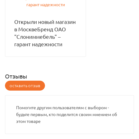
Открыли новый магазин
в МосквеБренд ОАО
"Слониммебель" –
гарант надежности
Отзывы
ОСТАВИТЬ ОТЗЫВ
Помогите другим пользователям с выбором -
будьте первым, кто поделится своим мнением об
этом товаре