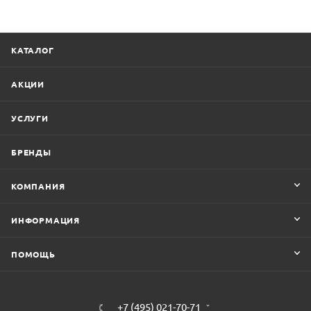
КАТАЛОГ
АКЦИИ
УСЛУГИ
БРЕНДЫ
КОМПАНИЯ
ИНФОРМАЦИЯ
ПОМОЩЬ
+7 (495) 021-70-71