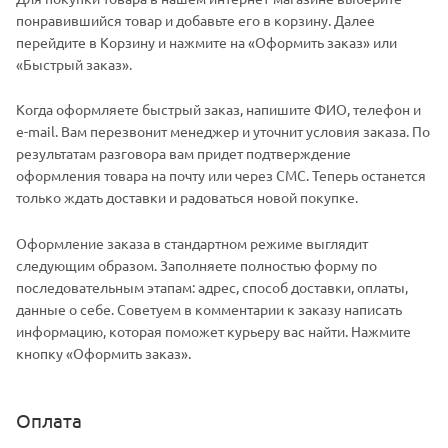
понравившийся товар и добавьте его в корзину. Далее
перейдите в Корзину и нажмите на «Оформить заказ» или
«Быстрый заказ».
Когда оформляете быстрый заказ, напишите ФИО, телефон и
e-mail. Вам перезвонит менеджер и уточнит условия заказа. По
результатам разговора вам придет подтверждение
оформления товара на почту или через СМС. Теперь останется
только ждать доставки и радоваться новой покупке.
Оформление заказа в стандартном режиме выглядит
следующим образом. Заполняете полностью форму по
последовательным этапам: адрес, способ доставки, оплаты,
данные о себе. Советуем в комментарии к заказу написать
информацию, которая поможет курьеру вас найти. Нажмите
кнопку «Оформить заказ».
Оплата