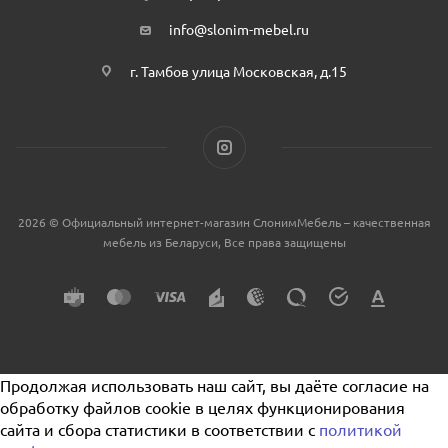
info@slonim-mebel.ru
г. Тамбов улица Московская, д.15
2026 © Официальный интернет-магазин СлонимМебель – качественная
мебель из Беларуси, Все права защищены
Продолжая использовать наш сайт, вы даёте согласие на
обработку файлов cookie в целях функционирования
сайта и сбора статистики в соответствии с
политикой