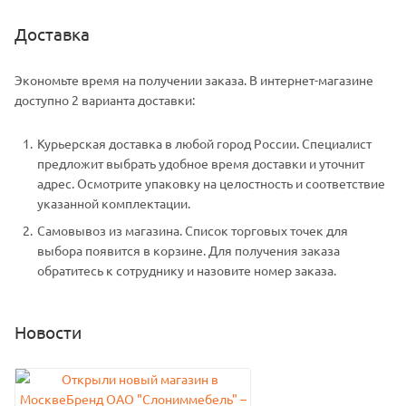
Доставка
Экономьте время на получении заказа. В интернет-магазине
доступно 2 варианта доставки:
Курьерская доставка в любой город России. Специалист
предложит выбрать удобное время доставки и уточнит
адрес. Осмотрите упаковку на целостность и соответствие
указанной комплектации.
Самовывоз из магазина. Список торговых точек для
выбора появится в корзине. Для получения заказа
обратитесь к сотруднику и назовите номер заказа.
Новости