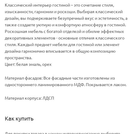
Классический интерьер гостиной – это сочетание стиля,
изысканности, гармонии и роскоши. Выбирая классический
дизайн, вы подчеркиваете безупречный вкус и эстетичность, а
также создаете уютную и комфортную атмосферу в гостиной.
Роскошная мебель с богатой отделкой и обилие эффектных
декоративных элементов - основные отличия классического
стиля. Каждый предмет мебели для гостиной или элемент
дизайна гармонично вписывается в общую композицию
пространства.
Цвет: белая эмаль, орех
Материал фасадов: Все фасадные части изготовлены из
одностороннего ламинированного МДФ. Покрывается лаком.
Материал корпуса: ЛДСП
Как купить
Для покупки товара в нашем интернет-магазине выберите