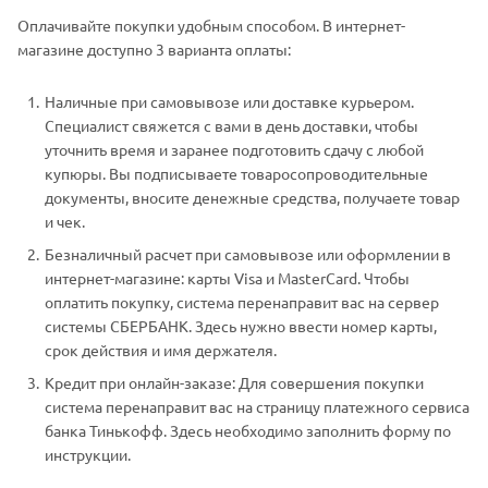
Оплачивайте покупки удобным способом. В интернет-
магазине доступно 3 варианта оплаты:
Наличные при самовывозе или доставке курьером.
Специалист свяжется с вами в день доставки, чтобы
уточнить время и заранее подготовить сдачу с любой
купюры. Вы подписываете товаросопроводительные
документы, вносите денежные средства, получаете товар
и чек.
Безналичный расчет при самовывозе или оформлении в
интернет-магазине: карты Visa и MasterCard. Чтобы
оплатить покупку, система перенаправит вас на сервер
системы СБЕРБАНК. Здесь нужно ввести номер карты,
срок действия и имя держателя.
Кредит при онлайн-заказе: Для совершения покупки
система перенаправит вас на страницу платежного сервиса
банка Тинькофф. Здесь необходимо заполнить форму по
инструкции.