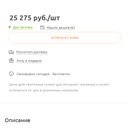
25 275
руб.
/шт
Достаточно
Нашли дешевле?
КУПИТЬ В 1 КЛИК
Рассчитать доставку
Хочу в подарок
Самовывоз сегодня - бесплатно
Цена действительна только для интернет-магазина и может
отличаться от цен в розничных магазинах
Описание