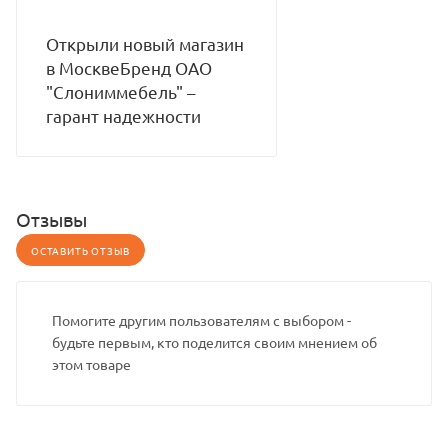
Открыли новый магазин
в МосквеБренд ОАО
"Слониммебель" –
гарант надежности
Отзывы
ОСТАВИТЬ ОТЗЫВ
Помогите другим пользователям с выбором -
будьте первым, кто поделится своим мнением об
этом товаре