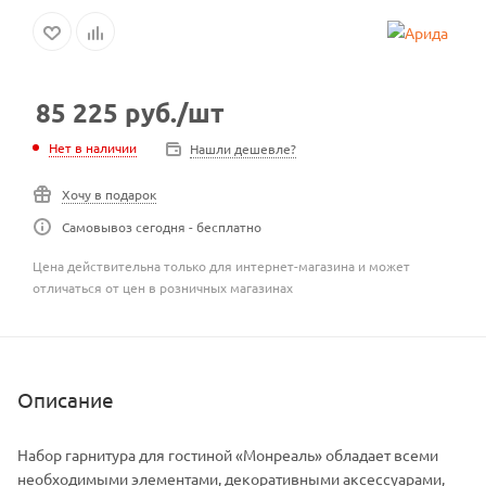
85 225
руб.
/шт
Нет в наличии
Нашли дешевле?
Хочу в подарок
Самовывоз сегодня - бесплатно
Цена действительна только для интернет-магазина и может
отличаться от цен в розничных магазинах
Описание
Набор гарнитура для гостиной «Монреаль» обладает всеми
необходимыми элементами, декоративными аксессуарами,