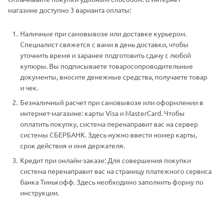
магазине доступно 3 варианта оплаты:
Наличные при самовывозе или доставке курьером.
Специалист свяжется с вами в день доставки, чтобы
уточнить время и заранее подготовить сдачу с любой
купюры. Вы подписываете товаросопроводительные
документы, вносите денежные средства, получаете товар
и чек.
Безналичный расчет при самовывозе или оформлении в
интернет-магазине: карты Visa и MasterCard. Чтобы
оплатить покупку, система перенаправит вас на сервер
системы СБЕРБАНК. Здесь нужно ввести номер карты,
срок действия и имя держателя.
Кредит при онлайн-заказе: Для совершения покупки
система перенаправит вас на страницу платежного сервиса
банка Тинькофф. Здесь необходимо заполнить форму по
инструкции.