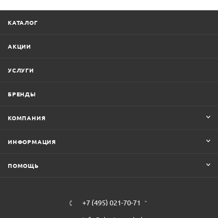
КАТАЛОГ
АКЦИИ
УСЛУГИ
БРЕНДЫ
КОМПАНИЯ
ИНФОРМАЦИЯ
ПОМОЩЬ
+7 (495) 021-70-71