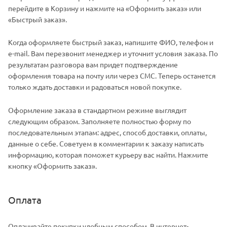
перейдите в Корзину и нажмите на «Оформить заказ» или
«Быстрый заказ».
Когда оформляете быстрый заказ, напишите ФИО, телефон и
e-mail. Вам перезвонит менеджер и уточнит условия заказа. По
результатам разговора вам придет подтверждение
оформления товара на почту или через СМС. Теперь останется
только ждать доставки и радоваться новой покупке.
Оформление заказа в стандартном режиме выглядит
следующим образом. Заполняете полностью форму по
последовательным этапам: адрес, способ доставки, оплаты,
данные о себе. Советуем в комментарии к заказу написать
информацию, которая поможет курьеру вас найти. Нажмите
кнопку «Оформить заказ».
Оплата
Оплачивайте покупки удобным способом. В интернет-