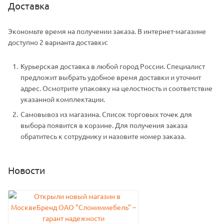
Доставка
Экономьте время на получении заказа. В интернет-магазине
доступно 2 варианта доставки:
Курьерская доставка в любой город России. Специалист
предложит выбрать удобное время доставки и уточнит
адрес. Осмотрите упаковку на целостность и соответствие
указанной комплектации.
Самовывоз из магазина. Список торговых точек для
выбора появится в корзине. Для получения заказа
обратитесь к сотруднику и назовите номер заказа.
Новости