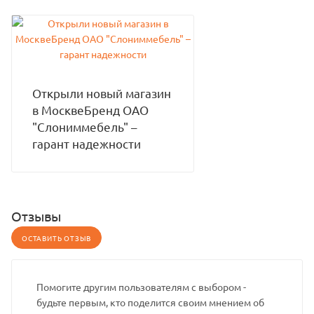
Открыли новый магазин
в МосквеБренд ОАО
"Слониммебель" –
гарант надежности
Отзывы
ОСТАВИТЬ ОТЗЫВ
Помогите другим пользователям с выбором -
будьте первым, кто поделится своим мнением об