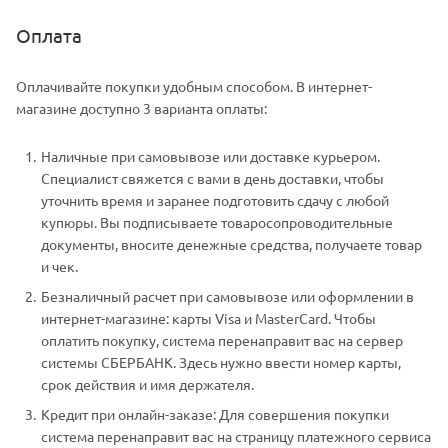
Оплата
Оплачивайте покупки удобным способом. В интернет-
магазине доступно 3 варианта оплаты:
Наличные при самовывозе или доставке курьером.
Специалист свяжется с вами в день доставки, чтобы
уточнить время и заранее подготовить сдачу с любой
купюры. Вы подписываете товаросопроводительные
документы, вносите денежные средства, получаете товар
и чек.
Безналичный расчет при самовывозе или оформлении в
интернет-магазине: карты Visa и MasterCard. Чтобы
оплатить покупку, система перенаправит вас на сервер
системы СБЕРБАНК. Здесь нужно ввести номер карты,
срок действия и имя держателя.
Кредит при онлайн-заказе: Для совершения покупки
система перенаправит вас на страницу платежного сервиса