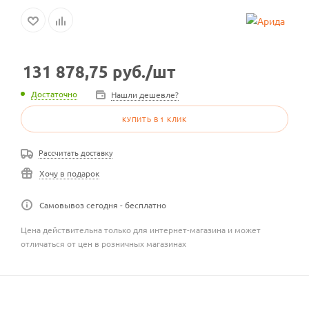
131 878,75
руб.
/шт
Достаточно
Нашли дешевле?
КУПИТЬ В 1 КЛИК
Рассчитать доставку
Хочу в подарок
Самовывоз сегодня - бесплатно
Цена действительна только для интернет-магазина и может
отличаться от цен в розничных магазинах