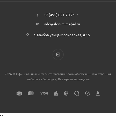
+7 (495) 021-70-71
info@slonim-mebel.ru
г. Тамбов улица Московская, д.15
2026 © Официальный интернет-магазин СлонимМебель – качественная
мебель из Беларуси, Все права защищены
Продолжая использовать наш сайт, вы даёте согласие на