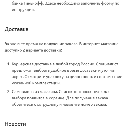
банка Тинькофф. Здесь необходимо заполнить форму по
инструкции.
Доставка
Экономьте время на получении заказа. В интернет-магазине
доступно 2 варианта доставки:
Курьерская доставка в любой город России. Специалист
предложит выбрать удобное время доставки и уточнит
адрес. Осмотрите упаковку на целостность и соответствие
указанной комплектации.
Самовывоз из магазина. Список торговых точек для
выбора появится в корзине. Для получения заказа
обратитесь к сотруднику и назовите номер заказа.
Новости