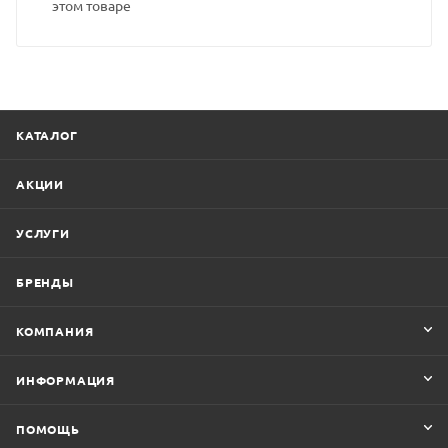
этом товаре
КАТАЛОГ
АКЦИИ
УСЛУГИ
БРЕНДЫ
КОМПАНИЯ
ИНФОРМАЦИЯ
ПОМОЩЬ