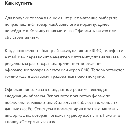
Как купить
Для покупки товара в нашем интернет-магазине выберите
понравившийся товар и добавьте его в корзину. Далее
перейдите в Корзину и нажмите на «Оформить заказ» или
«Быстрый заказ».
Когда оформляете быстрый заказ, напишите ФИО, телефон и
e-mail. Вам перезвонит менеджер и уточнит условия заказа. По
результатам разговора вам придет подтверждение
оформления товара на почту или через СМС. Теперь останется
только ждать доставки и радоваться новой покупке.
Оформление заказа в стандартном режиме выглядит
следующим образом. Заполняете полностью форму по
последовательным этапам: адрес, способ доставки, оплаты,
данные о себе. Советуем в комментарии к заказу написать
информацию, которая поможет курьеру вас найти. Нажмите
кнопку «Оформить заказ».