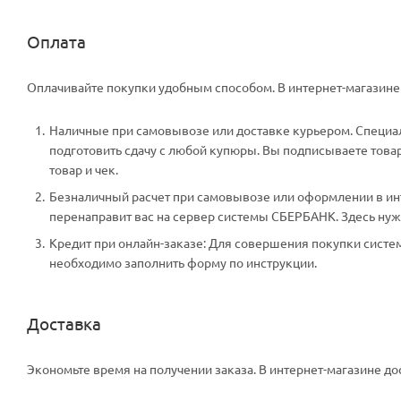
Оплата
Оплачивайте покупки удобным способом. В интернет-магазине 
Наличные при самовывозе или доставке курьером. Специали
подготовить сдачу с любой купюры. Вы подписываете тов
товар и чек.
Безналичный расчет при самовывозе или оформлении в инте
перенаправит вас на сервер системы СБЕРБАНК. Здесь нужн
Кредит при онлайн-заказе: Для совершения покупки систем
необходимо заполнить форму по инструкции.
Доставка
Экономьте время на получении заказа. В интернет-магазине дос