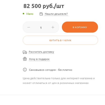
82 500
руб.
/шт
Мало
Нашли дешевле?
В КОРЗИНУ
КУПИТЬ В 1 КЛИК
Рассчитать доставку
Хочу в подарок
Самовывоз сегодня - бесплатно
Цена действительна только для интернет-магазина и
может отличаться от цен в розничных магазинах