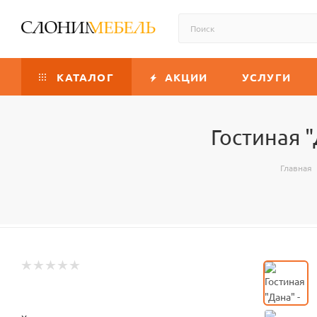
КАТАЛОГ
АКЦИИ
УСЛУГИ
Гостиная 
Главная