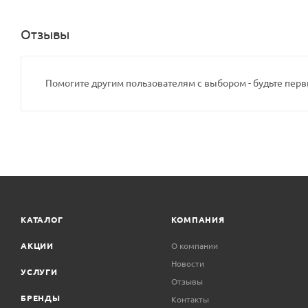
Отзывы
Помогите другим пользователям с выбором - будьте перв
КАТАЛОГ
КОМПАНИЯ
АКЦИИ
О компании
Новости
УСЛУГИ
Отзывы
БРЕНДЫ
Контакты