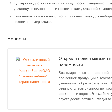
Курьерская доставка в любой город России. Специалист пр
упаковку на целостность и соответствие указанной компле
Самовывоз из магазина. Список торговых точек для выбора 
назовите номер заказа.
Новости
Открыли новый магазин в
надежности
Благодаря четко выстроенной с
временной продукции высокого 
узнаваема – обрела свое лицо. 
отличаются изысканностью и эс
роскошно и дорого. Эта мебель 
спустя десятилетия выглядит вс