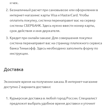
и чек.
Безналичный расчет при самовывозе или оформлении в
интернет-магазине: карты Visa и MasterCard. Чтобы
оплатить покупку, система перенаправит вас на сервер
системы СБЕРБАНК. Здесь нужно ввести номер карты,
срок действия и имя держателя.
Кредит при онлайн-заказе: Для совершения покупки
система перенаправит вас на страницу платежного сервиса
банка Тинькофф. Здесь необходимо заполнить форму по
инструкции.
Доставка
Экономьте время на получении заказа. В интернет-магазине
доступно 2 варианта доставки:
Курьерская доставка в любой город России. Специалист
предложит выбрать удобное время доставки и уточнит