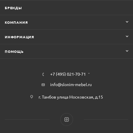
БРЕНДЫ
КОМПАНИЯ
ИНФОРМАЦИЯ
ПОМОЩЬ
+7 (495) 021-70-71
info@slonim-mebel.ru
г. Тамбов улица Московская, д.15