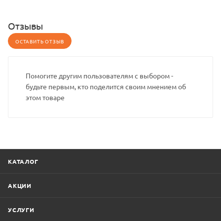
Отзывы
ОСТАВИТЬ ОТЗЫВ
Помогите другим пользователям с выбором -
будьте первым, кто поделится своим мнением об
этом товаре
КАТАЛОГ
АКЦИИ
УСЛУГИ