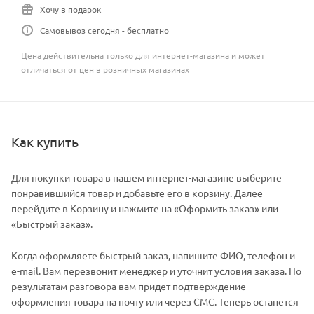
Хочу в подарок
Самовывоз сегодня - бесплатно
Цена действительна только для интернет-магазина и может
отличаться от цен в розничных магазинах
Как купить
Для покупки товара в нашем интернет-магазине выберите
понравившийся товар и добавьте его в корзину. Далее
перейдите в Корзину и нажмите на «Оформить заказ» или
«Быстрый заказ».
Когда оформляете быстрый заказ, напишите ФИО, телефон и
e-mail. Вам перезвонит менеджер и уточнит условия заказа. По
результатам разговора вам придет подтверждение
оформления товара на почту или через СМС. Теперь останется