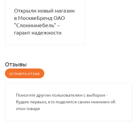
Открыли новый магазин
в МосквеБренд ОАО
"Слониммебель" –
гарант надежности
Отзывы
ОСТАВИТЬ ОТЗЫВ
Помогите другим пользователям с выбором -
будьте первым, кто поделится своим мнением об
этом товаре