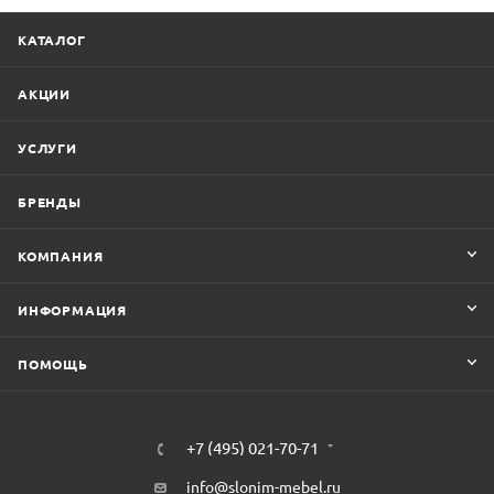
КАТАЛОГ
АКЦИИ
УСЛУГИ
БРЕНДЫ
КОМПАНИЯ
ИНФОРМАЦИЯ
ПОМОЩЬ
+7 (495) 021-70-71
info@slonim-mebel.ru