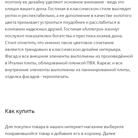
поэтому ее дизайну уделяют основное внимание - ведь это
«лицо» вашего дома. Гостиная в классическом стиле выглядит
уютно и респектабельно, а ее дополнение в качестве золотого
цвета призывает устроиться поудобнее и расслабиться в
компании надежных друзей. Гостиная «Аллегро» жемчуг
послужит показателем богатства и престижа хозяев дома.
Стоит отметить, что именно такое цветовое сочетание
является трендовым в классическом дизайне интерьера.
Фасад и все внешние элементы выполнены из произведённой
в Италии плиты, облицованной пленкой ПВХ. Каркас и все
внутренние элементы выполнены из ламинированной плиты,
отделка фасадов - термопечать.
Как купить
Для покупки товара в нашем интернет-магазине выберите
понравившийся товар и добавьте его в корзину. Далее