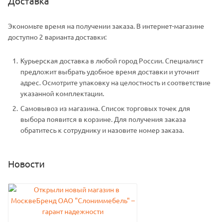
Доставка
Экономьте время на получении заказа. В интернет-магазине
доступно 2 варианта доставки:
Курьерская доставка в любой город России. Специалист
предложит выбрать удобное время доставки и уточнит
адрес. Осмотрите упаковку на целостность и соответствие
указанной комплектации.
Самовывоз из магазина. Список торговых точек для
выбора появится в корзине. Для получения заказа
обратитесь к сотруднику и назовите номер заказа.
Новости