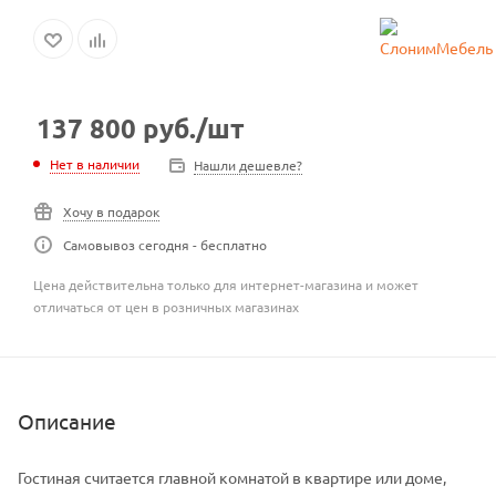
137 800
руб.
/шт
Нет в наличии
Нашли дешевле?
Хочу в подарок
Самовывоз сегодня - бесплатно
Цена действительна только для интернет-магазина и может
отличаться от цен в розничных магазинах
Описание
Гостиная считается главной комнатой в квартире или доме,