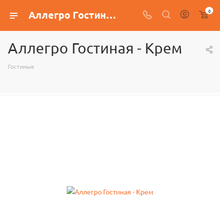
0
Аллегро Гостиная - Крем
Аллегро Гостиная - Крем
Гостиные