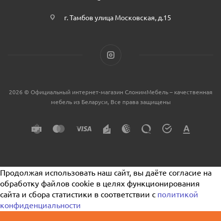
г. Тамбов улица Московская, д.15
2026 © Официальный интернет-магазин СлонимМебель – качественная
мебель из Беларуси, Все права защищены
Продолжая использовать наш сайт, вы даёте согласие на
обработку файлов cookie в целях функционирования
сайта и сбора статистики в соответствии с
политикой
конфиденциальности