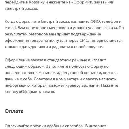
перейдите в Корзину и нажмите на «Оформить заказ» или
«Быстрый заказ».
Когда оформляете быстрый заказ, напишите ФИО, телефон и
e-mail. Вам перезвонит менеджер и уточнит условия заказа. По
результатам разговора вам придет подтверждение
оформления товара на почту или через СМС. Теперь останется
только ждать доставки и радоваться новой покупке.
Оформление заказа в стандартном режиме выглядит
следующим образом. Заполняете полностью форму по
последовательным этапам: адрес, способ доставки, оплаты,
данные о себе. Советуем в комментарии к заказу написать
информацию, которая поможет курьеру вас найти. Нажмите
кнопку «Оформить заказ».
Оплата
Оплачивайте покупки удобным способом. В интернет-