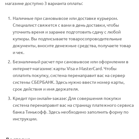
магазине доступно 3 варианта оплаты:
Наличные при самовывозе или доставке курьером.
Специалист свяжется с вами в день доставки, чтобы
уточнить время и заранее подготовить сдачу с любой
купюры. Вы подписываете товаросопроводительные
документы, вносите денежные средства, получаете товар
и чек.
Безналичный расчет при самовывозе или оформлении в
интернет-магазине: карты Visa и MasterCard. Чтобы
оплатить покупку, система перенаправит вас на сервер
системы СБЕРБАНК. Здесь нужно ввести номер карты,
срок действия и имя держателя.
Кредит при онлайн-заказе: Для совершения покупки
система перенаправит вас на страницу платежного сервиса
банка Тинькофф. Здесь необходимо заполнить форму по
инструкции.