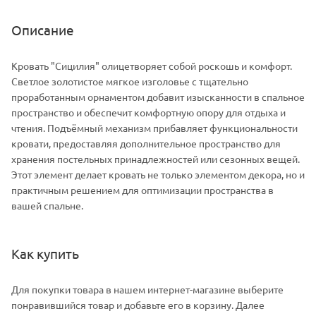
Описание
Кровать "Сицилия" олицетворяет собой роскошь и комфорт.
Светлое золотистое мягкое изголовье с тщательно
проработанным орнаментом добавит изысканности в спальное
пространство и обеспечит комфортную опору для отдыха и
чтения. Подъёмный механизм прибавляет функциональности
кровати, предоставляя дополнительное пространство для
хранения постельных принадлежностей или сезонных вещей.
Этот элемент делает кровать не только элементом декора, но и
практичным решением для оптимизации пространства в
вашей спальне.
Как купить
Для покупки товара в нашем интернет-магазине выберите
понравившийся товар и добавьте его в корзину. Далее