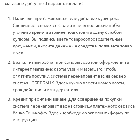
магазине доступно 3 варианта оплаты:
Наличные при самовывозе или доставке курьером.
Специалист свяжется с вами в день доставки, чтобы
уточнить время и заранее подготовить сдачу с любой
купюры. Вы подписываете товаросопроводительные
документы, вносите денежные средства, получаете товар
и чек.
Безналичный расчет при самовывозе или оформлении в
интернет-магазине: карты Visa и MasterCard. Чтобы
оплатить покупку, система перенаправит вас на сервер
системы СБЕРБАНК. Здесь нужно ввести номер карты,
срок действия и имя держателя.
Кредит при онлайн-заказе: Для совершения покупки
система перенаправит вас на страницу платежного сервиса
банка Тинькофф. Здесь необходимо заполнить форму по
инструкции.