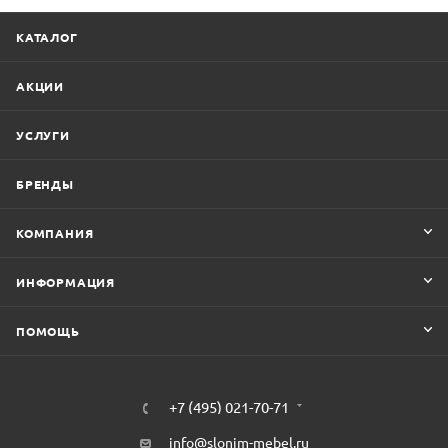
КАТАЛОГ
АКЦИИ
УСЛУГИ
БРЕНДЫ
КОМПАНИЯ
ИНФОРМАЦИЯ
ПОМОЩЬ
+7 (495) 021-70-71
info@slonim-mebel.ru