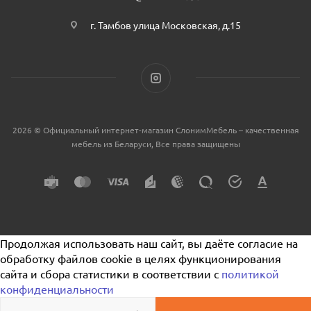
г. Тамбов улица Московская, д.15
2026 © Официальный интернет-магазин СлонимМебель – качественная
мебель из Беларуси, Все права защищены
Продолжая использовать наш сайт, вы даёте согласие на
обработку файлов cookie в целях функционирования
сайта и сбора статистики в соответствии с
политикой
конфиденциальности