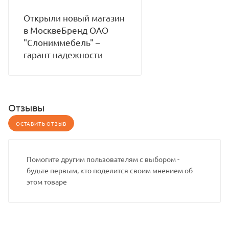
Открыли новый магазин
в МосквеБренд ОАО
"Слониммебель" –
гарант надежности
Отзывы
ОСТАВИТЬ ОТЗЫВ
Помогите другим пользователям с выбором -
будьте первым, кто поделится своим мнением об
этом товаре