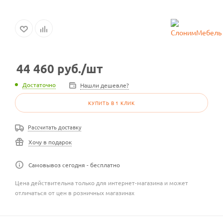
44 460
руб.
/шт
Достаточно
Нашли дешевле?
КУПИТЬ В 1 КЛИК
Рассчитать доставку
Хочу в подарок
Самовывоз сегодня - бесплатно
Цена действительна только для интернет-магазина и может
отличаться от цен в розничных магазинах