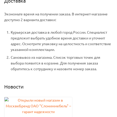
Доставка
Экономьте время на получении заказа. В интернет-магазине
доступно 2 варианта доставки:
Курьерская доставка в любой город России. Специалист
предложит выбрать удобное время доставки и уточнит
адрес. Осмотрите упаковку на целостность и соответствие
указанной комплектации.
Самовывоз из магазина. Список торговых точек для
выбора появится в корзине. Для получения заказа
обратитесь к сотруднику и назовите номер заказа.
Новости