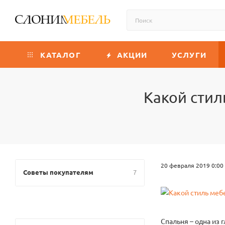
КАТАЛОГ
АКЦИИ
УСЛУГИ
Какой стил
20 февраля 2019 0:00
Советы покупателям
7
Спальня – одна из 