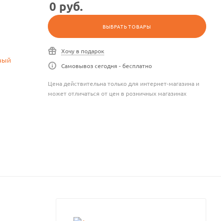
0
руб.
ВЫБРАТЬ ТОВАРЫ
Хочу в подарок
Самовывоз сегодня - бесплатно
Цена действительна только для интернет-магазина и
может отличаться от цен в розничных магазинах