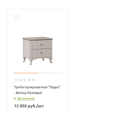
Тумба прикроватная "Лаура"
- Велюр бежевый
Достаточно
12 850
руб.
/шт