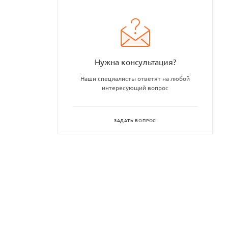
Нужна консультация?
Наши специалисты ответят на любой
интересующий вопрос
ЗАДАТЬ ВОПРОС