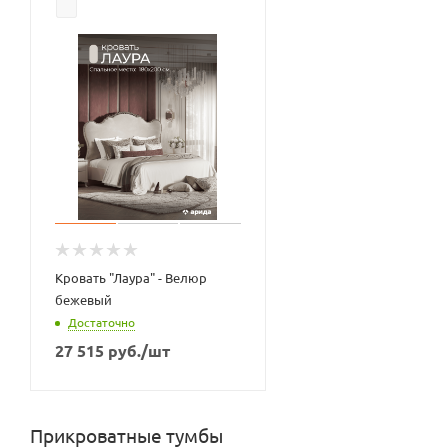
Кровать "Лаура" - Велюр
бежевый
Достаточно
27 515
руб.
/шт
Прикроватные тумбы